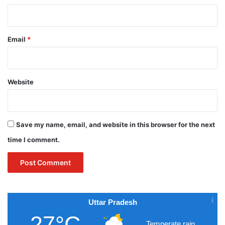
Email
*
Website
Save my name, email, and website in this browser for the next
time I comment.
Uttar Pradesh
27°C
Temperate rain