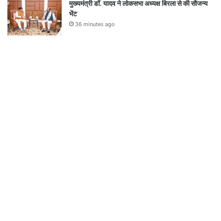
मुख्यमंत्री डॉ. यादव ने लोकसभा अध्यक्ष बिरला से की सौजन्य
भेंट
36 minutes ago