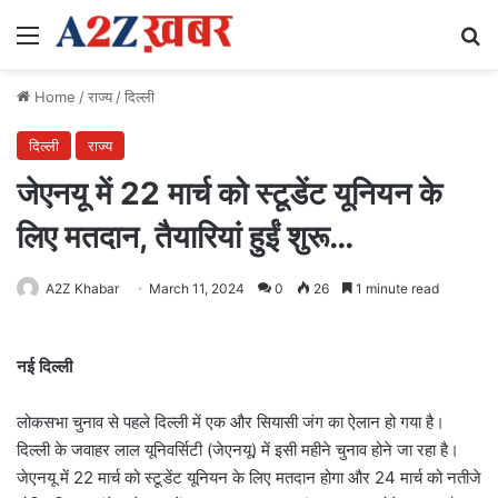
Menu
Se
Home
/
राज्य
/
दिल्ली
दिल्ली
राज्य
जेएनयू में 22 मार्च को स्टूडेंट यूनियन के
लिए मतदान, तैयारियां हुईं शुरू…
A2Z Khabar
March 11, 2024
0
26
1 minute read
नई दिल्ली
लोकसभा चुनाव से पहले दिल्ली में एक और सियासी जंग का ऐलान हो गया है।
दिल्ली के जवाहर लाल यूनिवर्सिटी (जेएनयू) में इसी महीने चुनाव होने जा रहा है।
जेएनयू में 22 मार्च को स्टूडेंट यूनियन के लिए मतदान होगा और 24 मार्च को नतीजे