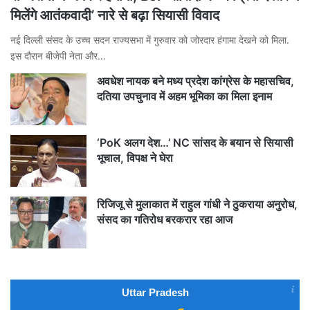
मिलेंगे आतंकवादी’ नारे से बढ़ा सियासी विवाद
नई दिल्ली संसद के उच्च सदन राज्यसभा में गुरुवार को जोरदार हंगामा देखने को मिला.
इस दौरान बीजेपी नेता और…
अवधेश नायक बने मध्य प्रदेश कांग्रेस के महासचिव,
दतिया उपचुनाव में अहम भूमिका का मिला इनाम
‘PoK अलग देश…’ NC सांसद के बयान से सियासी
भूचाल, विपक्ष ने घेरा
रिजिजू से मुलाकात में राहुल गांधी ने ठुकराया अनुरोध,
संसद का गतिरोध बरकरार रहा आज
Uttar Pradesh