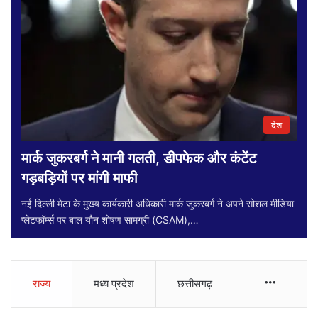
देश
मार्क जुकरबर्ग ने मानी गलती, डीपफेक और कंटेंट
गड़बड़ियों पर मांगी माफी
नई दिल्ली मेटा के मुख्य कार्यकारी अधिकारी मार्क जुकरबर्ग ने अपने सोशल मीडिया
प्लेटफॉर्म्स पर बाल यौन शोषण सामग्री (CSAM),…
More
राज्य
मध्य प्रदेश
छत्तीसगढ़