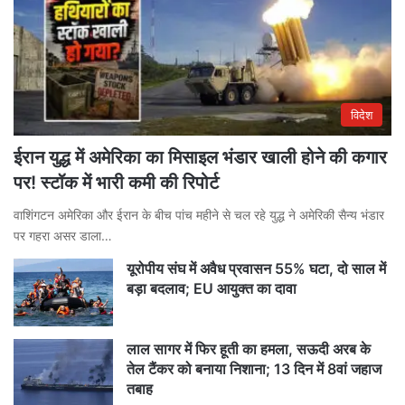
विदेश
ईरान युद्ध में अमेरिका का मिसाइल भंडार खाली होने की कगार
पर! स्टॉक में भारी कमी की रिपोर्ट
वाशिंगटन अमेरिका और ईरान के बीच पांच महीने से चल रहे युद्ध ने अमेरिकी सैन्य भंडार
पर गहरा असर डाला…
यूरोपीय संघ में अवैध प्रवासन 55% घटा, दो साल में
बड़ा बदलाव; EU आयुक्त का दावा
लाल सागर में फिर हूती का हमला, सऊदी अरब के
तेल टैंकर को बनाया निशाना; 13 दिन में 8वां जहाज
तबाह