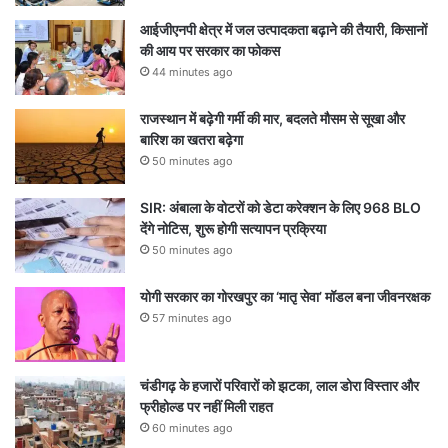
आईजीएनपी क्षेत्र में जल उत्पादकता बढ़ाने की तैयारी, किसानों
की आय पर सरकार का फोकस
44 minutes ago
राजस्थान में बढ़ेगी गर्मी की मार, बदलते मौसम से सूखा और
बारिश का खतरा बढ़ेगा
50 minutes ago
SIR: अंबाला के वोटरों को डेटा करेक्शन के लिए 968 BLO
देंगे नोटिस, शुरू होगी सत्यापन प्रक्रिया
50 minutes ago
योगी सरकार का गोरखपुर का ‘मातृ सेवा’ मॉडल बना जीवनरक्षक
57 minutes ago
चंडीगढ़ के हजारों परिवारों को झटका, लाल डोरा विस्तार और
फ्रीहोल्ड पर नहीं मिली राहत
60 minutes ago