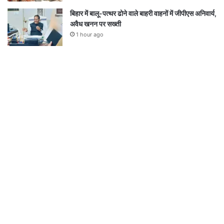
बिहार में बालू-पत्थर ढोने वाले बाहरी वाहनों में जीपीएस अनिवार्य,
अवैध खनन पर सख्ती
1 hour ago