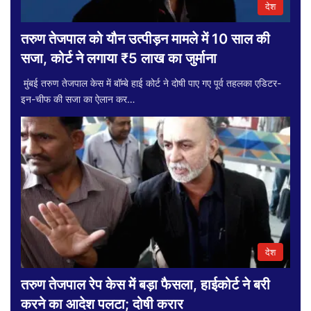
देश
तरुण तेजपाल को यौन उत्पीड़न मामले में 10 साल की
सजा, कोर्ट ने लगाया ₹5 लाख का जुर्माना
मुंबई तरुण तेजपाल केस में बॉम्बे हाई कोर्ट ने दोषी पाए गए पूर्व तहलका एडिटर-
इन-चीफ की सजा का ऐलान कर…
देश
तरुण तेजपाल रेप केस में बड़ा फैसला, हाईकोर्ट ने बरी
करने का आदेश पलटा; दोषी करार