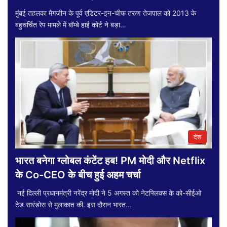
मुंबई तहलका मैगजीन के पूर्व एडिटर-इन-चीफ तरुण तेजपाल को 2013 के
बहुचर्चित रेप मामले में बॉम्बे हाई कोर्ट ने बड़ा…
देश
भारत बनेगा ग्लोबल कंटेंट हब! PM मोदी और Netflix
के Co-CEO के बीच हुई अहम चर्चा
नई दिल्ली प्रधानमंत्री नरेंद्र मोदी ने 5 अगस्त को नेटफ्लिक्स के को-सीईओ
टेड सारंडोस से मुलाकात की. इस दौरान भारत…