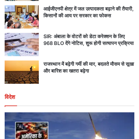
आईजीएनपी क्षेत्र में जल उत्पादकता बढ़ाने की तैयारी,
किसानों की आय पर सरकार का फोकस
SIR: अंबाला के वोटरों को डेटा करेक्शन के लिए
968 BLO देंगे नोटिस, शुरू होगी सत्यापन प्रक्रिया
राजस्थान में बढ़ेगी गर्मी की मार, बदलते मौसम से सूखा
और बारिश का खतरा बढ़ेगा
विदेश