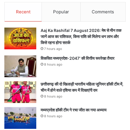
Recent
Popular
Comments
Aaj Ka Rashifal 7 August 2026: मेष से मीन तक
जानें आज का राशिफल, किस राशि को मिलेगा धन लाभ और
किसे रहना होगा सतर्क
7 hours ago
विकसित मध्यप्रदेश-2047’ की वित्तीय रूपरेखा तैयार
8 hours ago
छत्तीसगढ़ की दो खिलाड़ी भारतीय महिला जूनियर हॉकी टीम में,
चीन में होने वाले एशिया कप में दिखाएंगी दम
8 hours ago
मध्यप्रदेश हॉकी टीम ने रचा जीत का नया अध्याय
8 hours ago