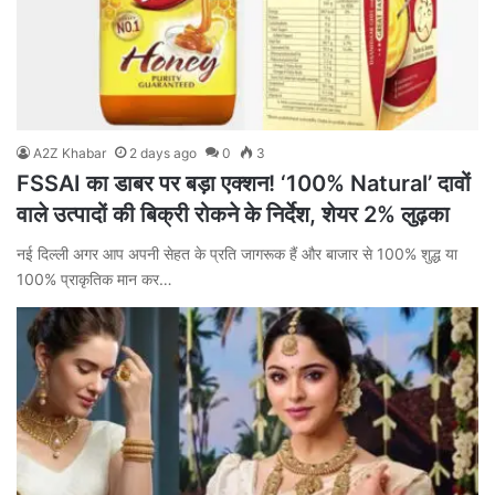
A2Z Khabar
2 days ago
0
3
FSSAI का डाबर पर बड़ा एक्शन! ‘100% Natural’ दावों
वाले उत्पादों की बिक्री रोकने के निर्देश, शेयर 2% लुढ़का
नई दिल्ली अगर आप अपनी सेहत के प्रति जागरूक हैं और बाजार से 100% शुद्ध या
100% प्राकृतिक मान कर…