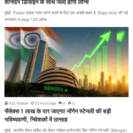
शानदार डिजाइन के साथ जल्द होगी लॉन्च
मुंबई Pulsar बाइक पसंद करने वालों के लिए एक अच्छी खबर है. Bajaj Auto की नई
जनरेशन Pulsar 125 लॉन्च…
A2Z Khabar
22 hours ago
0
2
सेंसेक्स 1 लाख के पार जाएगा! मॉर्गन स्टेनली की बड़ी
भविष्यवाणी, निवेशकों में उत्साह
मुंबई भारतीय शेयर मार्केट को लेकर ग्लोबल इन्वेस्टमेंट बैंक 'मॉर्गन स्टेनली' (Morgan