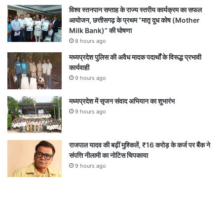
विश्व स्तनपान सप्ताह के राज्य स्तरीय कार्यक्रम का सफल
आयोजन, छत्तीसगढ़ के प्रथम “मातृ दूध कोष (Mother
Milk Bank)” की घोषणा
8 hours ago
मध्यप्रदेश पुलिस की अवैध मादक पदार्थों के विरूद्ध प्रभावी
कार्यवाही
9 hours ago
मध्यप्रदेश में सृजन संवाद अभियान का शुभारंभ
9 hours ago
राजपाल यादव की बढ़ीं मुश्किलें, ₹16 करोड़ के कर्ज पर बैंक ने
संपत्ति नीलामी का नोटिस चिपकाया
9 hours ago