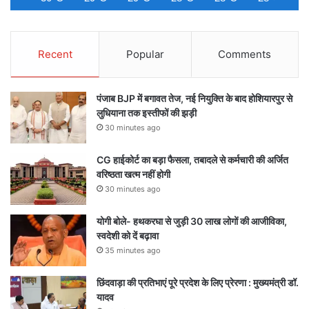
Recent
Popular
Comments
पंजाब BJP में बगावत तेज, नई नियुक्ति के बाद होशियारपुर से
लुधियाना तक इस्तीफों की झड़ी
30 minutes ago
CG हाईकोर्ट का बड़ा फैसला, तबादले से कर्मचारी की अर्जित
वरिष्ठता खत्म नहीं होगी
30 minutes ago
योगी बोले- हथकरघा से जुड़ी 30 लाख लोगों की आजीविका,
स्वदेशी को दें बढ़ावा
35 minutes ago
छिंदवाड़ा की प्रतिभाएं पूरे प्रदेश के लिए प्रेरणा : मुख्यमंत्री डॉ.
यादव