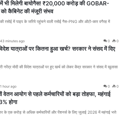
 भी मिलेगी बायोगैस! ₹20,000 करोड़ की GOBAR-
ो कैबिनेट की मंजूरी संभव
की रसोई में पाइप के जरिये पहुंचने वाली रसोई गैस-PNG और ऑटो-कार वगैरह में
43 minutes ago
0
0
देश यात्राओं पर कितना हुआ खर्च? सरकार ने संसद में दिए
री नरेंद्र मोदी की विदेश यात्राओं पर हुए खर्च को लेकर केंद्र सरकार ने संसद में खुलासा
1 hour ago
0
0
 वेतन आयोग से पहले कर्मचारियों को बड़ा तोहफा, महंगाई
63% होगा
ार के एक करोड़ से अधिक कर्मचारियों और पेंशनर्स के लिए जुलाई 2026 में महंगाई भत्ते