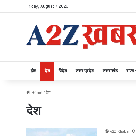
Friday, August 7 2026
होम
देश
विदेश
उत्तर प्रदेश
उत्तराखंड
राज्य
Home
/
देश
देश
A2Z Khabar