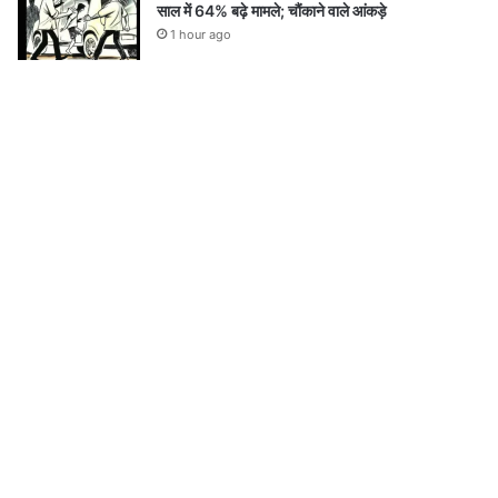
साल में 64% बढ़े मामले; चौंकाने वाले आंकड़े
1 hour ago