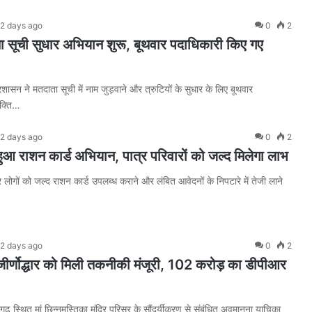
2 days ago
0
2
ाता सूची सुधार अभियान शुरू, बूथवार पदाधिकारी किए गए
शासन ने मतदाता सूची में नाम जुड़वाने और त्रुटियों के सुधार के लिए बूथवार
ुक्ति…
2 days ago
0
2
 हुआ राशन कार्ड अभियान, पात्र परिवारों को जल्द मिलेगा लाभ
र लोगों को जल्द राशन कार्ड उपलब्ध कराने और लंबित आवेदनों के निपटारे में तेजी लाने
2 days ago
0
2
 जीर्णोद्धार को मिली तकनीकी मंजूरी, 102 करोड़ का डीपीआर
रामगढ़ स्थित मां छिन्नमस्तिका मंदिर परिसर के सौंदर्यीकरण से संबंधित अवमानना याचिका