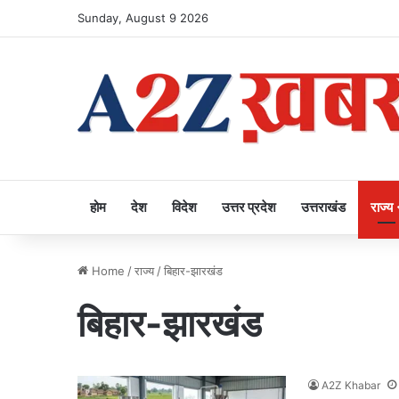
Sunday, August 9 2026
होम
देश
विदेश
उत्तर प्रदेश
उत्तराखंड
राज्य
Home
/
राज्य
/
बिहार-झारखंड
बिहार-झारखंड
A2Z Khabar