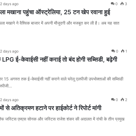
2 days ago
0
3
ला मखाना पहुंचा ऑस्ट्रेलिया, 25 टन खेप रवाना हुई
िला मखाने ने वैश्विक बाजार में अपनी मौजूदगी और मजबूत कर ली है। अब यह सात
2 days ago
0
1
PG ई-केवाईसी नहीं कराई तो बंद होगी सब्सिडी, बढ़ेगी
कार 15 अगस्त तक ई-केवाईसी नहीं कराने वाले घरेलू एलपीजी उपभोक्ताओं की सब्सिडी
एलपीजी…
2 days ago
0
2
मों से अतिक्रमण हटाने पर हाईकोर्ट ने रिपोर्ट मांगी
 चीफ जस्टिस एमएस सोनक और जस्टिस राजेश शंकर की अदालत में रांची के तीन प्रमुख