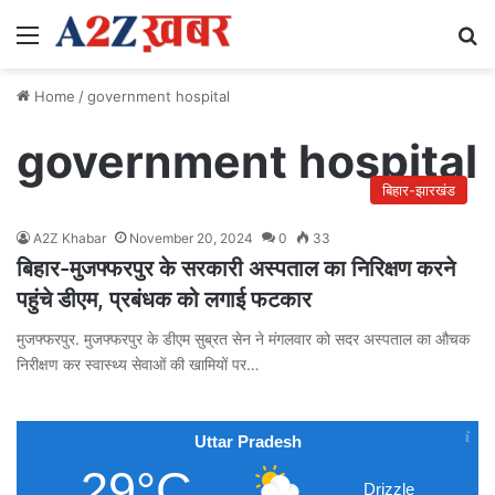
Menu
Se
Home
/
government hospital
government hospital
बिहार-झारखंड
A2Z Khabar
November 20, 2024
0
33
बिहार-मुजफ्फरपुर के सरकारी अस्पताल का निरिक्षण करने
पहुंचे डीएम, प्रबंधक को लगाई फटकार
मुजफ्फरपुर. मुजफ्फरपुर के डीएम सुब्रत सेन ने मंगलवार को सदर अस्पताल का औचक
निरीक्षण कर स्वास्थ्य सेवाओं की खामियों पर…
Uttar Pradesh
29°C
Drizzle