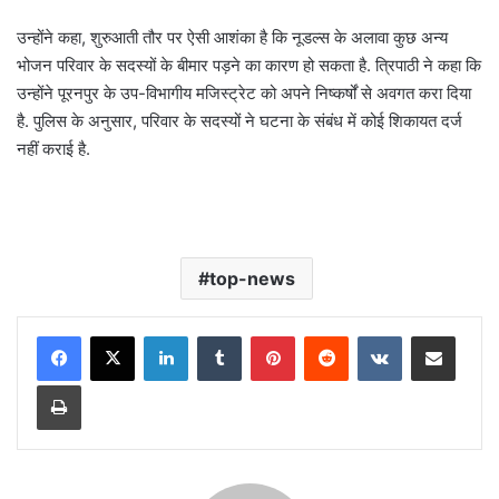
उन्होंने कहा, शुरुआती तौर पर ऐसी आशंका है कि नूडल्स के अलावा कुछ अन्य
भोजन परिवार के सदस्यों के बीमार पड़ने का कारण हो सकता है. त्रिपाठी ने कहा कि
उन्होंने पूरनपुर के उप-विभागीय मजिस्ट्रेट को अपने निष्कर्षों से अवगत करा दिया
है. पुलिस के अनुसार, परिवार के सदस्यों ने घटना के संबंध में कोई शिकायत दर्ज
नहीं कराई है.
top-news
LinkedIn
Tumblr
Pinterest
Reddit
VKontakte
Share via Email
Print