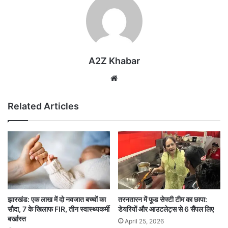
A2Z Khabar
Website
Related Articles
झारखंड: एक लाख में दो नवजात बच्चों का
तरनतारन में फूड सेफ्टी टीम का छापा:
सौदा, 7 के खिलाफ FIR, तीन स्वास्थ्यकर्मी
डेयरियों और आउटलेट्स से 6 सैंपल लिए
बर्खास्त
April 25, 2026