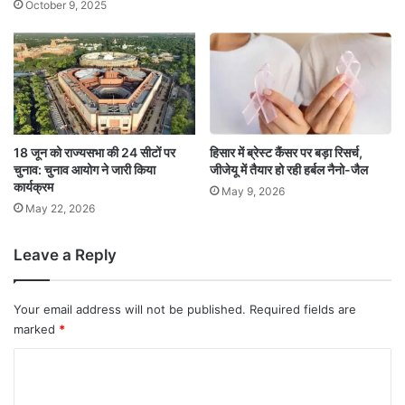
October 9, 2025
18 जून को राज्यसभा की 24 सीटों पर
हिसार में ब्रेस्ट कैंसर पर बड़ा रिसर्च,
चुनाव: चुनाव आयोग ने जारी किया
जीजेयू में तैयार हो रही हर्बल नैनो-जैल
कार्यक्रम
May 9, 2026
May 22, 2026
Leave a Reply
Your email address will not be published.
Required fields are
marked
*
C
o