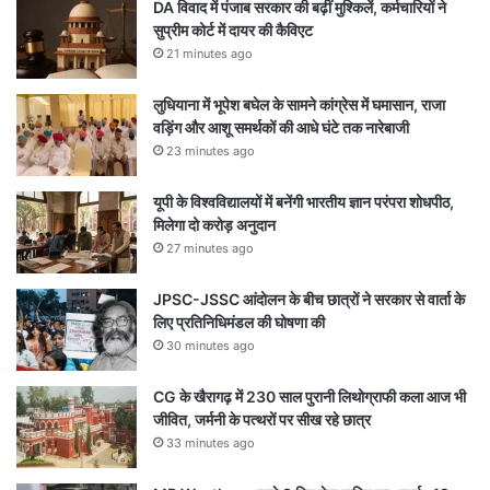
DA विवाद में पंजाब सरकार की बढ़ीं मुश्किलें, कर्मचारियों ने
सुप्रीम कोर्ट में दायर की कैविएट
21 minutes ago
लुधियाना में भूपेश बघेल के सामने कांग्रेस में घमासान, राजा
वड़िंग और आशू समर्थकों की आधे घंटे तक नारेबाजी
23 minutes ago
यूपी के विश्वविद्यालयों में बनेंगी भारतीय ज्ञान परंपरा शोधपीठ,
मिलेगा दो करोड़ अनुदान
27 minutes ago
JPSC-JSSC आंदोलन के बीच छात्रों ने सरकार से वार्ता के
लिए प्रतिनिधिमंडल की घोषणा की
30 minutes ago
CG के खैरागढ़ में 230 साल पुरानी लिथोग्राफी कला आज भी
जीवित, जर्मनी के पत्थरों पर सीख रहे छात्र
33 minutes ago