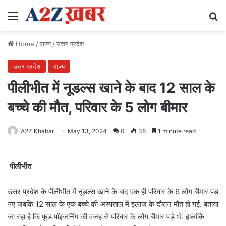
Menu
Se
Home
/
राज्य
/
उत्तर प्रदेश
उत्तर प्रदेश
राज्य
पीलीभीत में नूडल्स खाने के बाद 12 साल के
बच्चे की मौत, परिवार के 5 लोग बीमार
A2Z Khabar
May 13, 2024
0
38
1 minute read
पीलीभीत
उत्तर प्रदेश के पीलीभीत में नूडल्स खाने के बाद एक ही परिवार के 6 लोग बीमार पड़
गए जबकि 12 साल के एक बच्चे की अस्पताल में इलाज के दौरान मौत हो गई. बताया
जा रहा है कि फूड पॉइजनिंग की वजह से परिवार के लोग बीमार पड़े थे. हालांकि