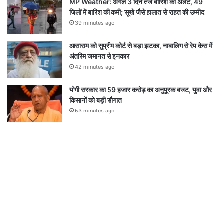
MP Weather: अगले 3 दिन तेज बारिश का अलर्ट, 49
जिलों में बारिश की कमी; सूखे जैसे हालात से राहत की उम्मीद
39 minutes ago
आसाराम को सुप्रीम कोर्ट से बड़ा झटका, नाबालिग से रेप केस में
अंतरिम जमानत से इनकार
42 minutes ago
योगी सरकार का 59 हजार करोड़ का अनुपूरक बजट, युवा और
किसानों को बड़ी सौगात
53 minutes ago