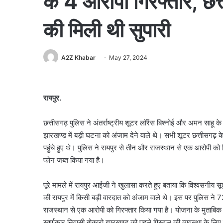
के 4 आरोपी गिरफ्तार, छत
की मिली थी सुपारी
A2Z Khabar
May 27, 2024
रायपुर.
छत्तीसगढ़ पुलिस ने अंतर्राष्ट्रीय शूटर लॉरेंस बिश्नोई और अमन साहू 
झारखण्ड में बड़ी घटना को अंजाम देने वाले थे। सभी शूटर छत्तीसगढ़ क
पहुंचे हुए थे। पुलिस ने रायपुर से तीन और राजस्थान से एक आरोपी क
फोन जब्त किया गया है।
पूरे मामले में रायपुर आईजी ने खुलासा करते हुए बताया कि विश्वसनीय सूत
की रायपुर में किसी बड़ी वारदात को अंजाम वाले थे। इस पर पुलिस ने
राजस्थान से एक आरोपी को गिरफ्तार किया गया है। योजना के मुताबिक
स्वर्णकार निवासी बोकारो झारखण्ड को पहले पिस्टल की व्यवस्था के लिए म