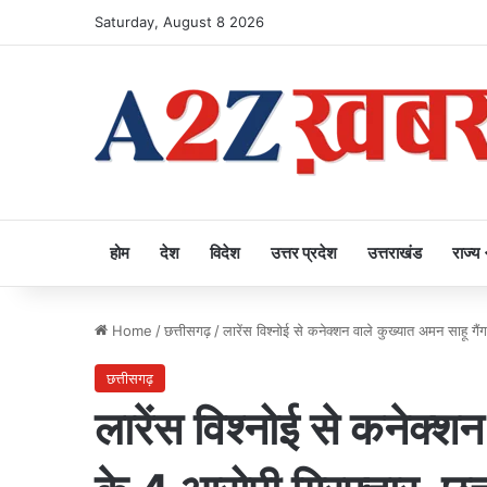
Saturday, August 8 2026
होम
देश
विदेश
उत्तर प्रदेश
उत्तराखंड
राज्य
Home
/
छत्तीसगढ़
/
लारेंस विश्नोई से कनेक्शन वाले कुख्यात अमन साहू ग
छत्तीसगढ़
लारेंस विश्नोई से कनेक्शन