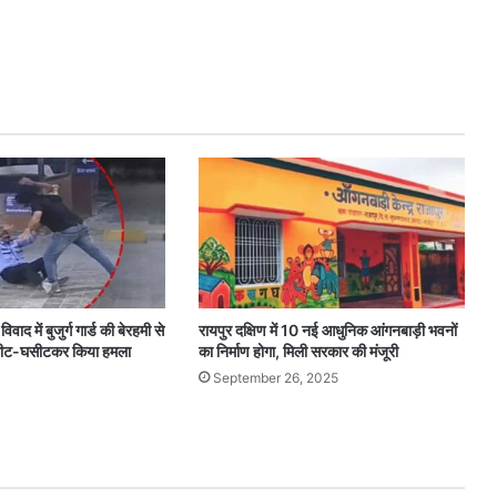
विवाद में बुजुर्ग गार्ड की बेरहमी से
रायपुर दक्षिण में 10 नई आधुनिक आंगनबाड़ी भवनों
घसीट-घसीटकर किया हमला
का निर्माण होगा, मिली सरकार की मंजूरी
September 26, 2025