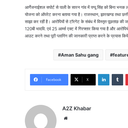
आर्गेजनाईशल सपोर्ट से पाली के सारन गांव में पप्पू सिंह को बिना भनक
योजना को ऑपरेट करना बताया गया है। राजस्थान, झारखण्ड तथा छत्ती
साझा कर रहीं है। आरोपियों से टॉरगेट के संबंध में विस्तृत पूछताछ क
120बी भादवि. एवं 25 आर्म्स एक्ट में गिरफ्तार किया गया है और आरोपिय
आउट करने तथा पूरी प्लानिंग की जानकारी प्राप्त करने के प्रयास किये
Aman Sahu gang
featur
LinkedIn
Tu
Facebook
X
A2Z Khabar
Website