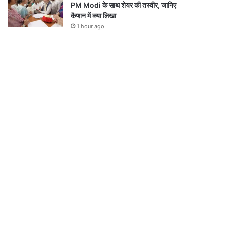
PM Modi के साथ शेयर की तस्वीर, जानिए
कैप्शन में क्या लिखा
1 hour ago