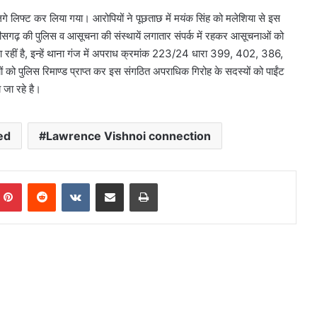
 लगे लिफ्ट कर लिया गया। आरोपियों ने पूछताछ में मयंक सिंह को मलेशिया से इस
सगढ़ की पुलिस व आसूचना की संस्थायें लगातार संपर्क में रहकर आसूचनाओं को
ी जा रहीं है, इन्हें थाना गंज में अपराध क्रमांक 223/24 धारा 399, 402, 386,
ों को पुलिस रिमाण्ड प्राप्त कर इस संगठित अपराधिक गिरोह के सदस्यों को पाईंट
 जा रहे है।
ed
Lawrence Vishnoi connection
mblr
Pinterest
Reddit
VKontakte
Share via Email
Print