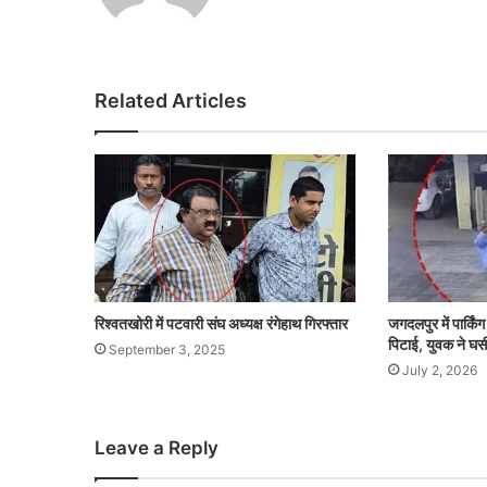
Related Articles
रिश्वतखोरी में पटवारी संघ अध्यक्ष रंगेहाथ गिरफ्तार
जगदलपुर में पार्किंग 
पिटाई, युवक ने 
September 3, 2025
July 2, 2026
Leave a Reply