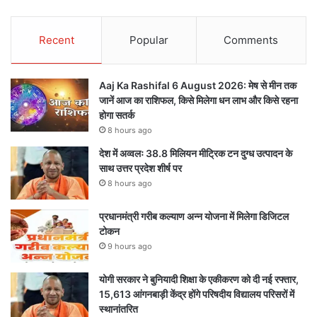
Recent
Popular
Comments
Aaj Ka Rashifal 6 August 2026: मेष से मीन तक
जानें आज का राशिफल, किसे मिलेगा धन लाभ और किसे रहना
होगा सतर्क
8 hours ago
देश में अव्वलः 38.8 मिलियन मीट्रिक टन दुग्ध उत्पादन के
साथ उत्तर प्रदेश शीर्ष पर
8 hours ago
प्रधानमंत्री गरीब कल्याण अन्न योजना में मिलेगा डिजिटल
टोकन
9 hours ago
योगी सरकार ने बुनियादी शिक्षा के एकीकरण को दी नई रफ्तार,
15,613 आंगनबाड़ी केंद्र होंगे परिषदीय विद्यालय परिसरों में
स्थानांतरित