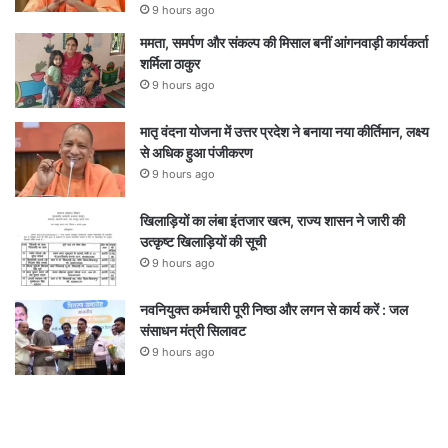
9 hours ago
ममता, समर्पण और संकल्प की मिसाल बनीं आंगनवाड़ी कार्यकर्ता
शर्मिला ठाकुर
9 hours ago
मातृ वंदना योजना में उत्तर प्रदेश ने बनाया नया कीर्तिमान, लक्ष्य
से अधिक हुआ पंजीकरण
9 hours ago
खिलाड़ियों का लंबा इंतजार खत्म, राज्य शासन ने जारी की
उत्कृष्ट खिलाड़ियों की सूची
9 hours ago
नवनियुक्त कर्मचारी पूरी निष्ठा और लगन से कार्य करें : जल
संसाधन मंत्री सिलावट
9 hours ago