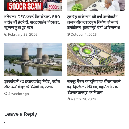
हरियाणा IDFC फर्स्ट बैंक घोटाला: 590
एक पेड़ मां के नाम’ की तर्ज पर चेकडैम,
करोड़ की हेराफेरी, मास्टरमाइंड गिरफ्तार,
तालाब और ब्लास्टकूप निर्माण को बनाएं
खुलासा हुआ पूरा खेल
जनांदोलन: मुख्यमंत्री योगी आदित्यनाथ
February 25, 2026
October 4, 2025
झारखंड में 70 हजार करोड़ निवेश, स्टील
जयपुर में बन रहा दुनिया का तीसरा सबसे
और ऊर्जा क्षेत्र को मिलेगी नई रफ्तार
बड़ा क्रिकेट स्टेडियम, गहलोत ने साधा
‘इंतज़ारशास्त्र’ पर निशाना
4 weeks ago
March 28, 2026
Leave a Reply