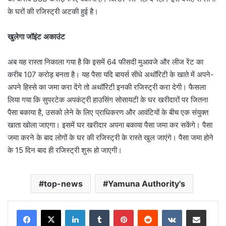
के घरों की रजिस्ट्री अटकी हुई है।
खुलेगा जॉइंट अकाउंट
अब यह रास्ता निकाला गया है कि इसमें 64 फीसदी मुआवजे और लीज रेंट का
करीब 107 करोड़ बनता है। यह पैसा यदि बायर्स सीधे अथॉरिटी के खाते में अपने-
अपने हिस्से का जमा करा देंगे तो अथॉरिटी इनकी रजिस्ट्री करा देगी। फैसला
लिया गया कि सुपरटेक अपकंट्री हाउसिंग सोसायटी के घर खरीदारों पर जितना
पैसा बकाया है, उसको लेने के लिए प्राधिकरण और आवंटियों के बीच एक संयुक्त
खाता खोला जाएगा। इसमें घर खरीदार अपना बकाया पैसा जमा कर सकेंगे। पैसा
जमा करने के बाद लोगों के घर की रजिस्ट्री के रास्ते खुल जाएंगे। पैसा जमा होने
के 15 दिन बाद ही रजिस्ट्री शुरू हो जाएगी।
top-news
Yamuna Authority's
LinkedIn
Tumblr
Pinterest
Reddit
VKontakte
Share via Email