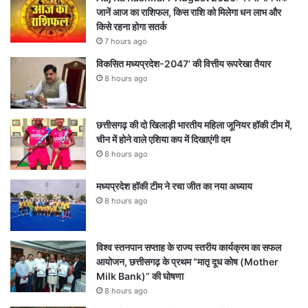
जानें आज का राशिफल, किस राशि को मिलेगा धन लाभ और
किसे रहना होगा सतर्क
7 hours ago
विकसित मध्यप्रदेश-2047’ की वित्तीय रूपरेखा तैयार
8 hours ago
छत्तीसगढ़ की दो खिलाड़ी भारतीय महिला जूनियर हॉकी टीम में,
चीन में होने वाले एशिया कप में दिखाएंगी दम
8 hours ago
मध्यप्रदेश हॉकी टीम ने रचा जीत का नया अध्याय
8 hours ago
विश्व स्तनपान सप्ताह के राज्य स्तरीय कार्यक्रम का सफल
आयोजन, छत्तीसगढ़ के प्रथम “मातृ दूध कोष (Mother
Milk Bank)” की घोषणा
8 hours ago