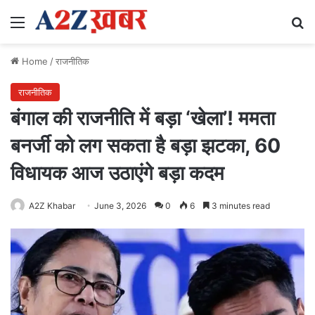
Menu
Se
Home
/
राजनीतिक
राजनीतिक
बंगाल की राजनीति में बड़ा ‘खेला’! ममता
बनर्जी को लग सकता है बड़ा झटका, 60
विधायक आज उठाएंगे बड़ा कदम
A2Z Khabar
June 3, 2026
0
6
3 minutes read