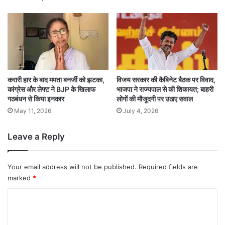
करारी हार के बाद ममता बनर्जी को झटका,
विजय सरकार की कैबिनेट बैठक पर विवाद,
कांग्रेस और लेफ्ट ने BJP के खिलाफ
भाजपा ने राज्यपाल से की शिकायत; बाहरी
गठबंधन से किया इनकार
लोगों की मौजूदगी पर उठाए सवाल
May 11, 2026
July 4, 2026
Leave a Reply
Your email address will not be published.
Required fields are
marked
*
C
o