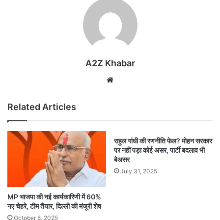
A2Z Khabar
Website
Related Articles
राहुल गांधी की रणनीति फेल? मोहन सरकार
पर नहीं पड़ा कोई असर, पार्टी बदलाव भी
बेअसर
July 31, 2025
MP भाजपा की नई कार्यकारिणी में 60%
नए चेहरे, टीम तैयार, दिल्ली की मंजूरी शेष
October 8, 2025