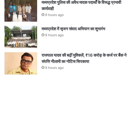
मध्यप्रदेश पुलिस की अवैध मादक पदार्थों के विरूद्ध प्रभावी
कार्यवाही
9 hours ago
मध्यप्रदेश में सृजन संवाद अभियान का शुभारंभ
9 hours ago
राजपाल यादव की बढ़ीं मुश्किलें, ₹16 करोड़ के कर्ज पर बैंक ने
संपत्ति नीलामी का नोटिस चिपकाया
9 hours ago