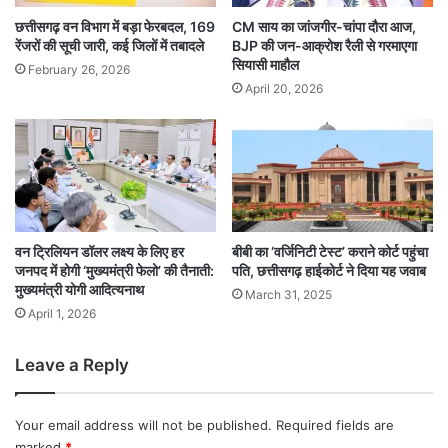
छत्तीसगढ़ वन विभाग में बड़ा फेरबदल, 169
CM साय का जांजगीर-चांपा दौरा आज,
रेंजरों की सूची जारी, कई जिलों में तबादले
BJP की जन-आक्रोश रैली से गरमाएगा
सियासी माहौल
February 26, 2026
April 20, 2026
वन ट्रिलियन डॉलर लक्ष्य के लिए हर
बीबी का ‘वर्जिनिटी टेस्ट’ कराने कोर्ट पहुंचा
जनपद में होगी ‘मुख्यमंत्री फेलो’ की तैनाती:
पति, छत्तीसगढ़ हाईकोर्ट ने दिया यह जवाब
मुख्यमंत्री योगी आदित्यनाथ
March 31, 2025
April 1, 2026
Leave a Reply
Your email address will not be published.
Required fields are
marked
*