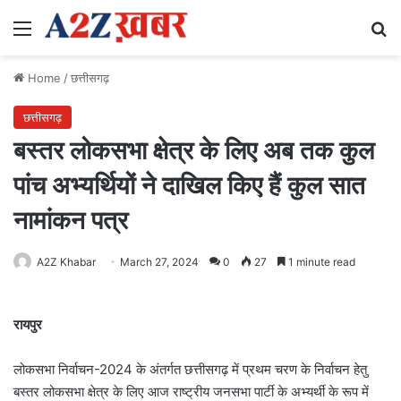
Menu
Se
Home
/
छत्तीसगढ़
छत्तीसगढ़
बस्तर लोकसभा क्षेत्र के लिए अब तक कुल
पांच अभ्यर्थियों ने दाखिल किए हैं कुल सात
नामांकन पत्र
A2Z Khabar
March 27, 2024
0
27
1 minute read
रायपुर
लोकसभा निर्वाचन-2024 के अंतर्गत छत्तीसगढ़ में प्रथम चरण के निर्वाचन हेतु
बस्तर लोकसभा क्षेत्र के लिए आज राष्ट्रीय जनसभा पार्टी के अभ्यर्थी के रूप में