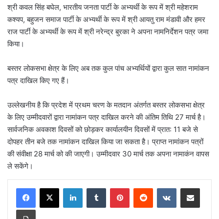
श्री कवल सिंह बघेल, भारतीय जनता पार्टी के अभ्यर्थी के रूप में श्री महेशराम
कश्यप, बहुजन समाज पार्टी के अभ्यर्थी के रूप में श्री आयतु राम मंडावी और हमर
राज पार्टी के अभ्यर्थी के रूप में श्री नरेन्द्र बुरका ने अपना नामनिर्देशन पत्र जमा
किया।
बस्तर लोकसभा क्षेत्र के लिए अब तक कुल पांच अभ्यर्थियों द्वारा कुल सात नामांकन
पत्र दाखिल किए गए हैं।
उल्लेखनीय है कि प्रदेश में प्रथम चरण के मतदान अंतर्गत बस्तर लोकसभा क्षेत्र
के लिए उम्मीदवारों द्वारा नामांकन पत्र दाखिल करने की अंतिम तिथि 27 मार्च है।
सार्वजनिक अवकाश दिवसों को छोड़कर कार्यालयीन दिवसों में प्रात: 11 बजे से
दोपहर तीन बजे तक नामांकन दाखिल किया जा सकता है। प्राप्त नामांकन पत्रों
की संवीक्षा 28 मार्च को की जाएगी। उम्मीदवार 30 मार्च तक अपना नामाकंन वापस
ले सकेंगे।
LinkedIn
Tumblr
Pinterest
Reddit
VKontakte
Share via Email
Print