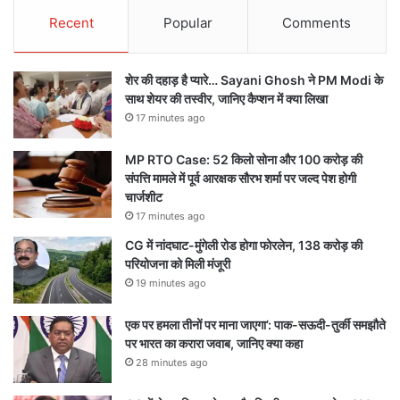
Recent
Popular
Comments
शेर की दहाड़ है प्यारे… Sayani Ghosh ने PM Modi के
साथ शेयर की तस्वीर, जानिए कैप्शन में क्या लिखा
17 minutes ago
MP RTO Case: 52 किलो सोना और 100 करोड़ की
संपत्ति मामले में पूर्व आरक्षक सौरभ शर्मा पर जल्द पेश होगी
चार्जशीट
17 minutes ago
CG में नांदघाट-मुंगेली रोड होगा फोरलेन, 138 करोड़ की
परियोजना को मिली मंजूरी
19 minutes ago
एक पर हमला तीनों पर माना जाएगा’: पाक-सऊदी-तुर्की समझौते
पर भारत का करारा जवाब, जानिए क्या कहा
28 minutes ago