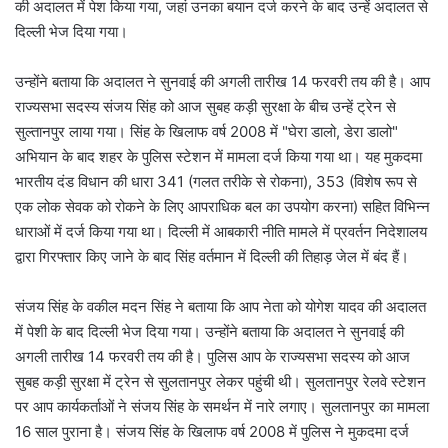
की अदालत में पेश किया गया, जहां उनका बयान दर्ज करने के बाद उन्हें अदालत से
दिल्ली भेज दिया गया।
उन्होंने बताया कि अदालत ने सुनवाई की अगली तारीख 14 फरवरी तय की है। आप
राज्यसभा सदस्य संजय सिंह को आज सुबह कड़ी सुरक्षा के बीच उन्हें ट्रेन से
सुल्तानपुर लाया गया। सिंह के खिलाफ वर्ष 2008 में "घेरा डालो, डेरा डालो"
अभियान के बाद शहर के पुलिस स्टेशन में मामला दर्ज किया गया था। यह मुकदमा
भारतीय दंड विधान की धारा 341 (गलत तरीके से रोकना), 353 (विशेष रूप से
एक लोक सेवक को रोकने के लिए आपराधिक बल का उपयोग करना) सहित विभिन्न
धाराओं में दर्ज किया गया था। दिल्ली में आबकारी नीति मामले में प्रवर्तन निदेशालय
द्वारा गिरफ्तार किए जाने के बाद सिंह वर्तमान में दिल्ली की तिहाड़ जेल में बंद हैं।
संजय सिंह के वकील मदन सिंह ने बताया कि आप नेता को योगेश यादव की अदालत
में पेशी के बाद दिल्ली भेज दिया गया। उन्होंने बताया कि अदालत ने सुनवाई की
अगली तारीख 14 फरवरी तय की है। पुलिस आप के राज्यसभा सदस्य को आज
सुबह कड़ी सुरक्षा में ट्रेन से सुलतानपुर लेकर पहुंची थी। सुलतानपुर रेलवे स्टेशन
पर आप कार्यकर्ताओं ने संजय सिंह के समर्थन में नारे लगाए। सुलतानपुर का मामला
16 साल पुराना है। संजय सिंह के खिलाफ वर्ष 2008 में पुलिस ने मुकदमा दर्ज