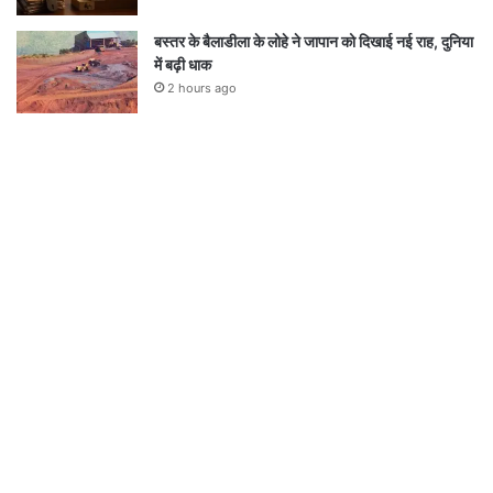
बस्तर के बैलाडीला के लोहे ने जापान को दिखाई नई राह, दुनिया
में बढ़ी धाक
2 hours ago