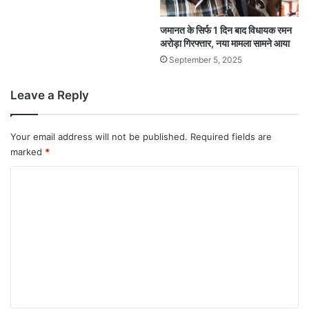
जमानत के सिर्फ 1 दिन बाद विधायक रमन
अरोड़ा गिरफ्तार, नया मामला सामने आया
September 5, 2025
Leave a Reply
Your email address will not be published.
Required fields are
marked
*
C
o
m
m
e
n
t