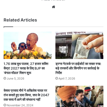
Website
Related Articles
1.76 लाख बूथ पालक, 27 हजार शक्ति
ड्रग्स नेटवर्क पर हाईकोर्ट का सख्त रुख:
केंद्र! 2027 फतह के लिए BJP का
बड़े तस्करों और किंगपिन पर कार्रवाई के
‘बंगाल मॉडल’ मिशन शुरू
निर्देश
June 5, 2026
April 7, 2026
केशव प्रसाद मौर्य ने अखिलेश यादव पर
तंज कसते हुए दावा किया, सपा के 2047
तक सत्ता में आने की संभावना नहीं
November 24, 2024