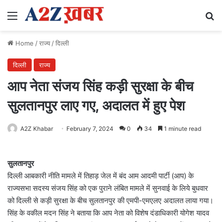
Menu
Se
Home
/
राज्य
/
दिल्ली
दिल्ली
राज्य
आप नेता संजय सिंह कड़ी सुरक्षा के बीच
सुलतानपुर लाए गए, अदालत में हुए पेश
A2Z Khabar
February 7, 2024
0
34
1 minute read
सुलतानपुर
दिल्ली आबकारी नीति मामले में तिहाड़ जेल में बंद आम आदमी पार्टी (आप) के
राज्यसभा सदस्य संजय सिंह को एक पुराने लंबित मामले में सुनवाई के लिये बुधवार
को दिल्ली से कड़ी सुरक्षा के बीच सुलतानपुर की एमपी-एमएलए अदालत लाया गया।
सिंह के वकील मदन सिंह ने बताया कि आप नेता को विशेष दंडाधिकारी योगेश यादव