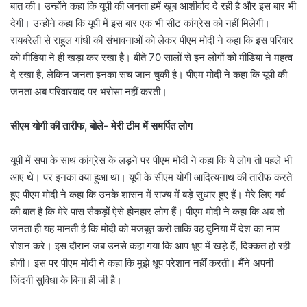
बात की। उन्होंने कहा कि यूपी की जनता हमें खूब आशीर्वाद दे रही है और इस बार भी
देगी। उन्होंने कहा कि यूपी में इस बार एक भी सीट कांग्रेस को नहीं मिलेगी।
रायबरेली से राहुल गांधी की संभावनाओं को लेकर पीएम मोदी ने कहा कि इस परिवार
को मीडिया ने ही खड़ा कर रखा है। बीते 70 सालों से इन लोगों को मीडिया ने महत्व
दे रखा है, लेकिन जनता इनका सच जान चुकी है। पीएम मोदी ने कहा कि यूपी की
जनता अब परिवारवाद पर भरोसा नहीं करती।
सीएम योगी की तारीफ, बोले- मेरी टीम में समर्पित लोग
यूपी में सपा के साथ कांग्रेस के लड़ने पर पीएम मोदी ने कहा कि ये लोग तो पहले भी
आए थे। पर इनका क्या हुआ था। यूपी के सीएम योगी आदित्यनाथ की तारीफ करते
हुए पीएम मोदी ने कहा कि उनके शासन में राज्य में बड़े सुधार हुए हैं। मेरे लिए गर्व
की बात है कि मेरे पास सैकड़ों ऐसे होनहार लोग हैं। पीएम मोदी ने कहा कि अब तो
जनता ही यह मानती है कि मोदी को मजबूत करो ताकि वह दुनिया में देश का नाम
रोशन करे। इस दौरान जब उनसे कहा गया कि आप धूप में खड़े हैं, दिक्कत हो रही
होगी। इस पर पीएम मोदी ने कहा कि मुझे धूप परेशान नहीं करती। मैंने अपनी
जिंदगी सुविधा के बिना ही जी है।