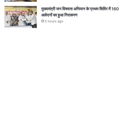
मुख्यमंत्री जन विश्वास अभियान के प्रथम शिविर में 160
आवेदनों का हुआ निराकरण
5 hours ago