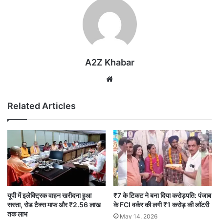
A2Z Khabar
Website
Related Articles
यूपी में इलेक्ट्रिक वाहन खरीदना हुआ
₹7 के टिकट ने बना दिया करोड़पति: पंजाब
सस्ता, रोड टैक्स माफ और ₹2.56 लाख
के FCI वर्कर की लगी ₹1 करोड़ की लॉटरी
तक लाभ
May 14, 2026