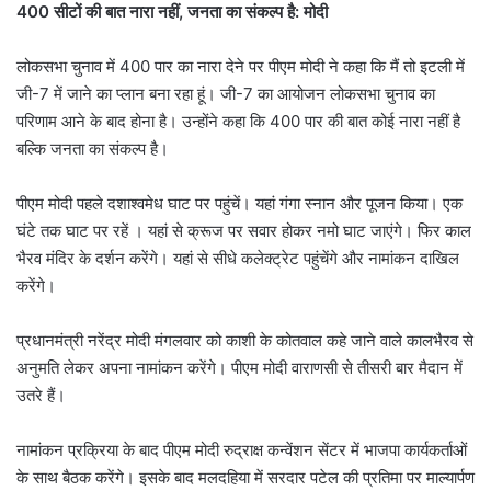
400 सीटों की बात नारा नहीं, जनता का संकल्प है: मोदी
लोकसभा चुनाव में 400 पार का नारा देने पर पीएम मोदी ने कहा कि मैं तो इटली में
जी-7 में जाने का प्लान बना रहा हूं। जी-7 का आयोजन लोकसभा चुनाव का
परिणाम आने के बाद होना है। उन्होंने कहा कि 400 पार की बात कोई नारा नहीं है
बल्कि जनता का संकल्प है।
पीएम मोदी पहले दशाश्वमेध घाट पर पहुंचें। यहां गंगा स्नान और पूजन किया। एक
घंटे तक घाट पर रहें । यहां से क्रूज पर सवार होकर नमो घाट जाएंगे। फिर काल
भैरव मंदिर के दर्शन करेंगे। यहां से सीधे कलेक्ट्रेट पहुंचेंगे और नामांकन दाखिल
करेंगे।
प्रधानमंत्री नरेंद्र मोदी मंगलवार को काशी के कोतवाल कहे जाने वाले कालभैरव से
अनुमति लेकर अपना नामांकन करेंगे। पीएम मोदी वाराणसी से तीसरी बार मैदान में
उतरे हैं।
नामांकन प्रक्रिया के बाद पीएम मोदी रुद्राक्ष कन्वेंशन सेंटर में भाजपा कार्यकर्ताओं
के साथ बैठक करेंगे। इसके बाद मलदहिया में सरदार पटेल की प्रतिमा पर माल्यार्पण