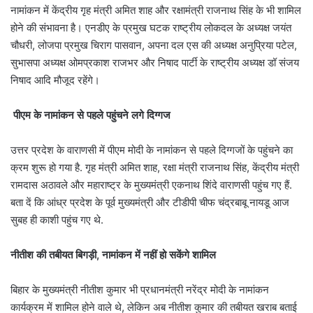
नामांकन में केंद्रीय गृह मंत्री अमित शाह और रक्षामंत्री राजनाथ सिंह के भी शामिल
होने की संभावना है। एनडीए के प्रमुख घटक राष्ट्रीय लोकदल के अध्यक्ष जयंत
चौधरी, लोजपा प्रमुख चिराग पासवान, अपना दल एस की अध्यक्ष अनुप्रिया पटेल,
सुभासपा अध्यक्ष ओमप्रकाश राजभर और निषाद पार्टी के राष्ट्रीय अध्यक्ष डॉ संजय
निषाद आदि मौजूद रहेंगे।
पीएम के नामांकन से पहले पहुंचने लगे दिग्गज
उत्तर प्रदेश के वाराणसी में पीएम मोदी के नामांकन से पहले दिग्गजों के पहुंचने का
क्रम शुरू हो गया है. गृह मंत्री अमित शाह, रक्षा मंत्री राजनाथ सिंह, केंद्रीय मंत्री
रामदास अठावले और महाराष्ट्र के मुख्यमंत्री एकनाथ शिंदे वाराणसी पहुंच गए हैं.
बता दें कि आंध्र प्रदेश के पूर्व मुख्यमंत्री और टीडीपी चीफ चंद्रबाबू नायडू आज
सुबह ही काशी पहुंच गए थे.
नीतीश की तबीयत बिगड़ी, नामांकन में नहीं हो सकेंगे शामिल
बिहार के मुख्यमंत्री नीतीश कुमार भी प्रधानमंत्री नरेंद्र मोदी के नामांकन
कार्यक्रम में शामिल होने वाले थे, लेकिन अब नीतीश कुमार की तबीयत खराब बताई