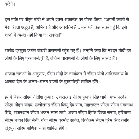
करेंगे।
इस मौके पर पीएम मोदी ने अपने एक्स अकाउंट पर पोस्ट किया, "अपनी काशी से
मेरा रिश्ता अद्भुत है, अभिन्न है और अप्रतिम है… बस यही कह सकता हूं कि इसे
शब्दों में व्यक्त नहीं किया जा सकता!"
रालोद प्रमुख जयंत चौधरी वाराणसी पहुंच गए हैं। उन्होंने कहा कि नरेंद्र मोदी हम
लोगों के लिए प्रधानमंत्री हैं, लेकिन वाराणसी के लोगों के लिए सांसद हैं।
भाजपा नेताओं के अनुसार, पीएम मोदी के नामांकन में सीएम योगी आदित्यनाथ के
अलावा देश के अलग-अलग राज्यों के मुख्यमंत्री शामिल होंगे।
इनमें बिहार सीएम नीतीश कुमार, उत्तराखंड सीएम पुष्कर सिंह धामी, मध्य प्रदेश
सीएम मोहन यादव, छत्तीसगढ़ सीएम विष्णु देव साय, महाराष्ट्र सीएम सीएम एकनाथ
शिंदे, राजस्थान सीएम भजन लाल शर्मा, असम सीएम हिमंत बिस्वा सरमा, हरियाणा
सीएम नायब सिंह सैनी, गोवा सीएम प्रमोद सावंत, सिक्किम सीएम प्रेम सिंह तमांग,
त्रिपुरा सीएम माणिक साहा शामिल होंगे।