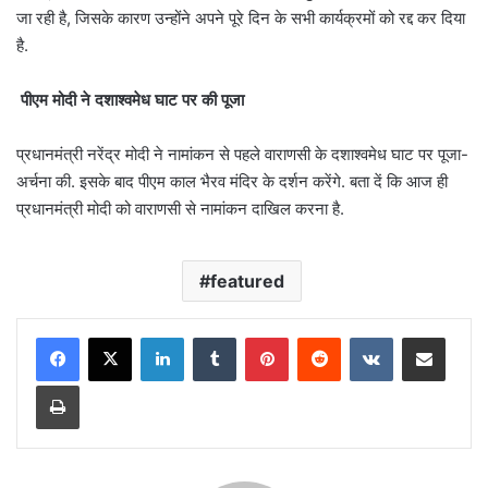
जा रही है, जिसके कारण उन्होंने अपने पूरे दिन के सभी कार्यक्रमों को रद्द कर दिया
है.
पीएम मोदी ने दशाश्वमेध घाट पर की पूजा
प्रधानमंत्री नरेंद्र मोदी ने नामांकन से पहले वाराणसी के दशाश्वमेध घाट पर पूजा-
अर्चना की. इसके बाद पीएम काल भैरव मंदिर के दर्शन करेंगे. बता दें कि आज ही
प्रधानमंत्री मोदी को वाराणसी से नामांकन दाखिल करना है.
featured
LinkedIn
Tumblr
Pinterest
Reddit
VKontakte
Share via Email
Print