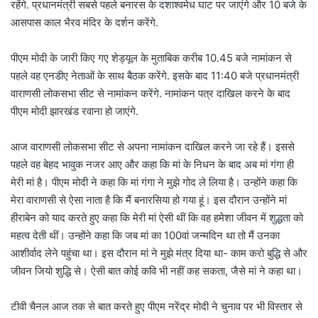
रहेंगे. प्रधानमंत्री सबसे पहले बनारस के दशाश्वमेध घाट पर जाएंगे और 10 बजे के
आसपास काल भैरव मंदिर के दर्शन करेंगे.
पीएम मोदी के जारी किए गए शेड्यूल के मुताबिक करीब 10.45 बजे नामांकन से
पहले वह एनडीए नेताओं के साथ बैठक करेंगे. इसके बाद 11:40 बजे प्रधानमंत्री
वाराणसी लोकसभा सीट से नामांकन करेंगे. नामांकन पत्र दाखिल करने के बाद
पीएम मोदी झारखंड रवाना हो जाएंगे.
आज वाराणसी लोकसभा सीट से अपना नामांकन दाखिल करने जा रहे हैं। इससे
पहले वह बेहद भावुक नजर आए और कहा कि मां के निधन के बाद अब मां गंगा ही
मेरी मां है। पीएम मोदी ने कहा कि मां गंगा ने मुझे गोद ले लिया है। उन्होंने कहा कि
मेरा वाराणसी से ऐसा नाता है कि मैं बनारसिया हो गया हूं। इस दौरान उन्होंने मां
हीराबेन को याद करते हुए कहा कि मेरी मां ऐसी थीं कि वह हमेशा जीवन में शुद्धता को
महत्व देती थीं। उन्होंने कहा कि जब मां का 100वां जन्मदिन था तो मैं उनका
आशीर्वाद लेने पहुंचा था। इस दौरान मां ने मुझे मंत्र दिया था- काम करो बुद्धि से और
जीवन जियो शुद्धि से। ऐसी बात कोई कवि भी नहीं कह सकता, जैसे मां ने कहा था।
टीवी चैनल आज तक से बात करते हुए पीएम नरेंद्र मोदी ने चुनाव पर भी विस्तार से