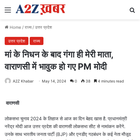
Menu
Se
Home
/
राज्य
/
उत्तर प्रदेश
उत्तर प्रदेश
राज्य
मां के निधन के बाद गंगा ही मेरी माता,
वाराणसी में भावुक हो गए PM मोदी
A2Z Khabar
May 14, 2024
0
38
4 minutes read
वाराणसी
लोकसभा चुनाव 2024 के लिहाज से आज का दिन बेहद खास है. प्रधानमंत्री
नरेंद्र मोदी आज उत्तर प्रदेश की वाराणसी लोकसभा सीट से नामांकन करेंगे.
उनके साथ भारतीय जनता पार्टी (BJP) और एनडीए गठबंधन के कई नेता मौजूद