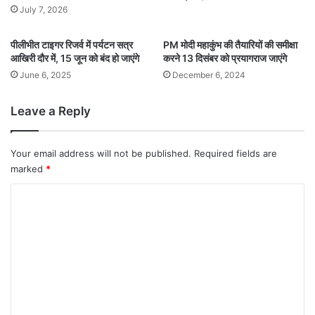
July 7, 2026
पीलीभीत टाइगर रिजर्व में पर्यटन सत्र
PM मोदी महाकुंभ की तैयारियों की समीक्षा
आखिरी दौर में, 15 जून को बंद हो जाएंगे
करने 13 दिसंबर को प्रयागराज जाएंगे
June 6, 2025
December 6, 2024
Leave a Reply
Your email address will not be published.
Required fields are
marked
*
C
o
m
m
e
n