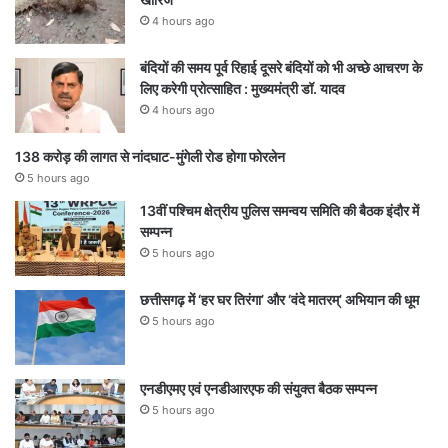
4 hours ago
बंदियों की समय पूर्व रिहाई दूसरे बंदियों को भी अच्छे आचरण के
लिए करेगी प्रोत्साहित : मुख्यमंत्री डॉ. यादव
4 hours ago
138 करोड़ की लागत से नांदघाट-मुंगेली रोड होगा फोरलेन
5 hours ago
13वीं पश्चिम क्षेत्रीय पुलिस समन्वय समिति की बैठक इंदौर में
सम्पन्न
5 hours ago
छत्तीसगढ़ में ‘हर घर तिरंगा’ और ‘वंदे मातरम्’ अभियान की धूम
5 hours ago
एनडीएमए एवं एनडीआरएफ की संयुक्त बैठक सम्पन्न
5 hours ago