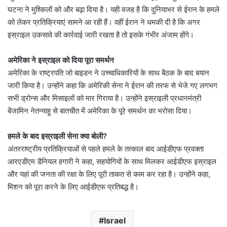
घटना ने मुश्किलों को और बढ़ा दिया है। यही वजह है कि दुनियाभर से ईरान के हमले
को लेकर प्रतिक्रियाएं सामने आ रही हैं। वहीं ईरान ने धमकी दी है कि अगर
इस्राइल उकसावे की कार्रवाई जारी रखता है तो इसके गंभीर अंजाम होंगे।
अमेरिका ने इस्राइल को दिया पूरा समर्थन
अमेरिका के राष्ट्रपति जो बाइडन ने उच्चाधिकारियों के साथ बैठक के बाद बयान
जारी किया है। उन्होंने कहा कि अमेरिकी सेना ने ईरान की तरफ से भेजे गए लगभग
सभी ड्रोन्स और मिसाइलों को मार गिराया है। उन्होंने इस्राइली प्रधानमंत्री
बेंजामिन नेतन्याहू से बातचीत में अमेरिका के पूरे समर्थन का भरोसा दिया।
हमले के बाद इस्राइली सेना क्या बोली?
अंतरराष्ट्रीय प्रतिक्रियाओं से पहले हमले के तत्काल बाद आईडीएफ प्रवक्ता
आरएडीएम डैनियल हगारी ने कहा, सहयोगियों के साथ मिलकर आईडीएफ इस्राइल
और यहां की जनता की रक्षा के लिए पूरी ताकत से काम कर रहा है। उन्होंने कहा,
मिशन को पूरा करने के लिए आईडीएफ प्रतिबद्ध है।
Israel