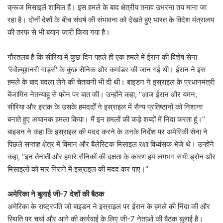
क्रूज मिसाइलें शामिल हैं। इस हमले के बाद क्षेत्रीय तनाव उभरना तय माना जा
रहा है। दोनों देशों के बीच संघर्ष की संभावना को देखते हुए भारत के विदेश मंत्रालय
की तरफ से भी बयान जारी किया गया है।
गौरतलब है कि सीरिया में कुछ दिन पहले ही एक हमले में ईरान की विशेष सेना
'रेवोल्यूशनरी गार्ड्स' के कुछ सैनिक और कमांडर की जान गई थी। ईरान ने इस
हमले के बाद बदला लेने की चेतावनी भी दी थी।
बाइडन ने इस्राइल के प्रधानमंत्री
बेंजामिन नेतन्याहू से फोन पर बात की। उन्होंने कहा, ‘‘आज ईरान और यमन,
सीरिया और इराक के उसके हमदर्दों ने इस्राइल में सैन्य प्रतिष्ठानों को निशाना
बनाते हुए अचानक हमला किया। मैं इन हमलों की कड़े शब्दों में निंदा करता हूं।’’
बाइडन ने कहा कि इस्राइल की मदद करने के उनके निर्देश पर अमेरिकी सेना ने
पिछले सप्ताह क्षेत्र में विमान और बैलेस्टिक मिसाइल रक्षा विध्वंसक भेजे थे। उन्होंने
कहा, ‘‘इन तैनाती और हमारे सैनिकों की दक्षता के कारण हम लगभग सभी ड्रोन और
मिसाइलों को मार गिराने में इस्राइल की मदद कर पाए।’’
अमेरिका ने बुलाई जी-7 देशों की बैठक
अमेरिका के राष्ट्रपति जो बाइडन ने इस्राइल पर ईरान के हमले की निंदा की और
स्थिति पर चर्चा और आगे की कार्रवाई के लिए जी-7 नेताओं की बैठक बुलाई है।