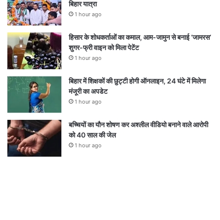
बिहार यात्रा
1 hour ago
हिसार के शोधकर्ताओं का कमाल, आम-जामुन से बनाई ‘जामरस’
शुगर-फ्री वाइन को मिला पेटेंट
1 hour ago
बिहार में शिक्षकों की छुट्टी होगी ऑनलाइन, 24 घंटे में मिलेगा
मंजूरी का अपडेट
1 hour ago
बच्चियों का यौन शोषण कर अश्लील वीडियो बनाने वाले आरोपी
को 40 साल की जेल
1 hour ago