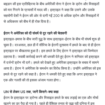
बाइडन की इस प्रतिक्रिया के बीच अमेरिकी सेना ने ईरान के ड्रोन और मिसाइलों
को मार गिराने के प्रयासों में मदद की। इस्राइल ने कहा कि उसने और उसके
सहयोगी देशों ने ईरान की ओर से दागी गईं 200 से अधिक ड्रोन और मिसाइलों में
से अधिकतर को बीच में ही रोक दिया है।
ईरान ने अमेरिका को दी संघर्ष से दूर रहने की चेतावनी
इस्राइल-हमास के बीच जारी युद्ध के साथ इस्राइल-ईरान के बीच भी संघर्ष शुरू हो
चुका है। दरअसल, हाल ही में सीरिया के ईरानी दूतावास में हमले के बाद से ही ईरान
इस्राइल पर बौखलाया हुआ है। इस हमले के लिए ईरान ने इस्राइल को जिम्मेदार
ठहराया है। जवाबी कार्रवाई करने की धमकी देते हुए ईरान ने शनिवार को इस्राइल
में दर्जनों ड्रोन भी दागे। हमले को देखते हुए अमेरिका इस्राइल के बचाव में सामने
आया है। ईरान ने अमेरिका के समर्थन का विरोध किया है। उन्होंने अमेरिका को इस
हमले से दूर रहने को कहा है। ईरान ने धमकी देते हुए कहा कि अगर इस्राइल ने
एक और गलती की तो इसका अंजाम गलत होगा।
UN से लेकर US तक, जानें किसने-क्या कहा
ईरान के इस्राइल पर ड्रोन्स और मिसाइल हमले के बाद लड़ाई का एक और मोर्चा
खुलने का डर पैदा हो गया है। पहले ही वैश्विक तनाव से जूझ रही दुनिया में इस