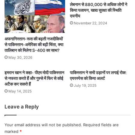
लेबनान से 880,000 से अधिक लोगों ने
किया पलायन, खाद्य सुरक्षा की स्थिति
दयनीय
November 22, 2024
अफगानिस्तान-रूस की बढ़ती नजदीकियों
से पाकिस्तान-अमेरिका की बढ़ी चिंता, क्या
तालिबान को मिलेगा S-400 का साथ?
May 30, 2026
इमरान खान ने कहा- पीएम मोदी पाकिस्तान
पाकिस्तान ने सभी उड़ानों पर लगाई रोक:
से नफरत करते हैं और गुस्से में फिर से कोई
एयरस्पेस को किया अलर्ट
अटैक कर सकते हैं
July 19, 2025
May 14, 2025
Leave a Reply
Your email address will not be published.
Required fields are
marked
*