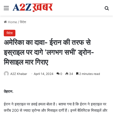
Menu
Se
Home
/
विदेश
विदेश
अमेरिका का दावा- ईरान की तरफ से
इस्राइल पर दागे ‘लगभग सभी’ ड्रोन-
मिसाइल मार गिराए
A2Z Khabar
April 14, 2024
0
34
2 minutes read
तेहरान.
ईरान ने इस्राइल पर हवाई हमला बोला है। बताया गया है कि ईरान ने इस्राइल पर
करीब 200 से ज्यादा ड्रोन्स और मिसाइल दागीं हैं। इनमें बैलिस्टिक मिसाइलें और