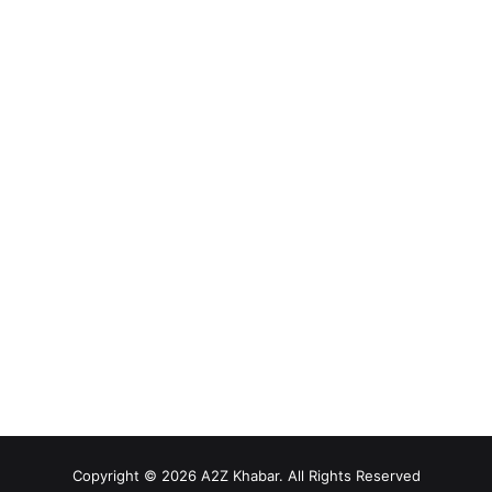
Copyright © 2026 A2Z Khabar. All Rights Reserved