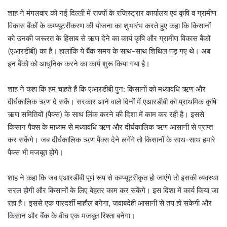
शाह ने मंगलवार को नई दिल्ली में राज्यों के रजिस्ट्रार कार्यालय एवं कृषि व ग्रामीण
विकास बैंकों के कम्प्यूटरीकरण की योजना का शुभारंभ करते हुए कहा कि किसानों
को उनकी जरूरत के हिसाब से ऋण देने का कार्य कृषि और ग्रामीण विकास बैंकों
(एआरडीबी) का है। हालांकि ये बैंक समय के साथ-साथ शिथिल पड़ गए थे। अब
इन बैंको को आधुनिक करने का कार्य शुरू किया गया है।
शाह ने कहा कि हम चाहते हैं कि एआरडीबी पुन: किसानों को मध्यावधि ऋण और
दीर्घकालिक ऋण दे सकें। सरकार आने वाले दिनों में एआरडीबी को प्राथमिक कृषि
ऋण समितियों (पैक्स) के साथ लिंक करने की दिशा में काम कर रही है। इससे
किसान पैक्स के माध्यम से मध्यावधि ऋण और दीर्घकालिक ऋण आसानी से प्राप्त
कर सकेंगे। जब दीर्घकालिक ऋण पैक्स देने लगेंगे तो किसानों के साथ-साथ हमारे
पैक्स भी मजबूत होंगे।
शाह ने कहा कि जब एआरडीबी पूर्ण रूप से कम्प्यूटरीकृत हो जाएंगे तो इसकी व्यवस्था
सरल होगी और किसानों के लिए बेहतर काम कर सकेंगे। इस दिशा में कार्य किया जा
रहा है। इससे एक पारदर्शी माहौल बनेगा, जवाबदेही आसानी से तय हो सकेगी और
किसान और बैंक के बीच एक मजबूत रिश्ता बनेगा।