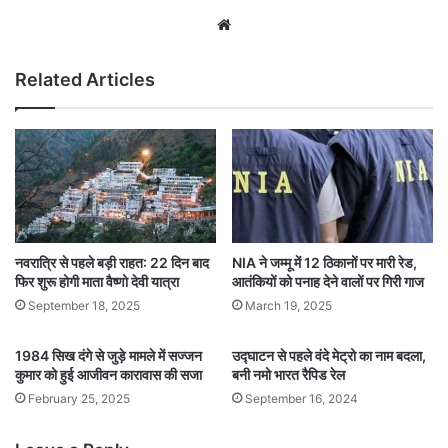
Website
Related Articles
नवरात्रि से पहले बड़ी राहत: 22 दिन बाद
NIA ने जम्मू में 12 ठिकानों पर मारी रेड,
फिर शुरू होगी माता वैष्णो देवी यात्रा
आतंकियों को पनाह देने वालों पर गिरी गाज
September 18, 2025
March 19, 2025
1984 सिख दंगे से जुड़े मामले में सज्जन
उद्घाटन से पहले वंदे मेट्रो का नाम बदला,
कुमार को हुई आजीवन कारावास की सजा
बनी नमो भारत रैपिड रेल
February 25, 2025
September 16, 2024