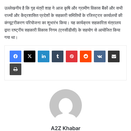
उल्लेखनीय है कि गृह मंत्री शाह ने आज कृषि और ग्रामीण विकास बैंकों और सभी
राज्यों और केंद्रशासित प्रदेशों के सहकारी समितियों के रजिस्ट्रार कार्यालयों की
कंप्यूटरीकरण परियोजना का शुभारंभ किया। यह कार्यक्रम सहकारिता मंत्रालय
द्वारा राष्ट्रीय सहकारी विकास निगम (एनसीडीसी) के सहयोग से आयोजित किया
गया था।
LinkedIn
Tumblr
Pinterest
Reddit
VKontakte
Share via Email
Print
A2Z Khabar