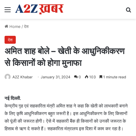
Menu
Se
Home
/
देश
देश
अमित शाह बोले – खेती के आधुनिकीकरण
से किसानों को होगा मुनाफा
A2Z Khabar
January 31, 2024
0
103
1 minute read
नई दिल्ली.
केन्द्रीय गृह एवं सहकारिता मंत्री अमित शाह ने कहा कि खेती को लाभकारी बनाने
के लिए कृषि आधुनिकीकरण बहुत जरूरी है। इस आधुनिकीकरण के लिए किसानों
को पूंजी की जरूरत होगी। ऐसे में सहकारी बैंक ही किसानों को उनकी जरूरत के
हिसाब से ऋण दे सकते हैं। सहकारिता मंत्रालय इस दिशा में काम कर रहा है।