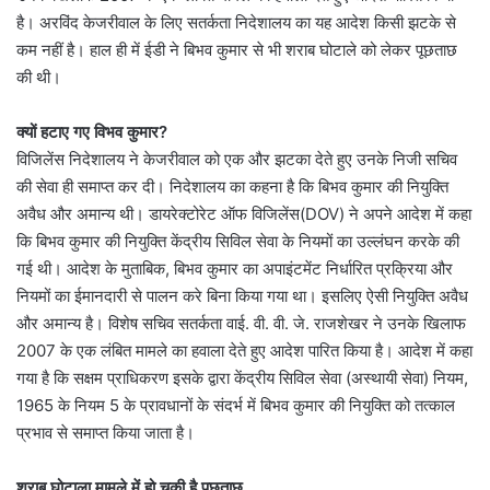
है। अरविंद केजरीवाल के लिए सतर्कता निदेशालय का यह आदेश किसी झटके से
कम नहीं है। हाल ही में ईडी ने बिभव कुमार से भी शराब घोटाले को लेकर पूछताछ
की थी।
क्यों हटाए गए विभव कुमार?
विजिलेंस निदेशालय ने केजरीवाल को एक और झटका देते हुए उनके निजी सचिव
की सेवा ही समाप्त कर दी। निदेशालय का कहना है कि बिभव कुमार की नियुक्ति
अवैध और अमान्य थी। डायरेक्टोरेट ऑफ विजिलेंस(DOV) ने अपने आदेश में कहा
कि बिभव कुमार की नियुक्ति केंद्रीय सिविल सेवा के नियमों का उल्लंघन करके की
गई थी। आदेश के मुताबिक, बिभव कुमार का अपाइंटमेंट निर्धारित प्रक्रिया और
नियमों का ईमानदारी से पालन करे बिना किया गया था। इसलिए ऐसी नियुक्ति अवैध
और अमान्य है। विशेष सचिव सतर्कता वाई. वी. वी. जे. राजशेखर ने उनके खिलाफ
2007 के एक लंबित मामले का हवाला देते हुए आदेश पारित किया है। आदेश में कहा
गया है कि सक्षम प्राधिकरण इसके द्वारा केंद्रीय सिविल सेवा (अस्थायी सेवा) नियम,
1965 के नियम 5 के प्रावधानों के संदर्भ में बिभव कुमार की नियुक्ति को तत्काल
प्रभाव से समाप्त किया जाता है।
शराब घोटाला मामले में हो चुकी है पूछताछ