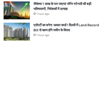
सेंसेक्स 1 लाख के पार जाएगा! मॉर्गन स्टेनली की बड़ी
भविष्यवाणी, निवेशकों में उत्साह
1 hour ago
प्रॉपर्टी का बनेगा ‘आधार कार्ड’! दिल्ली में Land Record
Bill से खत्म होंगे जमीन के विवाद
1 hour ago