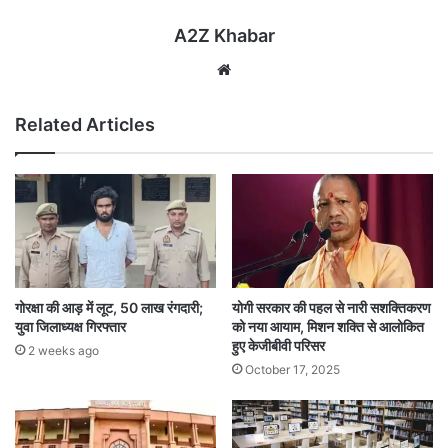
A2Z Khabar
Website
Related Articles
गोरक्षा की आड़ में लूट, 50 लाख रंगदारी;
योगी सरकार की पहल से नारी सशक्तिकरण
युवा जिलाध्यक्ष गिरफ्तार
को नया आयाम, मिशन शक्ति से आलोकित
हुए केजीबीवी परिसर
2 weeks ago
October 17, 2025