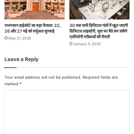
राजस्थान हाईकोर्ट का बड़ा फैसला: 22,
30 तक सभी डिजिटल गांवों में खुल जाएगी
26 और 27 मई को वर्चुअल सुनवाई
डिजिटल लाइब्रेरी, युवा घर बैठे कर सकेंगे
प्रतियोगी परीक्षाओं की तैयारी
May 21, 2026
January 5, 2026
Leave a Reply
Your email address will not be published.
Required fields are
marked
*
C
o
m
m
e