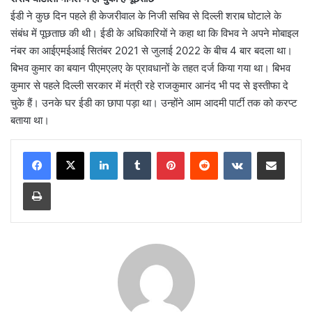
ईडी ने कुछ दिन पहले ही केजरीवाल के निजी सचिव से दिल्ली शराब घोटाले के
संबंध में पूछताछ की थी। ईडी के अधिकारियों ने कहा था कि विभव ने अपने मोबाइल
नंबर का आईएमईआई सितंबर 2021 से जुलाई 2022 के बीच 4 बार बदला था।
बिभव कुमार का बयान पीएमएलए के प्रावधानों के तहत दर्ज किया गया था। बिभव
कुमार से पहले दिल्ली सरकार में मंत्री रहे राजकुमार आनंद भी पद से इस्तीफा दे
चुके हैं। उनके घर ईडी का छापा पड़ा था। उन्होंने आम आदमी पार्टी तक को करप्ट
बताया था।
LinkedIn
Tumblr
Pinterest
Reddit
VKontakte
Share via Email
Print