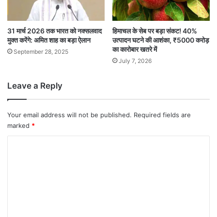
31 मार्च 2026 तक भारत को नक्सलवाद
हिमाचल के सेब पर बड़ा संकट! 40%
मुक्त करेंगे: अमित शाह का बड़ा ऐलान
उत्पादन घटने की आशंका, ₹5000 करोड़
का कारोबार खतरे में
September 28, 2025
July 7, 2026
Leave a Reply
Your email address will not be published.
Required fields are
marked
*
C
o
m
m
e
n