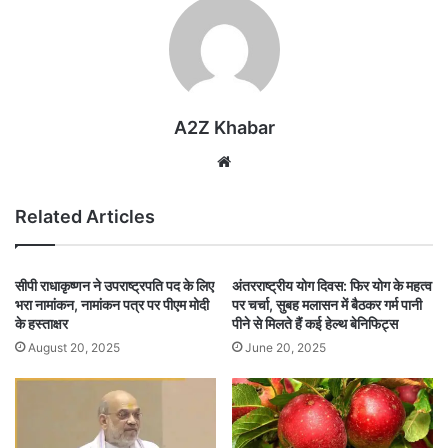
A2Z Khabar
Website
Related Articles
सीपी राधाकृष्णन ने उपराष्ट्रपति पद के लिए
अंतरराष्ट्रीय योग दिवस: फिर योग के महत्व
भरा नामांकन, नामांकन पत्र पर पीएम मोदी
पर चर्चा, सुबह मलासन में बैठकर गर्म पानी
के हस्ताक्षर
पीने से मिलते हैं कई हेल्थ बेनिफिट्स
August 20, 2025
June 20, 2025