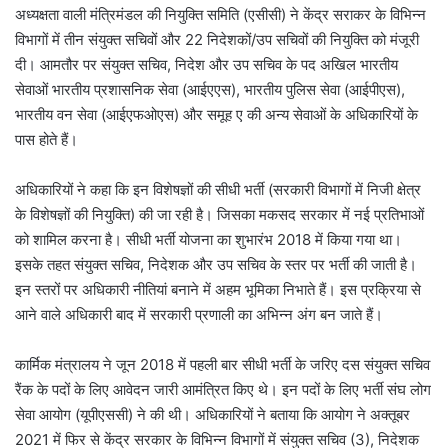
अध्यक्षता वाली मंत्रिमंडल की नियुक्ति समिति (एसीसी) ने केंद्र सराकर के विभिन्न
विभागों में तीन संयुक्त सचिवों और 22 निदेशकों/उप सचिवों की नियुक्ति को मंजूरी
दी। आमतौर पर संयुक्त सचिव, निदेश और उप सचिव के पद अखिल भारतीय
सेवाओं भारतीय प्रशासनिक सेवा (आईएएस), भारतीय पुलिस सेवा (आईपीएस),
भारतीय वन सेवा (आईएफओएस) और समूह ए की अन्य सेवाओं के अधिकारियों के
पास होते हैं।
अधिकारियों ने कहा कि इन विशेषज्ञों की सीधी भर्ती (सरकारी विभागों में निजी क्षेत्र
के विशेषज्ञों की नियुक्ति) की जा रही है। जिसका मकसद सरकार में नई प्रतिभाओं
को शामिल करना है। सीधी भर्ती योजना का शुभारंभ 2018 में किया गया था।
इसके तहत संयुक्त सचिव, निदेशक और उप सचिव के स्तर पर भर्ती की जाती है।
इन स्तरों पर अधिकारी नीतियां बनाने में अहम भूमिका निभाते हैं। इस प्रक्रिया से
आने वाले अधिकारी बाद में सरकारी प्रणाली का अभिन्न अंग बन जाते हैं।
कार्मिक मंत्रालय ने जून 2018 में पहली बार सीधी भर्ती के जरिए दस संयुक्त सचिव
रैंक के पदों के लिए आवेदन जारी आमंत्रित किए थे। इन पदों के लिए भर्ती संघ लोग
सेवा आयोग (यूपीएससी) ने की थी। अधिकारियों ने बताया कि आयोग ने अक्तूबर
2021 में फिर से केंद्र सरकार के विभिन्न विभागों में संयुक्त सचिव (3), निदेशक