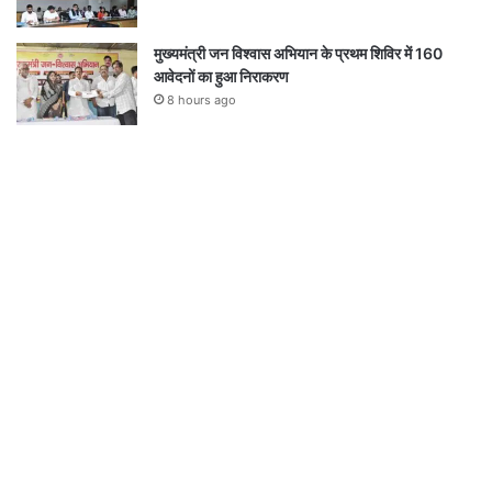
मुख्यमंत्री जन विश्वास अभियान के प्रथम शिविर में 160
आवेदनों का हुआ निराकरण
8 hours ago