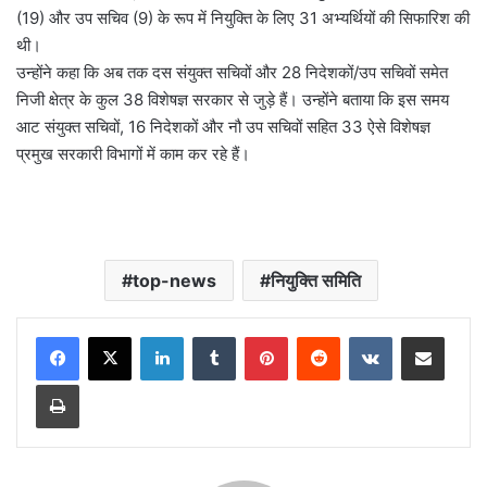
(19) और उप सचिव (9) के रूप में नियुक्ति के लिए 31 अभ्यर्थियों की सिफारिश की
थी।
उन्होंने कहा कि अब तक दस संयुक्त सचिवों और 28 निदेशकों/उप सचिवों समेत
निजी क्षेत्र के कुल 38 विशेषज्ञ सरकार से जुड़े हैं। उन्होंने बताया कि इस समय
आट संयुक्त सचिवों, 16 निदेशकों और नौ उप सचिवों सहित 33 ऐसे विशेषज्ञ
प्रमुख सरकारी विभागों में काम कर रहे हैं।
top-news
नियुक्ति समिति
LinkedIn
Tumblr
Pinterest
Reddit
VKontakte
Share via Email
Print