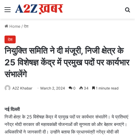
Menu
Se
Home
/
देश
देश
नियुक्ति समिति ने दी मंजूरी, निजी क्षेत्र के
25 विशेषज्ञ केंद्र में प्रमुख पदों पर कार्यभार
संभालेंगे
A2Z Khabar
March 2, 2024
0
34
1 minute read
नई दिल्ली
निजी क्षेत्र के 25 विशेषज्ञ केंद्र में प्रमुख पदों पर कार्यभार संभालेंगे। ये प्रतिभाएं
नरेंद्र मोदी सरकार की महत्वकांक्षी योजनाओं की सुगमता को और बेहतर बनाएंगे।
अधिकारियों ने जानकारी दी। उन्होंने बताया कि प्रधानमंत्री नरेंद्र मोदी की