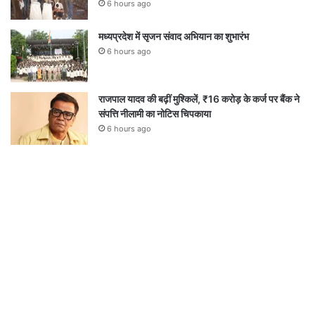
6 hours ago
मध्यप्रदेश में सृजन संवाद अभियान का शुभारंभ
6 hours ago
राजपाल यादव की बढ़ीं मुश्किलें, ₹16 करोड़ के कर्ज पर बैंक ने
संपत्ति नीलामी का नोटिस चिपकाया
6 hours ago