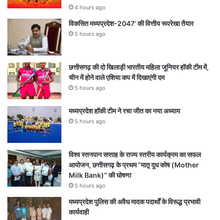
4 hours ago
विकसित मध्यप्रदेश-2047’ की वित्तीय रूपरेखा तैयार
5 hours ago
छत्तीसगढ़ की दो खिलाड़ी भारतीय महिला जूनियर हॉकी टीम में,
चीन में होने वाले एशिया कप में दिखाएंगी दम
5 hours ago
मध्यप्रदेश हॉकी टीम ने रचा जीत का नया अध्याय
5 hours ago
विश्व स्तनपान सप्ताह के राज्य स्तरीय कार्यक्रम का सफल
आयोजन, छत्तीसगढ़ के प्रथम “मातृ दूध कोष (Mother
Milk Bank)” की घोषणा
5 hours ago
मध्यप्रदेश पुलिस की अवैध मादक पदार्थों के विरूद्ध प्रभावी
कार्यवाही