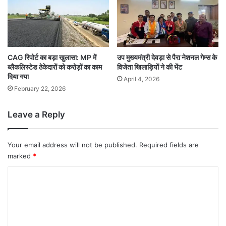
CAG रिपोर्ट का बड़ा खुलासा: MP में
उप मुख्यमंत्री देवड़ा से पैरा नेशनल गेम्स के
ब्लैकलिस्टेड ठेकेदारों को करोड़ों का काम
विजेता खिलाड़ियों ने की भेंट
दिया गया
April 4, 2026
February 22, 2026
Leave a Reply
Your email address will not be published.
Required fields are
marked
*
C
o
m
m