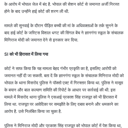
के आरोप में भोपाल जेल में बंद है. भोपाल की सेशन कोर्ट से जमानत अर्जी निरस्त
होने के बाद उन्होंने हाई कोर्ट की शरण ली थी.
मामले की सुनवाई के दौरान पीड़ित बच्ची की मां के अधिवक्ताओं के तर्क सुनने के
बाद हाई कोर्ट के जस्टिस विशाल धगट की सिंगल बेंच ने ज्ञानगंगा स्कूल के संचालक
मिनिराज मोदी को जमानत देने से इनकार कर दिया.
SI को भी हिरासत में लिया गया
कोर्ट ने साफ किया कि यह मामला बेहद गंभीर प्रकृति का है, इसलिए आरोपी को
जमानत नहीं दी जा सकती. बता दें कि ज्ञानगंगा स्कूल के संचालक मिनिराज मोदी को
भोपाल के थाना मिसरोद पुलिस ने पॉक्सो एक्ट में गिरफ्तार किया था. पुलिस ने मासूम
के बयान और बाल कल्याण समिति की रिपोर्ट के आधार पर कार्रवाई की थी. इस
मामले में मिसरोद थाना पुलिस ने एसआई प्रकाश सिंह राजपूत को भी हिरासत में
लिया था. राजपूत पर आवेदिका पर समझौते के लिए दबाव बनाने और धमकाने का
आरोप है. उसे निलंबित किया जा चुका है.
पुलिस ने मिनिराज मोदी और प्रकाश सिंह राजपूत को भोपाल कोर्ट में पेश किया था,