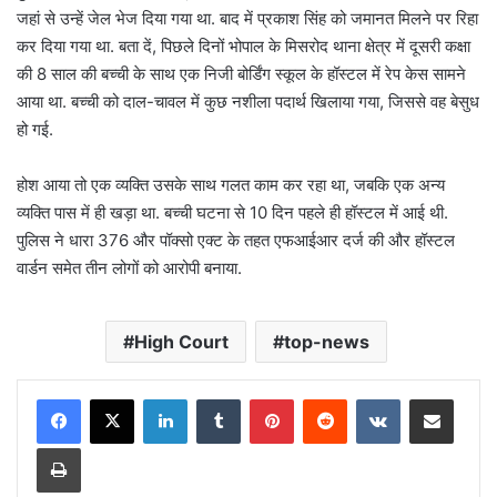
जहां से उन्हें जेल भेज दिया गया था. बाद में प्रकाश सिंह को जमानत मिलने पर रिहा
कर दिया गया था. बता दें, पिछले दिनों भोपाल के मिसरोद थाना क्षेत्र में दूसरी कक्षा
की 8 साल की बच्ची के साथ एक निजी बोर्डिंग स्कूल के हॉस्टल में रेप केस सामने
आया था. बच्ची को दाल-चावल में कुछ नशीला पदार्थ खिलाया गया, जिससे वह बेसुध
हो गई.
होश आया तो एक व्यक्ति उसके साथ गलत काम कर रहा था, जबकि एक अन्य
व्यक्ति पास में ही खड़ा था. बच्ची घटना से 10 दिन पहले ही हॉस्टल में आई थी.
पुलिस ने धारा 376 और पॉक्सो एक्ट के तहत एफआईआर दर्ज की और हॉस्टल
वार्डन समेत तीन लोगों को आरोपी बनाया.
High Court
top-news
LinkedIn
Tumblr
Pinterest
Reddit
VKontakte
Share via Email
Print