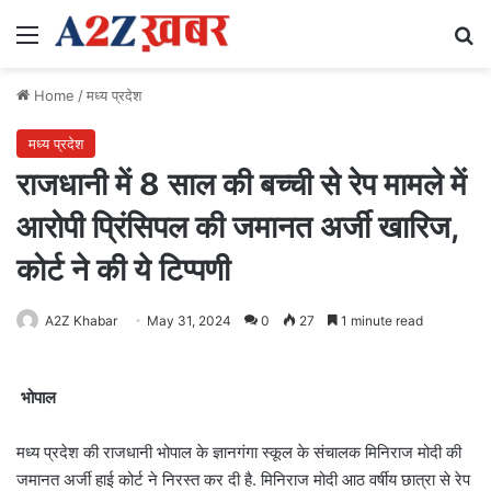
Menu
Se
Home
/
मध्य प्रदेश
मध्य प्रदेश
राजधानी में 8 साल की बच्ची से रेप मामले में
आरोपी प्रिंसिपल की जमानत अर्जी खारिज,
कोर्ट ने की ये टिप्पणी
A2Z Khabar
May 31, 2024
0
27
1 minute read
भोपाल
मध्य प्रदेश की राजधानी भोपाल के ज्ञानगंगा स्कूल के संचालक मिनिराज मोदी की
जमानत अर्जी हाई कोर्ट ने निरस्त कर दी है. मिनिराज मोदी आठ वर्षीय छात्रा से रेप