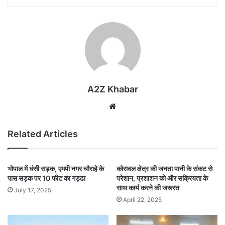
A2Z Khabar
Website
Related Articles
भोपाल में धंसी सड़क, एमपी नगर चौराहे के
कोरावल क्षेत्र की जनता पानी के संकट से
पास सड़क पर 10 फीट का गड्ढा
परेशान, प्रशाशन को और सक्रियता के
साथ कार्य करने की जरूरत
July 17, 2025
April 22, 2025