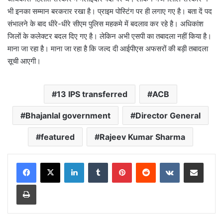
भी इनका सम्मान बरकरार रखा है। प्राइम पोस्टिंग पर ही लगाए गए है। बता दें पद
संभालने के बाद धीरे-धीरे सीएम पुलिस महकमे में बदलाव कर रहे है। अधिकांश
जिलों के कलेक्टर बदल दिए गए है। लेकिन अभी एसपी का तबादला नहीं किया है।
माना जा रहा है। माना जा रहा है कि जल्द दी आईपीएस अफसरों की बड़ी तबादला
सूची आएगी।
13 IPS transferred
ACB
Bhajanlal government
Director General
featured
Rajeev Kumar Sharma
LinkedIn
Tumblr
Pinterest
Reddit
VKontakte
Share via Email
Print