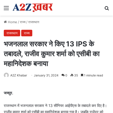
Menu
Se
Home
/
राज्य
/
राजस्थान
राजस्थान
राज्य
भजनलाल सरकार ने किए 13 IPS के
तबादले, राजीव कुमार शर्मा को एसीबी का
महानिदेशक बनाया
A2Z Khabar
January 31, 2024
0
35
1 minute read
जयपुर.
राजस्थान में भजनलाल सरकार ने 13 सीनियर आईपीएस के तबादले कर दिए है।
राजीव कुमार शर्मा को एसीबी का महानिदेशक बनाया गया है। जबकि राजेंद्र को