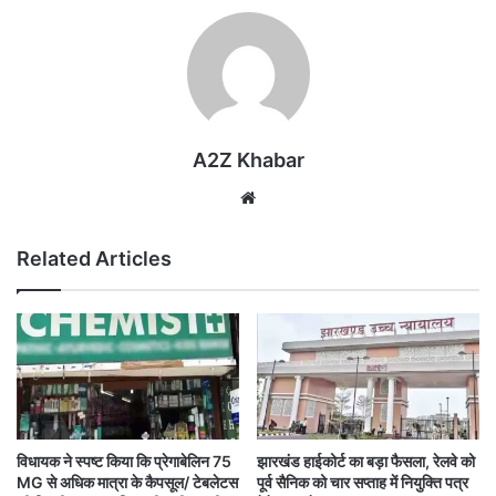
A2Z Khabar
Website
Related Articles
विधायक ने स्पष्ट किया कि प्रेगाबेलिन 75
झारखंड हाईकोर्ट का बड़ा फैसला, रेलवे को
MG से अधिक मात्रा के कैपसूल/ टेबलेटस
पूर्व सैनिक को चार सप्ताह में नियुक्ति पत्र