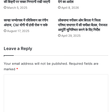
की बिक्री पर सख्त निगरानी रखी जाएगी
देने का आदेश
March 5, 2025
April 8, 2026
कान्हा जन्मोत्सव में रविकिशन का रंगीन
लोकसभा स्पीकर ओम बिरला ने जिला
अंदाज, CM योगी भी हंसी रोक न सके
परिषद सभागार में की समीक्षा बैठक, पेयजल
आपूर्ति सुनिश्चित करने के दिए निर्देश
August 17, 2025
April 29, 2025
Leave a Reply
Your email address will not be published.
Required fields are
marked
*
C
o
m
m
e