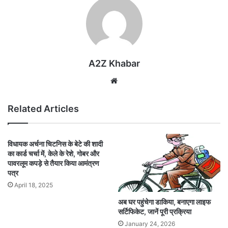
A2Z Khabar
Website
Related Articles
विधायक अर्चना चिटनिस के बेटे की शादी
का कार्ड चर्चा में, केले के रेशे, गोबर और
पावरलूम कपड़े से तैयार किया आमंत्रण
पत्र
April 18, 2025
अब घर पहुंचेगा डाकिया, बनाएगा लाइफ
सर्टिफिकेट, जानें पूरी प्रक्रिया
January 24, 2026