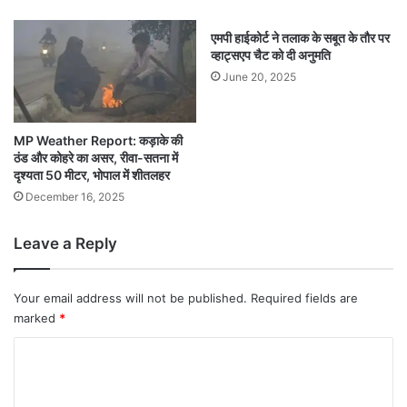
एमपी हाईकोर्ट ने तलाक के सबूत के तौर पर
व्हाट्सएप चैट को दी अनुमति
June 20, 2025
MP Weather Report: कड़ाके की
ठंड और कोहरे का असर, रीवा-सतना में
दृश्यता 50 मीटर, भोपाल में शीतलहर
December 16, 2025
Leave a Reply
Your email address will not be published.
Required fields are
marked
*
C
o
m