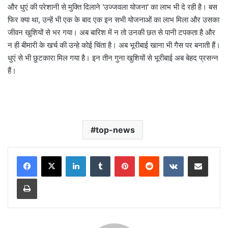
और धुएं की परेशानी से मुक्ति दिलाने 'उज्जवला योजना' का लाभ भी दे रही है। बस
फिर क्या था, उन्हें भी एक के बाद एक इन सभी योजनाओं का लाभ मिला और उसका
जीवन खुशियों से भर गया। अब बारिश में न तो उनकी छत से पानी टपकता है और
न ही बीमारी के खर्च की उन्हे कोई चिंता है। अब भूरीबाई खाना भी गैस पर बनाती हैं।
धुएं से भी छुटकारा मिल गया है। इन तीन गुना खुशियों से भूरीबाई अब बेहद प्रसन्न
हैं।
top-news
LinkedIn
Tumblr
Pinterest
Reddit
VKontakte
Share via Email
Print