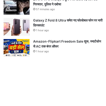
गिरफ्तार, पुलिस ने दबोचा
57 minutes ago
Galaxy Z Fold 8 Ultra समेत नए फोल्डेबल फोन पर भारी
डिस्काउंट
1 hour ago
Amazon-Flipkart Freedom Sale शुरू, स्मार्टफोन
से AC तक बंपर ऑफर
1 hour ago