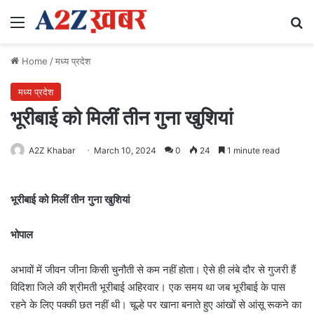
Menu
Se
Home
/
मध्य प्रदेश
मध्य प्रदेश
भूरीबाई को मिलीं तीन गुना खुशियां
A2Z Khabar
March 10, 2024
0
24
1 minute read
भूरीबाई को मिलीं तीन गुना खुशियां
भोपाल
अभावों में जीवन जीना किसी चुनौती से कम नहीं होता। ऐसे ही लंबे दौर से गुजरी हैं
विदिशा जिले की श्रीमती भूरीबाई अहिरवार। एक समय था जब भूरीबाई के पास
रहने के लिए पक्की छत नहीं थी। चूल्हे पर खाना बनाते हुए आंखों से आंसू रूकने का