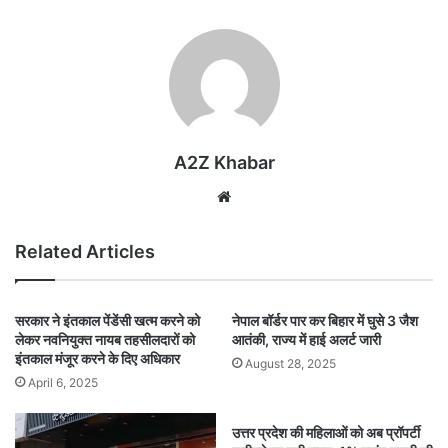
A2Z Khabar
Website
Related Articles
सरकार ने इंतकाल पेंडेंसी खत्म करने को
नेपाल बॉर्डर पार कर बिहार में घुसे 3 जैश
लेकर नवनियुक्त नायब तहसीलदारों को
आतंकी, राज्य में हाई अलर्ट जारी
इंतकाल मंजूर करने के दिए अधिकार
August 28, 2025
April 6, 2025
उत्तर प्रदेश की महिलाओं को अब प्रॉपर्टी