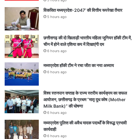
विकसित मध्यप्रदेश-2047’ की वित्तीय रूपरेखा तैयार
5 hours ago
छत्तीसगढ़ की दो खिलाड़ी भारतीय महिला जूनियर हॉकी टीम में,
चीन में होने वाले एशिया कप में दिखाएंगी दम
6 hours ago
मध्यप्रदेश हॉकी टीम ने रचा जीत का नया अध्याय
6 hours ago
विश्व स्तनपान सप्ताह के राज्य स्तरीय कार्यक्रम का सफल
आयोजन, छत्तीसगढ़ के प्रथम “मातृ दूध कोष (Mother
Milk Bank)” की घोषणा
6 hours ago
मध्यप्रदेश पुलिस की अवैध मादक पदार्थों के विरूद्ध प्रभावी
कार्यवाही
6 hours ago