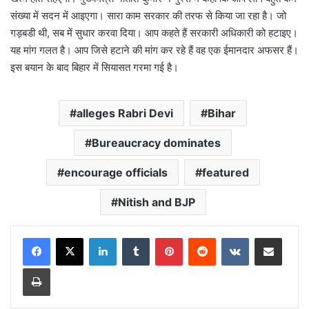
संख्या में सदन में आइएगा। सारा काम सरकार की तरफ से किया जा रहा है। जो
गड़बडी थी, सब में सुधार करवा दिया। आप कहते हैं सरकारी अधिकारी को हटाइए।
यह मांग गलत है। आप जिसे हटाने की मांग कर रहे हैं वह एक ईमानदार अफसर हैं।
इस बयान के बाद बिहार में सियासत गरमा गई है।
alleges Rabri Devi
Bihar
Bureaucracy dominates
encourage officials
featured
Nitish and BJP
LinkedIn
Tumblr
Pinterest
Reddit
VKontakte
Share via Email
Print