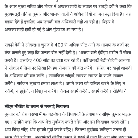
के अपर मुख्य सचिव और बिहार में अफसरशाही के सवाल पर राबड़ी देवी ने कहा कि
मुख्यमंत्री नीतीश कुमार और भाजपा वालों ने अधिकारियों का मन बढ़ा दिया है। वह
बढ़ावा देते हैं इसलिए अब उनकी बात अधिकारी नहीं आ रही है। बिहार में
अफसरशाही हावी हो गई है और गुंडराज आ गया है।
राबड़ी देवी ने लोकसभा चुनाव में 400 से अधिक सीट आने के भाजपा के दावों पर
तंज कसते हुए कहा कि जनता वोट नहीं देती है। भाजपा वाले ईवीएम मशीन में खेला
करते हैं। इसलिए 400 सीट का दावा कर रहे हैं। वहीं उनकी बेटी रोहिणी आचार्या
ने सोशल मीडिया पर लिखा कि हम रोजगार की बात करेंगे। हाशिए पर खड़ी आबादी
के अधिकार की बात करेंगे। सामाजिक सौहार्द समरस समाज के सपने साकार
करेंगे। सर्वजन सुखाय हमारा लक्ष्य है। अपने लक्ष्य को हासिल करने के लिए न
रुकेंगे, न झुकेंगे, न विश्राम करेंगे। केवल संघर्ष करेंगे.. संघर्ष करेंगे। रोहिणी ने
सीएम नीतीश के बयान से गरमाई सियासत
बुधवार को विधानसभा में महागठबंधन के विधायकों के हंगामा पर सीएम कुमार भड़क
गए। उन्होंने कहा कि आप मेरा मुर्दाबाद करते रहिए और हम जिंदाबाद करते रहेंगे।
आप जिंदा रहिए और हमको मुर्दा करते रहिए। जितना मुर्दाबाद करिएगा उनता ही
खत्म होते रहिएगा। मुख्यमंत्री नीतीश कुमार ने गुस्से में कहा कि आप लोग बहुत कम