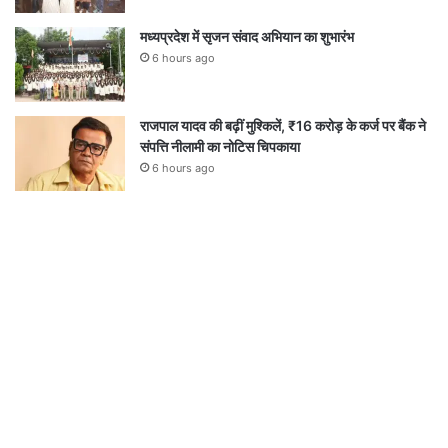
मध्यप्रदेश में सृजन संवाद अभियान का शुभारंभ
6 hours ago
राजपाल यादव की बढ़ीं मुश्किलें, ₹16 करोड़ के कर्ज पर बैंक ने
संपत्ति नीलामी का नोटिस चिपकाया
6 hours ago