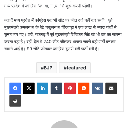
मध्य प्रदेश में कांग्रेस "क ,ख, ग ,घ–"से शुरू करनी पड़ेगी।
बता दें मध्य प्रदेश में कांग्रेस एक भी सीट पर जीत दर्ज नहीं कर सकी। पूर्व
मुख्यमंत्री कमलनाथ के बेटे नकुलनाथ छिंदवाड़ा में एक लाख से ज्यादा वोटों से
चुनाव हार गए। वहीं, राजगढ़ में पूर्व मुख्यमंत्री दिग्विजय सिंह को भी हार का सामना
करना पड़ा है। वहीं, देश में 240 सीट जीतकर भाजपा सबसे बड़ी पार्टी बनकर
सामने आई है। 99 सीटें जीतकर कांग्रेस दूसरी बड़ी पार्टी बनी है।
BJP
featured
LinkedIn
Tumblr
Pinterest
Reddit
VKontakte
Share via Email
Print