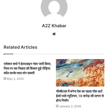
A2Z Khabar
Website
Related Articles
रामेश्वर शर्मा ने हेल्पलाइन नंबर जारी किया,
जिस पर लव जिहाद की शिकार हुई पीड़िता
कॉल करके मदद मांग सकती
May 2, 2025
भीमबैटका में बनेगा देश का पहला रॉक आर्ट
ईको पार्क म्यूज़ियम, 19 करोड़ की लागत से
होगा निर्माण
January 2, 2026