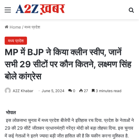
Menu
Se
Home
/
मध्य प्रदेश
मध्य प्रदेश
MP में BJP ने किया क्लीन स्वीप, जानें
सभी 29 सीटों पर कौन कितने, लक्ष्मण सिंह
बोले कांग्रेस
A2Z Khabar
June 5, 2024
0
27
3 minutes read
भोपाल
इस लोकसभा चुनाव में मध्य प्रदेश बीजेपी ने इतिहास रच दिया. प्रदेश के नेताओं ने
29 की 29 सीटें जीतकर प्रधानमंत्री नरेंद्र मोदी को बड़ा तोहफा दिया. इस चुनाव
में कई नेताओं ने इतने ज्यादा बड़ी जीत हासिल की है कि यकीन करना मुश्किल है.