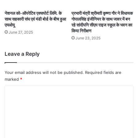
नेशनल को-ऑपरेटिव एक्सपोर्ट लिमि. के
प्रभारी मंत्री श्रीमती कृष्णा गौर ने विधायक
साथ सहकारी संघ एवं मंडी बोर्ड के बीच हुआ
गोपालसिंह इंजीनियर के साथ जावर में बन
एमओयू
रहे सांदीपनि सीएम राइज स्कूल के भवन का
किया निरीक्षण
June 27, 2025
June 23, 2025
Leave a Reply
Your email address will not be published.
Required fields are
marked
*
C
o
m
m
e
n