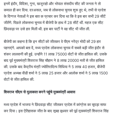
इनमें इंदौर, विदिशा, गुना, खजुराहो और भोपाल संसदीय सीट की जनता ने तो
कमाल ही कर दिया. दरअसल, जब से लोकसभा चुनाव शुरू हुए थे, तभी से प्रदेश
के दिग्गज नेताओं ने इस बात क प्रचार कर दिया था कि वे इस बार सभी 29 सीटें
जीतेंगे. पिछले लोकसभा चुनाव में बीजेपी के हाथ में 28 सीटें थीं. महज एक सीट
छिंदवाड़ा पर उसे हार मिली थी. इस बार पार्टी ने वह सीट भी जीत ली.
बीजेपी का कहना है कि इन सीटों को जीतकर वे पीएम नरेंद्र मोदी को 29 हार
पहनाएंगे. आपको बता दें, मध्य प्रदेश लोकसभा चुनाव में सबसे बड़ी जीत इंदौर से
शंकर लालवानी की हुई. उन्होंने 11 लाख 75000 वोटों से जीत हासिल की. उसके
बाद पूर्व मुख्यमंत्री शिवराज सिंह चौहान ने 8 लाख 20000 मतों से जीत हासिल
की. उसके बाद केंद्रीय मंत्री ज्योतिरादित्य सिंधिया ने 5 लाख 40 हजार, बीजेपी
प्रदेश अध्यक्ष वीडी शर्मा ने 5 लाख 25 हजार और आलोक शर्मा ने 5 लाख 1500
वोटों से जीत हासिल की.
शिवराज सीएम से मुलाकात करने पहुंचे मुख्यमंत्री आवास
मध्य प्रदेश में भाजपा ने छिंदवाड़ा सीट जीतकर प्रदेश में कांग्रेस का सूपड़ा साफ
कर दिया। इस ऐतिहासक जीत के बाद सुबह बुधवार को पूर्व मुख्यमंत्री शिवराज सिंह