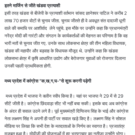
इतने मार्जिन से जीते खंडवा प्रत्याशी
इसी तरह खंडवा से बीजेपी के प्रत्याशी वर्तमान सांसद ज्ञानेश्वर पाटिल ने करीब 2
लाख 70 हजार वोटों से चुनाव जीता. चुनाव जीतते ही वे अवधूत संत दादाजी धूनी
वाले की समाधि पर आशीर्वाद लेने पहुंचे. इस मौके पर उन्होंने कहा कि प्रधानमंत्री
नरेंद्र मोदी की गारंटी और संगठन के कार्यकर्ताओं की मेहनत का परिणाम है कि वह
भारी मतों से चुनाव जीत गए. उनके साथ लोकसभा क्षेत्र की तीन महिला विधायक,
खंडवा की महापौर और बड़वाह के विधायक मौजूद थे. उन्होंने कहा कि खंडवा
लोकसभा क्षेत्र में कृषि आधारित उद्योग और बेरोजगार युवाओं को रोजगार दिलाना
उनकी पहली प्राथमिकता होगी.
मध्य प्रदेश में कांग्रेस "क,ख,ग,घ-"से शुरू करनी पड़ेगी
मध्य प्रदेश में भाजपा ने क्लीन स्वीप किया है। यहां पर भाजपा ने 29 में से 29
सीटें जीती है। कांग्रेस छिंदवाड़ा सीट भी नहीं बचा सकी। इसके बाद अब कांग्रेस
के अंदर ही सवाल उठने लगे है। पूर्व मुख्यमंत्री दिग्विजय सिंह के भाई और कांग्रेस
नेता लक्ष्मण सिंह ने अपनी ही पार्टी पर सवाल खड़े किए है। लक्ष्मण सिंह ने सोशल
मीडिया पर लिखा कि सभी देश के मतदाताओं के निर्णय का स्वागत है। प्रजातंत्र
मजबूत हुआ है। मोदीजी की योजनाओं में हुए भ्रष्टाचार का नतीजा उन्होंने भोगा।