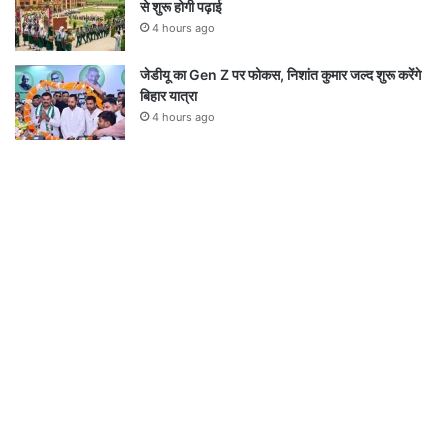
से शुरू होगी पढ़ाई
4 hours ago
जेडीयू का Gen Z पर फोकस, निशांत कुमार जल्द शुरू करेंगे
बिहार यात्रा
4 hours ago