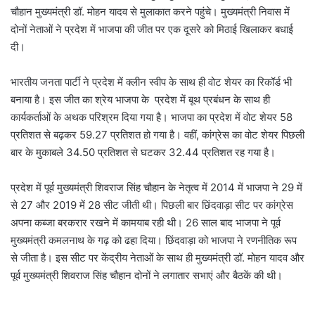
चौहान मुख्यमंत्री डॉ. मोहन यादव से मुलाकात करने पहुंचे। मुख्यमंत्री निवास में
दोनों नेताओं ने प्रदेश में भाजपा की जीत पर एक दूसरे को मिठाई खिलाकर बधाई
दी।
भारतीय जनता पार्टी ने प्रदेश में क्लीन स्वीप के साथ ही वोट शेयर का रिकॉर्ड भी
बनाया है। इस जीत का श्रेय भाजपा के प्रदेश में बूथ प्रबंधन के साथ ही
कार्यकर्ताओं के अथक परिश्रम दिया गया है। भाजपा का प्रदेश में वोट शेयर 58
प्रतिशत से बढ़कर 59.27 प्रतिशत हो गया है। वहीं, कांग्रेस का वोट शेयर पिछली
बार के मुकाबले 34.50 प्रतिशत से घटकर 32.44 प्रतिशत रह गया है।
प्रदेश में पूर्व मुख्यमंत्री शिवराज सिंह चौहान के नेतृत्व में 2014 में भाजपा ने 29 में
से 27 और 2019 में 28 सीट जीती थी। पिछली बार छिंदवाड़ा सीट पर कांग्रेस
अपना कब्जा बरकरार रखने में कामयाब रही थी। 26 साल बाद भाजपा ने पूर्व
मुख्यमंत्री कमलनाथ के गढ़ को ढहा दिया। छिंदवाड़ा को भाजपा ने रणनीतिक रूप
से जीता है। इस सीट पर केंद्रीय नेताओं के साथ ही मुख्यमंत्री डॉ. मोहन यादव और
पूर्व मुख्यमंत्री शिवराज सिंह चौहान दोनों ने लगातार सभाएं और बैठकें की थी।