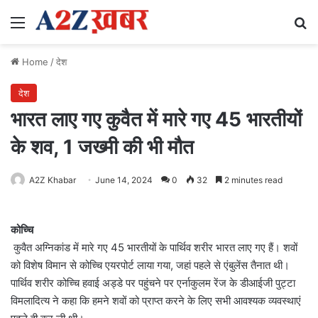
Menu
Se
Home
/
देश
देश
भारत लाए गए कुवैत में मारे गए 45 भारतीयों
के शव, 1 जख्मी की भी मौत
A2Z Khabar
June 14, 2024
0
32
2 minutes read
कोच्चि
कुवैत अग्निकांड में मारे गए 45 भारतीयों के पार्थिव शरीर भारत लाए गए हैं। शवों
को विशेष विमान से कोच्चि एयरपोर्ट लाया गया, जहां पहले से एंबुलेंस तैनात थी।
पार्थिव शरीर कोच्चि हवाई अड्डे पर पहुंचने पर एर्नाकुलम रेंज के डीआईजी पुट्टा
विमलादित्य ने कहा कि हमने शवों को प्राप्त करने के लिए सभी आवश्यक व्यवस्थाएं