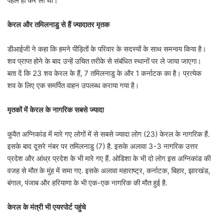
पहले ही कर ली थी।
केरल और तमिलनाडु से हैं ज्यादातर मृतक
डीआईजी ने कहा कि हमने पीड़ितों के परिवार के सदस्यों के साथ समन्वय किया है।
शव प्राप्त होने के बाद उन्हें उचित तरीके से संबंधित स्थानों पर ले जाया जाएगा।
बता दें कि 23 शव केरल के हैं, 7 तमिलनाडु के और 1 कर्नाटक का है। प्रत्येक
शव के लिए एक समर्पित वाहन उपलब्ध कराया गया है।
मृतकों में केरल के नागरिक सबसे ज्यादा
कुवैत अग्निकांड में मारे गए लोगों में से सबसे ज्यादा लोग (23) केरल के नागरिक हैं.
इसके बाद दूसरे नंबर पर तमिलनाडु (7) है. इसके अलावा 3-3 नागरिक उत्तर
प्रदेश और आंध्र प्रदेश के भी मारे गए हैं. ओडिशा के भी दो लोग इस अग्निकांड की
वजह से मौत के मुंह में समा गए. इसके अलावा महाराष्ट्र, कर्नाटक, बिहार, झारखंड,
बंगाल, पंजाब और हरियाणा के भी एक-एक नागरिक की मौत हुई है.
केरल के मंत्री भी एयरपोर्ट पहुंचे