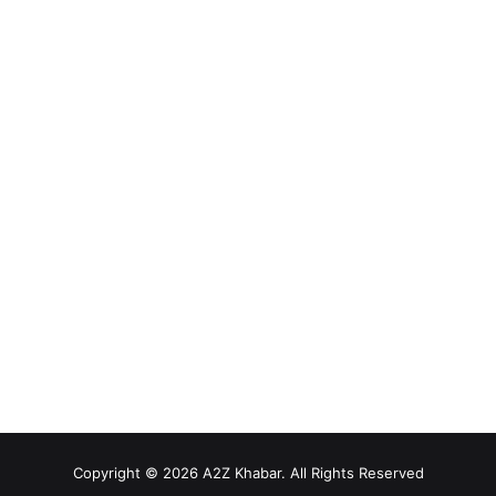
Copyright © 2026 A2Z Khabar. All Rights Reserved