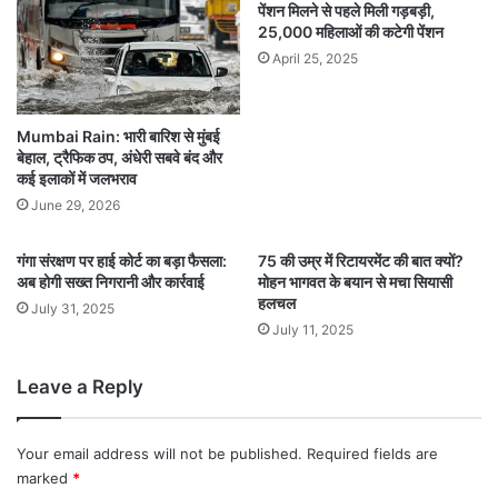
पेंशन मिलने से पहले मिली गड़बड़ी,
25,000 महिलाओं की कटेगी पेंशन
April 25, 2025
Mumbai Rain: भारी बारिश से मुंबई
बेहाल, ट्रैफिक ठप, अंधेरी सबवे बंद और
कई इलाकों में जलभराव
June 29, 2026
गंगा संरक्षण पर हाई कोर्ट का बड़ा फैसला:
75 की उम्र में रिटायरमेंट की बात क्यों?
अब होगी सख्त निगरानी और कार्रवाई
मोहन भागवत के बयान से मचा सियासी
हलचल
July 31, 2025
July 11, 2025
Leave a Reply
Your email address will not be published.
Required fields are
marked
*