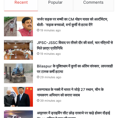
Recent
Popular
Comments
जर्जर सड़क पर बच्ची का CM मोहन यादव को अल्टीमेटम,
बोली- ‘सड़क बनवाओ, वर्ना कुर्सी से हटवा देंगे’
19 minutes ago
JPSC-JSSC विवाद पर तीसरे दौर की वार्ता, चार मंत्रियों से
मिले छात्र प्रतिनिधि
19 minutes ago
Bilaspur के मुक्तिधाम में कुत्तों का अंतिम संस्कार, लापरवाही
पर टास्क कर्मी हटाया
29 minutes ago
अरुणाचल के नक्शे में भारत ने जोड़े 27 स्थान, चीन के
नामकरण अभियान को करारा जवाब
39 minutes ago
अमृतसर में ड्राइविंग सीट छोड़ दरवाजे पर खड़े होकर दौड़ाई