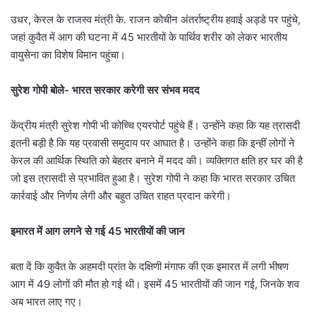
उधर, केरल के राजस्व मंत्री के. राजन कोचीन अंतर्राष्ट्रीय हवाई अड्डे पर पहुंचे,
जहां कुवैत में आग की घटना में 45 भारतीयों के पार्थिव शरीर को लेकर भारतीय
वायुसेना का विशेष विमान पहुंचा।
सुरेश गोपी बोले- भारत सरकार करेगी सर संभव मदद
केंद्रीय मंत्री सुरेश गोपी भी कोच्चि एयरपोर्ट पहुंचे हैं। उन्होंने कहा कि यह त्रासदी
इतनी बड़ी है कि यह प्रवासी समुदाय पर आघात है। उन्होंने कहा कि इन्हीं लोगों ने
केरल की आर्थिक स्थिति को बेहतर बनाने में मदद की। व्यक्तिगत क्षति हर घर की है
जो इस त्रासदी से प्रभावित हुआ है। सुरेश गोपी ने कहा कि भारत सरकार उचित
कार्रवाई और निर्णय लेगी और बहुत उचित राहत प्रदान करेगी।
इमारत में आग लगने से गई 45 भारतीयों की जान
बता दें कि कुवैत के अहमदी प्रांत के दक्षिणी मंगाफ की एक इमारत में लगी भीषण
आग में 49 लोगों की मौत हो गई थी। इसमें 45 भारतीयों की जान गई, जिनके शव
अब भारत लाए गए।