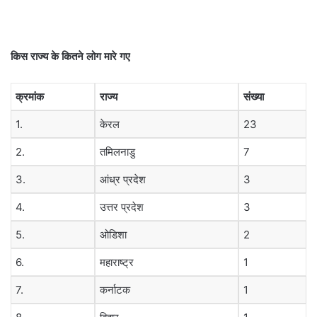
किस राज्य के कितने लोग मारे गए
क्रमांक
राज्य
संख्या
1.
केरल
23
2.
तमिलनाडु
7
3.
आंध्र प्रदेश
3
4.
उत्तर प्रदेश
3
5.
ओडिशा
2
6.
महाराष्ट्र
1
7.
कर्नाटक
1