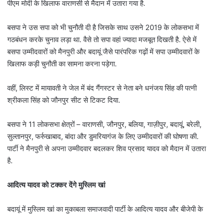
पीएम मोदी के खिलाफ वाराणसी से मैदान में उतारा गया है.
बसपा ने उस सपा को भी चुनौती दी है जिसके साथ उसने 2019 के लोकसभा में
गठबंधन करके चुनाव लड़ा था. वैसे तो सपा वहां ज्यादा मजबूत दिखती है. ऐसे में
बसपा उम्मीदवारों को मैनपुरी और बदायूं जैसे पारंपरिक गढ़ों में सपा उम्मीदवारों के
खिलाफ कड़ी चुनौती का सामना करना पड़ेगा.
वहीं, लिस्ट में मायावती ने जेल में बंद गैंगस्टर से नेता बने धनंजय सिंह की पत्नी
श्रीकला सिंह को जौनपुर सीट से टिकट दिया.
बसपा ने 11 लोकसभा क्षेत्रों – वाराणसी, जौनपुर, बलिया, गाज़ीपुर, बदायूं, बरेली,
सुल्तानपुर, फर्रुखाबाद, बांदा और डुमरियागंज के लिए उम्मीदवारों की घोषणा की.
पार्टी ने मैनपुरी से अपना उम्मीदवार बदलकर शिव प्रसाद यादव को मैदान में उतारा
है.
आदित्य यादव को टक्कर देंगे मुस्लिम खां
बदायूं में मुस्लिम खां का मुकाबला समाजवादी पार्टी के आदित्य यादव और बीजेपी के