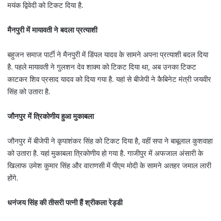
मयंक द्विवेदी को टिकट दिया है.
मैनपुरी में मायावती ने बदला प्रत्याशी
बहुजन समाज पार्टी ने मैनपुरी में डिंपल यादव के सामने अपना प्रत्याशी बदल दिया
है. पहले मायावती ने गुलशन देव शाक्य को टिकट दिया था, अब उनका टिकट
काटकर शिव प्रसाद यादव को दिया गया है. यहां से बीजेपी ने कैबिनेट मंत्री जयवीर
सिंह को उतारा है.
जौनपुर में त्रिकोणीय हुआ मुकाबला
जौनपुर में बीजेपी ने कृपाशंकर सिंह को टिकट दिया है, वहीं सपा ने बाबूलाल कुशवाहा
को उतारा है. यहां मुकाबला त्रिकोणीय हो गया है. गाजीपुर में अफजाल अंसारी के
खिलाफ उमेश कुमार सिंह और वाराणसी में पीएम मोदी के सामने अतहर जमाल लारी
होंगे.
धनंजय सिंह की तीसरी पत्नी हैं श्रीकला रेड्डी