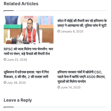
Related Articles
कोटा में जेईई की तैयारी कर रहे हरियाणा के
छात्र ने आत्महत्या की, पुलिस जांच में जुटी
January 8, 2025
RPSC को जल्द मिलेगा नया चेयरमैन: चार
नामों पर मंथन, बड़े फैसले की तैयारी तेज
June 23, 2026
लुधियाना में दर्दनाक हादसा: नहर में गिरा
हरियाणा सरकार गांवों में खोलेगी CSC,
पिकअप, 6 की मौत, 2 की तलाश जारी
पहले फेस में खरीदे जाएंगे 4500 लैपटाप,
युवाओं को मिलेगा मानदेय
July 28, 2025
June 14, 2025
Leave a Reply