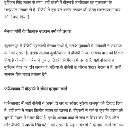
दुर्विजय सिंह शाक्य से होगा. वहीं बरेली में बीएसपी उम्मीदवार का मुकाबला के
छत्रपाल गंगवार से हैं. बीजेपी ने इस बार संतोष गंगवार की जगह छत्रपाल गंगवार
को टिकट दिया है.
मेनका गांधी के खिलाफ उदराज वर्मा को उतारा
सुल्तानपुर में बीजेपी प्रत्याशी मेनका गांधी हैं, उनके मुकाबले में मायावती ने उदराज
वर्मा को उतारा है. इसके अलावा डुमरियागंज में बीजेपी ने जगदम्बिका पाल को टिकट
दिया है तो वहीं कांग्रेस ने कुशल तिवारी को मैदान में उतारा है. यहां बीएसपी ने
मुस्लिम चेहरे पर दांव लगाया है. बलिया से बीजेपी के नीरज शेखर मैदान में हैं. उन्हें
लल्लन सिंह यादव टक्कर देंगे.
फर्रूखाबाद में बीएसपी ने खेला ब्राह्मण कार्ड
फर्रूखाबाद में जहां बीजेपी ने अपने दो बार के सांसद मुकेश राजपूत को टिकट दिया
है. वहीं सपा ने नवल किशोर शाक्य को उतारा है. बीएसपी ने यहां से क्रांति पांडेय को
चुनावी मैदान में उतार दिया है. इसके अलावा बांदा से सपा ने शिवशंकर सिंह पटेल
और बीजेपी ने आरके सिंह पटेल को उतारा है. यहां मायावती ने ब्राह्मण कार्ड खेलकर