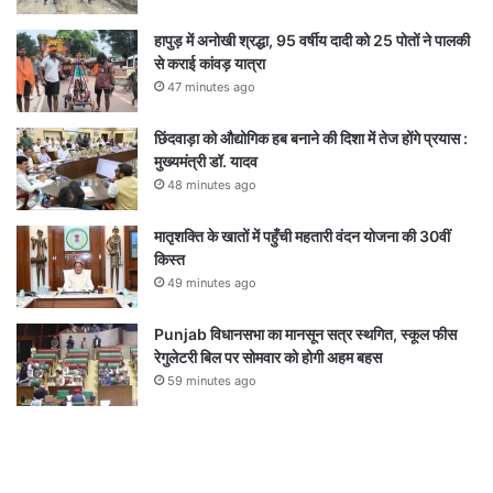
हापुड़ में अनोखी श्रद्धा, 95 वर्षीय दादी को 25 पोतों ने पालकी
से कराई कांवड़ यात्रा
47 minutes ago
छिंदवाड़ा को औद्योगिक हब बनाने की दिशा में तेज होंगे प्रयास :
मुख्यमंत्री डॉ. यादव
48 minutes ago
मातृशक्ति के खातों में पहुँची महतारी वंदन योजना की 30वीं
किस्त
49 minutes ago
Punjab विधानसभा का मानसून सत्र स्थगित, स्कूल फीस
रेगुलेटरी बिल पर सोमवार को होगी अहम बहस
59 minutes ago