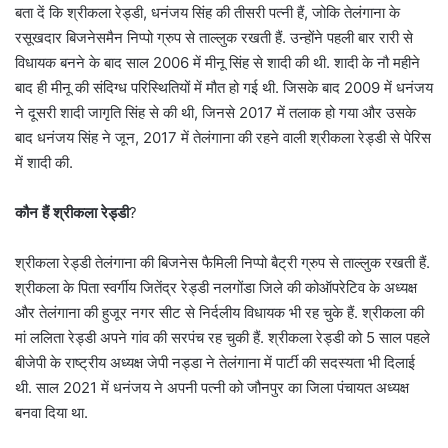
बता दें कि श्रीकला रेड्डी, धनंजय सिंह की तीसरी पत्नी हैं, जोकि तेलंगाना के
रसूखदार बिजनेसमैन निप्पो ग्रुप से ताल्लुक रखती हैं. उन्होंने पहली बार रारी से
विधायक बनने के बाद साल 2006 में मीनू सिंह से शादी की थी. शादी के नौ महीने
बाद ही मीनू की संदिग्ध परिस्थितियों में मौत हो गई थी. जिसके बाद 2009 में धनंजय
ने दूसरी शादी जागृति सिंह से की थी, जिनसे 2017 में तलाक हो गया और उसके
बाद धनंजय सिंह ने जून, 2017 में तेलंगाना की रहने वाली श्रीकला रेड्डी से पेरिस
में शादी की.
कौन हैं श्रीकला रेड्डी
?
श्रीकला रेड्डी तेलंगाना की बिजनेस फैमिली निप्पो बैट्री ग्रुप से ताल्लुक रखती हैं.
श्रीकला के पिता स्वर्गीय जितेंद्र रेड्डी नलगोंडा जिले की कोऑपरेटिव के अध्यक्ष
और तेलंगाना की हुजूर नगर सीट से निर्दलीय विधायक भी रह चुके हैं. श्रीकला की
मां ललिता रेड्डी अपने गांव की सरपंच रह चुकी हैं. श्रीकला रेड्डी को 5 साल पहले
बीजेपी के राष्ट्रीय अध्यक्ष जेपी नड्डा ने तेलंगाना में पार्टी की सदस्यता भी दिलाई
थी. साल 2021 में धनंजय ने अपनी पत्नी को जौनपुर का जिला पंचायत अध्यक्ष
बनवा दिया था.