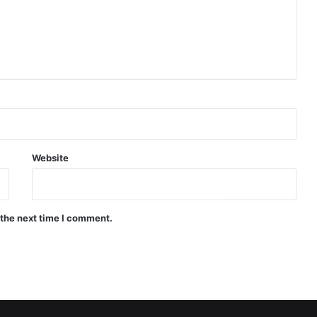
Website
 the next time I comment.