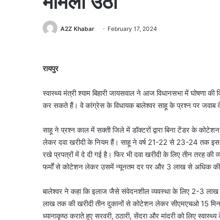
मामला उठा
A2Z Khabar
February 17, 2024
रायपुर
स्वास्थ्य मंत्री श्याम बिहारी जायसवाल ने आज विधानसभा में घोषणा
कर सकते हैं। वे कांग्रेस के विधायक बालेश्वर साहू के प्रश्न पर जवाब द
साहू ने प्रश्न काल में सक्ती जिले में डॉक्टरों द्वारा बिना टेंडर के क
लेकर दवा खरीदी के नियम हैं। साहू ने वर्ष 21-22 से 23-24 तक इस 
रखे प्रपत्रों में दे दी गई है। फिर भी दवा खरीदी के लिए तीन तरह
फर्मों से कोटेशन लेकर उसमें न्यूनतम दर पर और 3 लाख से अधिक की
बालेश्वर ने कहा कि इलाज जैसे संवेदनशील व्यवस्था के लिए 2-3 ला
लाख तक की खरीदी तीन दुकानों से कोटेशन लेकर सीएमएचओ 15 मिनट में 
ध्यानाकृष्ठ कराते हुए सरवरी, ठठारी, सेंदरा और मांदरी को लिए स्वास्थ्