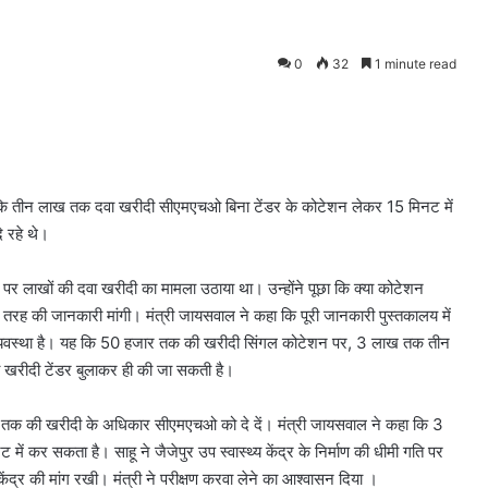
0
32
1 minute read
 की कि तीन लाख तक दवा खरीदी सीएमएचओ बिना टेंडर के कोटेशन लेकर 15 मिनट में
े रहे थे।
ोटेशन पर लाखों की दवा खरीदी का मामला उठाया था। उन्होंने पूछा कि क्या कोटेशन
तरह की जानकारी मांगी। मंत्री जायसवाल ने कहा कि पूरी जानकारी पुस्तकालय में
 की व्यवस्था है। यह कि 50 हजार तक की खरीदी सिंगल कोटेशन पर, 3 लाख तक तीन
 खरीदी टेंडर बुलाकर ही की जा सकती है।
ख तक की खरीदी के अधिकार सीएमएचओ को दे दें। मंत्री जायसवाल ने कहा कि 3
कर सकता है। साहू ने जैजेपुर उप स्वास्थ्य केंद्र के निर्माण की धीमी गति पर
य केंद्र की मांग रखी। मंत्री ने परीक्षण करवा लेने का आश्वासन दिया ।