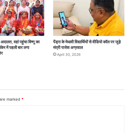
दालत, वहां पहुंचा विष्णु का
पेंड्रा के मेधावी विद्यार्थियों से वीडियो कॉल पर जुड़े
ंकेर में पहली बार लगा
मंत्री राजेश अग्रवाल
िर
April 30, 2026
 are marked
*