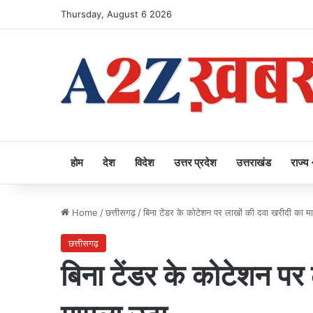
Thursday, August 6 2026
होम
देश
विदेश
उत्तर प्रदेश
उत्तराखंड
राज्य
Home
/
छत्तीसगढ़
/
बिना टेंडर के कोटेशन पर लाखों की दवा खरीदी का म
छत्तीसगढ़
बिना टेंडर के कोटेशन पर