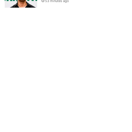
53 minutes ago