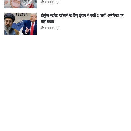
1 hour ago
होर्मुज स्ट्रेट खोलने के लिए ईरान ने रखीं 5 शर्तें, अमेरिका पर
बढ़ा दबाव
1 hour ago