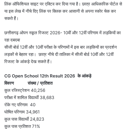
लिंक ऑफिशियल साइट पर एक्टिव कर दिया गया है। छात्र आधिकारिक पोर्टल से
या इस लेख में नीचे दिए लिंक पर क्लिक कर आसानी से अपना स्कोर चेक कर
सकते हैं।
छत्तीसगढ़ ओपन स्कूल रिजल्ट 2026- 10वीं और 12वीं परिणाम में लड़कियों का
रहा दबदबा
सीजी बोर्ड 12वीं और 10वीं परीक्षा के परिणामों में इस बार लड़कियों का प्रदर्शन
लड़कों से बेहतर रहा। छात्र नीचे दी तालिका में सीजी बोर्ड 10वीं और 12वीं
रिजल्ट के आंकड़े देख सकते हैं।
CG Open School 12th Result 2026 के आंकड़े
विवरण संख्या / प्रतिशत
कुल रजिस्ट्रेशन 40,256
परीक्षा में शामिल विद्यार्थी 38,683
रोके गए परिणाम 40
घोषित परिणाम 34,961
कुल पास विद्यार्थी 24,823
कुल पास प्रतिशत 71%