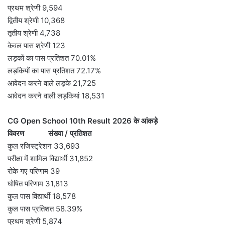
प्रथम श्रेणी 9,594
द्वितीय श्रेणी 10,368
तृतीय श्रेणी 4,738
केवल पास श्रेणी 123
लड़कों का पास प्रतिशत 70.01%
लड़कियों का पास प्रतिशत 72.17%
आवेदन करने वाले लड़के 21,725
आवेदन करने वाली लड़कियां 18,531
CG Open School 10th Result 2026 के आंकड़े
विवरण संख्या / प्रतिशत
कुल रजिस्ट्रेशन 33,693
परीक्षा में शामिल विद्यार्थी 31,852
रोके गए परिणाम 39
घोषित परिणाम 31,813
कुल पास विद्यार्थी 18,578
कुल पास प्रतिशत 58.39%
प्रथम श्रेणी 5,874