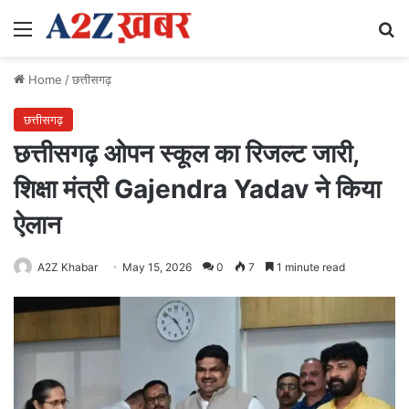
Menu
Se
Home
/
छत्तीसगढ़
छत्तीसगढ़
छत्तीसगढ़ ओपन स्कूल का रिजल्ट जारी,
शिक्षा मंत्री Gajendra Yadav ने किया
ऐलान
A2Z Khabar
May 15, 2026
0
7
1 minute read