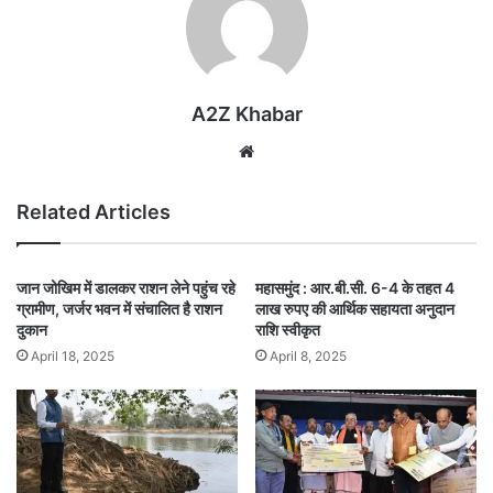
A2Z Khabar
Website
Related Articles
जान जोखिम में डालकर राशन लेने पहुंच रहे
महासमुंद : आर.बी.सी. 6-4 के तहत 4
ग्रामीण, जर्जर भवन में संचालित है राशन
लाख रुपए की आर्थिक सहायता अनुदान
दुकान
राशि स्वीकृत
April 18, 2025
April 8, 2025