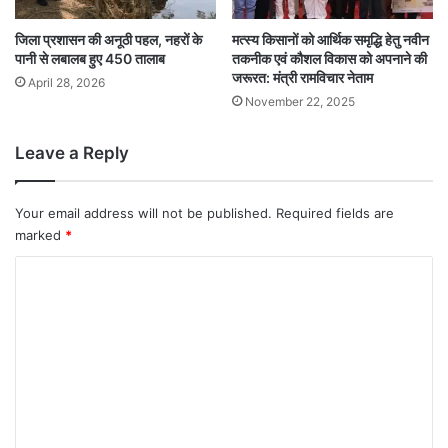
जिला प्रशासन की अनूठी पहल, नहरों के
मत्स्य किसानों को आर्थिक समृद्धि हेतु नवीन
पानी से लबालब हुए 450 तालाब
तकनीक एवं कौशल विकास को अपनाने की
जरूरत: मंत्री रामविचार नेताम
April 28, 2026
November 22, 2025
Leave a Reply
Your email address will not be published.
Required fields are
marked
*
C
o
m
m
e
n