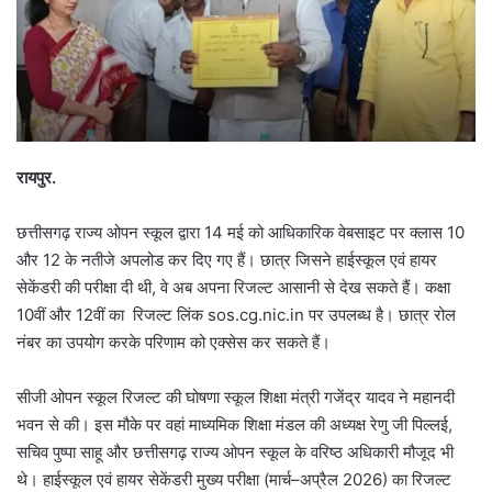
रायपुर.
छत्तीसगढ़ राज्य ओपन स्कूल द्वारा 14 मई को आधिकारिक वेबसाइट पर क्लास 10
और 12 के नतीजे अपलोड कर दिए गए हैं। छात्र जिसने हाईस्कूल एवं हायर
सेकेंडरी की परीक्षा दी थी, वे अब अपना रिजल्ट आसानी से देख सकते हैं। कक्षा
10वीं और 12वीं का रिजल्ट लिंक sos.cg.nic.in पर उपलब्ध है। छात्र रोल
नंबर का उपयोग करके परिणाम को एक्सेस कर सकते हैं।
सीजी ओपन स्कूल रिजल्ट की घोषणा स्कूल शिक्षा मंत्री गजेंद्र यादव ने महानदी
भवन से की। इस मौके पर वहां माध्यमिक शिक्षा मंडल की अध्यक्ष रेणु जी पिल्लई,
सचिव पुष्पा साहू और छत्तीसगढ़ राज्य ओपन स्कूल के वरिष्ठ अधिकारी मौजूद भी
थे। हाईस्कूल एवं हायर सेकेंडरी मुख्य परीक्षा (मार्च–अप्रैल 2026) का रिजल्ट