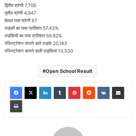
द्वितीय श्रेणी 7,700
तृतीय श्रेणी 4,947
केवल पास श्रेणी 57
लड़कों का पास प्रतिशत 57.43%
लड़कियों का पास प्रतिशत 59.82%
रजिस्ट्रेशन कराने वाले लड़के 20,163
रजिस्ट्रेशन कराने वाली लड़कियां 13,530
Open School Result
LinkedIn
Tumblr
Pinterest
Reddit
VKontakte
Share via Email
Print