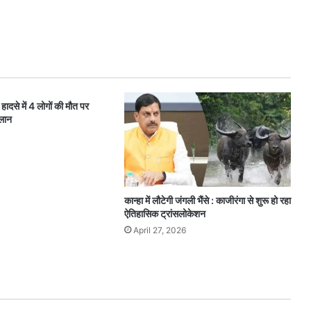
हादसे में 4 लोगों की मौत पर
लान
कान्हा में लौटेगी जंगली भैंसे : काजीरंगा से शुरू हो रहा
ऐतिहासिक ट्रांसलोकेशन
April 27, 2026