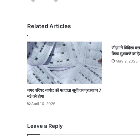
Related Articles
सीएम ने विदिशा बस 
किया मुआवजे का ऐ
May 2, 2025
नगर परिषद नागौद की मतदाता सूची का प्रकाशन 7
मई को होगा
April 10, 2026
Leave a Reply