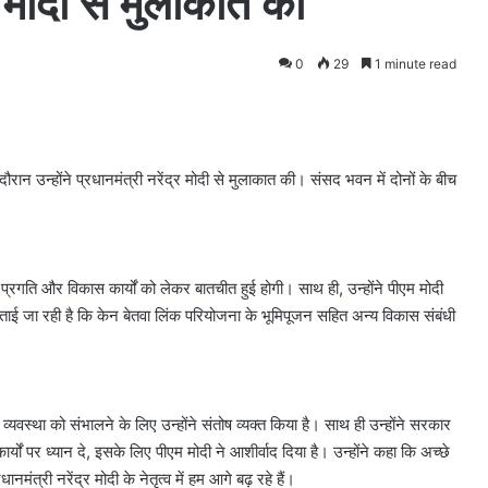
्र मोदी से मुलाकात की
0
29
1 minute read
ौरान उन्होंने प्रधानमंत्री नरेंद्र मोदी से मुलाकात की। संसद भवन में दोनों के बीच
प्रगति और विकास कार्यों को लेकर बातचीत हुई होगी। साथ ही, उन्होंने पीएम मोदी
जताई जा रही है कि केन बेतवा लिंक परियोजना के भूमिपूजन सहित अन्य विकास संबंधी
वस्था को संभालने के लिए उन्होंने संतोष व्यक्त किया है। साथ ही उन्होंने सरकार
ों पर ध्यान दे, इसके लिए पीएम मोदी ने आशीर्वाद दिया है। उन्होंने कहा कि अच्छे
ंत्री नरेंद्र मोदी के नेतृत्व में हम आगे बढ़ रहे हैं।