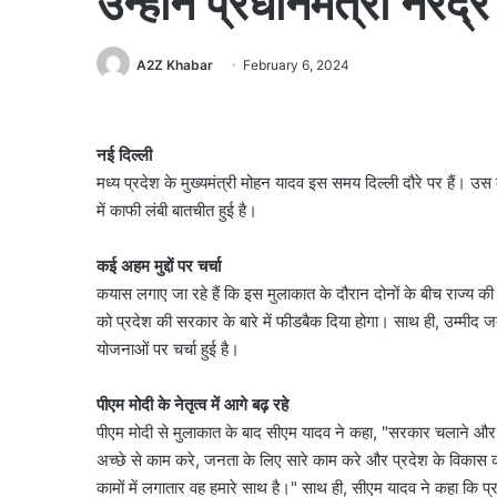
उन्होंने प्रधानमंत्री नरेंद
A2Z Khabar
February 6, 2024
नई दिल्ली
मध्य प्रदेश के मुख्यमंत्री मोहन यादव इस समय दिल्ली दौरे पर हैं। उस द
में काफी लंबी बातचीत हुई है।
कई अहम मुद्दों पर चर्चा
कयास लगाए जा रहे हैं कि इस मुलाकात के दौरान दोनों के बीच राज्य की 
को प्रदेश की सरकार के बारे में फीडबैक दिया होगा। साथ ही, उम्मीद 
योजनाओं पर चर्चा हुई है।
पीएम मोदी के नेतृत्व में आगे बढ़ रहे
पीएम मोदी से मुलाकात के बाद सीएम यादव ने कहा, "सरकार चलाने और व्य
अच्छे से काम करे, जनता के लिए सारे काम करे और प्रदेश के विकास कार्य
कामों में लगातार वह हमारे साथ है।" साथ ही, सीएम यादव ने कहा कि प्रधानम