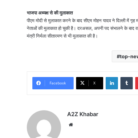
भाजपा अध्यक्ष से की मुलाकात
पीएम मोदी से मुलाकात करने के बाद सीएम मोहन यादव ने दिल्ली में गृह
नेताओं की मुलाकात हो चुकी है। दरअसल, अपनी पद संभालने के बाद वह कई
मंत्री निर्मला सीतारमण से भी मुलाकात की है।
top-ne
LinkedIn
Tu
Facebook
X
A2Z Khabar
Website