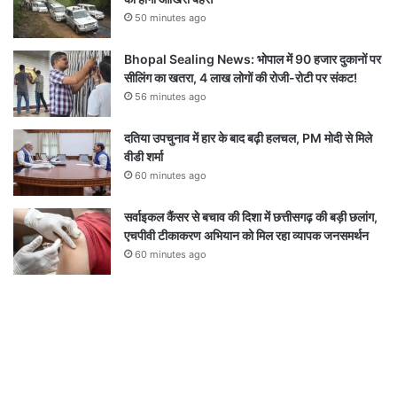
50 minutes ago
Bhopal Sealing News: भोपाल में 90 हजार दुकानों पर
सीलिंग का खतरा, 4 लाख लोगों की रोजी-रोटी पर संकट!
56 minutes ago
दतिया उपचुनाव में हार के बाद बढ़ी हलचल, PM मोदी से मिले
वीडी शर्मा
60 minutes ago
सर्वाइकल कैंसर से बचाव की दिशा में छत्तीसगढ़ की बड़ी छलांग,
एचपीवी टीकाकरण अभियान को मिल रहा व्यापक जनसमर्थन
60 minutes ago