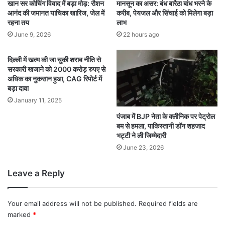
खान सर कोचिंग विवाद में बड़ा मोड़: रौशन
मानसून का असर: बंध बारैठा बांध भरने के
आनंद की जमानत याचिका खारिज, जेल में
करीब, पेयजल और सिंचाई को मिलेगा बड़ा
रहना तय
लाभ
June 9, 2026
22 hours ago
दिल्ली में खत्म की जा चुकी शराब नीति से
सरकारी खजाने को 2000 करोड़ रुपए से
अधिक का नुकसान हुआ, CAG रिपोर्ट में
बड़ा दावा
January 11, 2025
पंजाब में BJP नेता के क्लीनिक पर पेट्रोल
बम से हमला, पाकिस्तानी डॉन शहजाद
भट्टी ने ली जिम्मेदारी
June 23, 2026
Leave a Reply
Your email address will not be published.
Required fields are
marked
*