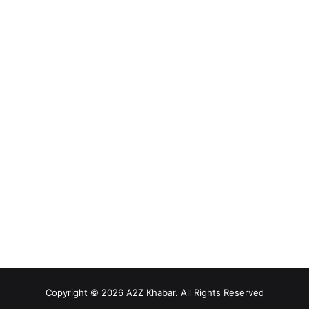
Copyright © 2026 A2Z Khabar. All Rights Reserved