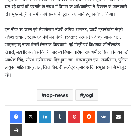
चल रहे कार्य की प्रगति के संबंध में विभाग के अधिकारियों ने विस्तार से जानकारी
दी। मुख्यमंत्री ने सभी कार्य समय से पूरा कराए जाने हेतु निर्देशित किया।
इस मौके पर श्रम एवं सेवायोजन मंत्री अनिल राजभर, खादी ग्रामोद्योग मंत्री
राकेश सचान, स्टाम्प एवं पंजीयन मंत्री (स्वतंत्र प्रभार) रविन्द्र जायसवाल,
एमएसएमई राज्य मंत्री हंसराज विश्वकर्मा, पूर्व मंत्री एवं विधायक डॉ नीलकंठ
तिवारी, महापौर अशोक तिवारी, सदस्य विधान परिषद राय धर्मेंद्र सिंह, विधायक डॉ
अवधेश सिंह, सौरभ श्रीवास्तव, त्रिभुवन राम, मंडलायुक्त एस. राजलिंगम, पुलिस
आयुक्त मोहित अग्रवाल, जिलाधिकारी सत्येंद्र कुमार आदि प्रमुख रूप से मौजूद
रहे।
top-news
yogi
LinkedIn
Tumblr
Pinterest
Reddit
VKontakte
Share via Email
Print