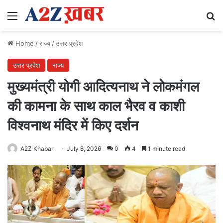
Menu
Se
Home
/
राज्य
/
उत्तर प्रदेश
उत्तर प्रदेश
राज्य
मुख्यमंत्री योगी आदित्यनाथ ने लोकमंगल
की कामना के साथ काल भैरव व काशी
विश्वनाथ मंदिर में किए दर्शन
A2Z Khabar
July 8, 2026
0
4
1 minute read