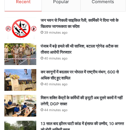
Recent
Popular
Comments
जन भवन से निकली साइकिल रैली, कार्मिकों ने दिया नशे के
खिलाफ जागरूकता का संदेश
39 minutes ago
पंजाब में बड़े हमले की थी साजिश, बटाला ग्रेनेड अटैक का
तीसरा आरोपी गिरफ्तार
40 minutes ago
कर कानूनों में बदलाव पर भोपाल में राष्ट्रीय मंथन, 600 से
अधिक सीए हुए शामिल
40 minutes ago
मिशन शक्ति केंद्रों के कर्मियों की ड्यूटी अब दूसरे कामों में नहीं
लगेगी, DGP सख्त
44 minutes ago
13 साल बाद झीरम घाटी कांड में इंसाफ की उम्मीद, 10 अगस्त
को होगी आखिरी बहस