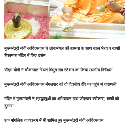
मुख्यमंत्री योगी आदित्यनाथ ने लोकमंगल की कामना के साथ काल भैरव व काशी
विश्वनाथ मंदिर में किए दर्शन
सीएम योगी ने चौकाघाट स्थित विद्युत सब स्टेशन का किया स्थलीय निरीक्षण
मुख्यमंत्री योगी आदित्यनाथ मंगलवार को दो दिवसीय दौरे पर पहुंचे थे वाराणसी
मंदिर में मुख्यमंत्री ने श्रद्धालुओं का अभिवादन हाथ जोड़कर स्वीकारा, बच्चों को
दुलारा
एक मांगलिक कार्यक्रम में भी शामिल हुए मुख्यमंत्री योगी आदित्यनाथ