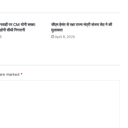
परवाही पर CM योगी सख्त:
सीएम हेमंत से रक्षा राज्य मंत्री संजय सेठ ने की
 होगी सीधी निगरानी
मुलाकात
5
April 8, 2025
 are marked
*