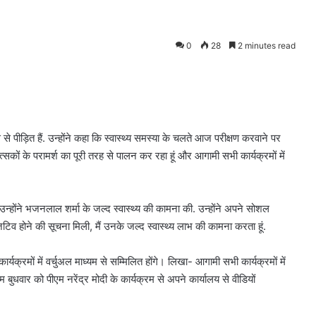
0
28
2 minutes read
पीड़ित हैं. उन्होंने कहा कि स्वास्थ्य समस्या के चलते आज परीक्षण करवाने पर
त्सकों के परामर्श का पूरी तरह से पालन कर रहा हूं और आगामी सभी कार्यक्रमों में
न्होंने भजनलाल शर्मा के जल्द स्वास्थ्य की कामना की. उन्होंने अपने सोशल
िटिव होने की सूचना मिली, मैं उनके जल्द स्वास्थ्य लाभ की कामना करता हूं.
्रमों में वर्चुअल माध्यम से सम्मिलित होंगे। लिखा- आगामी सभी कार्यक्रमों में
 बुधवार को पीएम नरेंद्र मोदी के कार्यक्रम से अपने कार्यालय से वीडियों