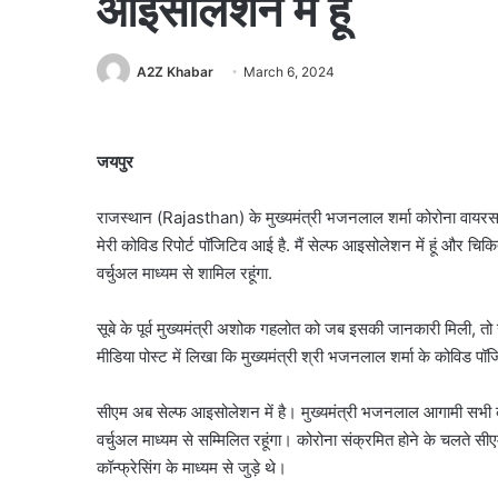
आइसोलेशन में हूं
A2Z Khabar
March 6, 2024
जयपुर
राजस्थान (Rajasthan) के मुख्यमंत्री भजनलाल शर्मा कोरोना वायरस से 
मेरी कोविड रिपोर्ट पॉजिटिव आई है. मैं सेल्फ आइसोलेशन में हूं और चिकि
वर्चुअल माध्यम से शामिल रहूंगा.
सूबे के पूर्व मुख्यमंत्री अशोक गहलोत को जब इसकी जानकारी मिली, तो उ
मीडिया पोस्ट में लिखा कि मुख्यमंत्री श्री भजनलाल शर्मा के कोविड पॉज
सीएम अब सेल्फ आइसोलेशन में है। मुख्यमंत्री भजनलाल आगामी सभी कार्यक
वर्चुअल माध्यम से सम्मिलित रहूंगा। कोरोना संक्रमित होने के चलते सीएम
कॉन्फ्रेसिंग के माध्यम से जुड़े थे।