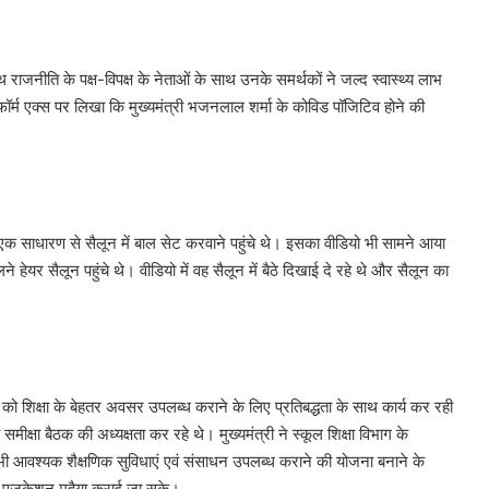
राजनीति के पक्ष-विपक्ष के नेताओं के साथ उनके समर्थकों ने जल्द स्वास्थ्य लाभ
फॉर्म एक्स पर लिखा कि मुख्यमंत्री भजनलाल शर्मा के कोविड पॉजिटिव होने की
 एक साधारण से सैलून में बाल सेट करवाने पहुंचे थे। इसका वीडियो भी सामने आया
र सैलून पहुंचे थे। वीडियो में वह सैलून में बैठे दिखाई दे रहे थे और सैलून का
 को शिक्षा के बेहतर अवसर उपलब्ध कराने के लिए प्रतिबद्धता के साथ कार्य कर रही
समीक्षा बैठक की अध्यक्षता कर रहे थे। मुख्यमंत्री ने स्कूल शिक्षा विभाग के
में भी आवश्यक शैक्षणिक सुविधाएं एवं संसाधन उपलब्ध कराने की योजना बनाने के
िटी एजुकेशन मुहैया कराई जा सके।