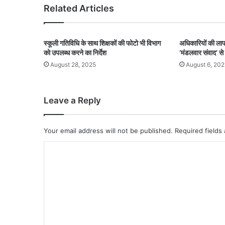
Related Articles
स्कूली गतिविधि के साथ शिक्षकों की फोटो भी विभाग
अधिकारियों की ला
को उपलब्ध करने का निर्देश
‘मंडलवार संवाद’ से
August 28, 2025
August 6, 202
Leave a Reply
Your email address will not be published.
Required fields
C
o
m
m
e
n