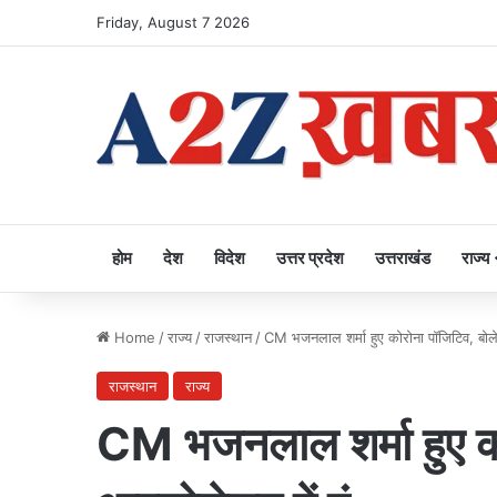
Friday, August 7 2026
होम
देश
विदेश
उत्तर प्रदेश
उत्तराखंड
राज्य
Home
/
राज्य
/
राजस्थान
/
CM भजनलाल शर्मा हुए कोरोना पॉजिटिव, बोले-
राजस्थान
राज्य
CM भजनलाल शर्मा हुए को