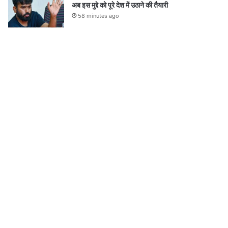
अब इस मुद्दे को पूरे देश में उठाने की तैयारी
58 minutes ago