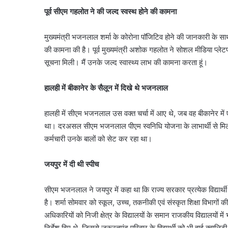
पूर्व सीएम गहलोत ने की जल्द स्वस्थ होने की कामना
मुख्यमंत्री भजनलाल शर्मा के कोरोना पॉजिटिव होने की जानकारी के साथ 
की कामना की है। पूर्व मुख्यमंत्री अशोक गहलोत ने सोशल मीडिया प्लेट
सूचना मिली। मैं उनके जल्द स्वास्थ्य लाभ की कामना करता हूं।
हालही में बीकानेर के सैलून में दिखे थे भजनलाल
हालही में सीएम भजनलाल उस वक्त चर्चा में आए थे, जब वह बीकानेर में
था। दरअसल सीएम भजनलाल पीएम स्वनिधि योजना के लाभार्थी से मिलने हेय
कर्मचारी उनके बालों को सेट कर रहा था।
जयपुर में दी थी स्पीच
सीएम भजनलाल ने जयपुर में कहा था कि राज्य सरकार प्रत्येक विद्यार्थी
है। शर्मा सोमवार को स्कूल, उच्च, तकनीकी एवं संस्कृत शिक्षा विभागों की 
अधिकारियों को निजी क्षेत्र के विद्यालयों के समान राजकीय विद्यालयों 
निर्देश दिए थे, जिससे जरूरतमंद परिवार के विद्यार्थी को भी हाई क्वाल