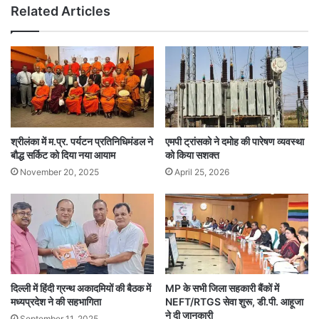
Related Articles
श्रीलंका में म.प्र. पर्यटन प्रतिनिधिमंडल ने
एमपी ट्रांसको ने दमोह की पारेषण व्यवस्था
बौद्ध सर्किट को दिया नया आयाम
को किया सशक्त
November 20, 2025
April 25, 2026
दिल्ली में हिंदी ग्रन्थ अकादमियों की बैठक में
MP के सभी जिला सहकारी बैंकों में
मध्यप्रदेश ने की सहभागिता
NEFT/RTGS सेवा शुरू, डी.पी. आहूजा
ने दी जानकारी
September 11, 2025