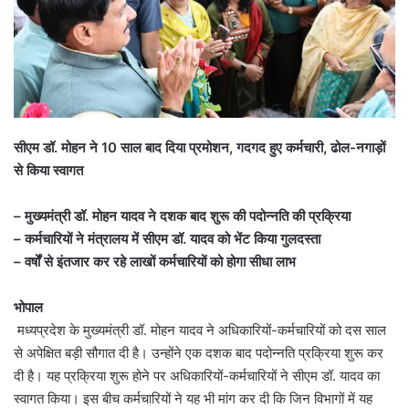
सीएम डॉ. मोहन ने 10 साल बाद दिया प्रमोशन, गदगद हुए कर्मचारी, ढोल-नगाड़ों
से किया स्वागत
– मुख्यमंत्री डॉ. मोहन यादव ने दशक बाद शुरू की पदोन्नति की प्रक्रिया
– कर्मचारियों ने मंत्रालय में सीएम डॉ. यादव को भेंट किया गुलदस्ता
– वर्षों से इंतजार कर रहे लाखों कर्मचारियों को होगा सीधा लाभ
भोपाल
मध्यप्रदेश के मुख्यमंत्री डॉ. मोहन यादव ने अधिकारियों-कर्मचारियों को दस साल
से अपेक्षित बड़ी सौगात दी है। उन्होंने एक दशक बाद पदोन्नति प्रक्रिया शुरू कर
दी है। यह प्रक्रिया शुरू होने पर अधिकारियों-कर्मचारियों ने सीएम डॉ. यादव का
स्वागत किया। इस बीच कर्मचारियों ने यह भी मांग कर दी कि जिन विभागों में यह