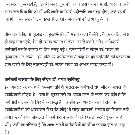
प्रक्रिया शुरू नहीं है, वहां भी जल्द शुरू की जाए। इस पर सीएम डॉ. यादव ने उन्हें
आश्वासन दिया कि जो भी अधिकारी-कर्मचारी पदोन्नति का पात्र होगा, उसे वह दी
जाएगी। सरकार की इस पहल से लाखों कर्मचारियों को लाभ पहुंचेगा।
गौरतलब है कि, 8 जुलाई को मुख्यमंत्री डॉ. मोहन यादव कैबिनेट बैठक के लिए जैसे
ही मंत्रालय पहुंचे, वैसे ही उनके स्वागत में ढोल-नगाड़े बजने लगे। अधिकारी-
कर्मचारी उनके स्वागत के लिए उमड़ पड़े। कर्मचारियों ने सीएम डॉ. यादव को
गुलदस्ता भेंट किया। इस मौके पर कर्मचारियों ने कहा कि हम पदोन्नति की प्रक्रिया
शुरू करने के लिए मुख्यमंत्री डॉ. मोहन यादव का आभार व्यक्त करते हैं।
कर्मचारी कल्याण के लिए सीएम डॉ. यादव प्रतिबद्ध
इस अवसर पर कर्मचारी कल्याण समिति, मंत्रालय कर्मचारी संघ और अजाक्स के
पदाधिकारी मौजूद थे। बता दें, मुख्यमंत्री डॉ. यादव पहले ही स्पष्ट कर चुके हैं कि
कर्मचारी कल्याण के लिए वे प्रतिबद्ध हैं। उन्होंने इस अवसर पर भी संघों के
पदाधिकारियों को आश्वासन दिया कि कोई भी पात्र कर्मचारी अन्याय का शिकार नहीं
होगा। उन्होंने पद संभालते ही कर्मचारी कल्याण के लिए पहल करनी शुरू कर दी
थीं। उसी का परिणाम है कि आज लाखों कर्मचारियों को सीधा फायदा होने जा रहा
है।