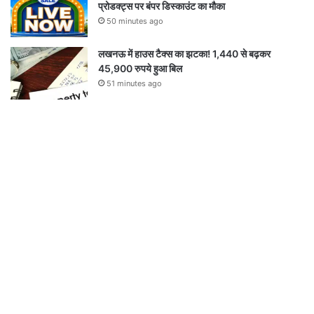
प्रोडक्ट्स पर बंपर डिस्काउंट का मौका
50 minutes ago
लखनऊ में हाउस टैक्स का झटका! 1,440 से बढ़कर
45,900 रुपये हुआ बिल
51 minutes ago