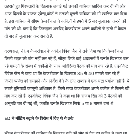
ठहराते हुए गिरफ्तारी के खिलाफ लगाई गई उनकी याचिका खारिज कर दी थी और
आज दिल्ली के राउज एवेन्यू कोर्ट ने उनकी दूसरी याचिका को भी खारिज कर दिया
है. इस याचिका में सीएम केजरीवाल ने वकीलों से हफ्ते में 5 बार मुलाकात करने की
मांग की थी. बता दें कि फिलहाल अरविंद केजरीवाल अपने वकीलों से हफ्ते में केवल
दो बार ही मुलाकात कर सकते हैं.
दरअसल, सीएम केजरीवाल के वकील विवेक जैन ने तर्क दिया था कि केजरीवाल
किसी राहत की मांग नहीं कर रहे हैं, सीएम सिर्फ कई अदालतों में उनके खिलाफ चल
रहे मामलों के संबंध में वकीलों के साथ अतिरिक्त बैठक की मांग कर रहे हैं. एडवोकेट
विवेक जैन ने कहा था कि केजरीवाल के खिलाफ 35 से 40 मामले चल रहे हैं.
किसी व्यक्ति को समझने और निर्देश देने के लिए सप्ताह में एक घंटा पर्याप्त नहीं है. ये
सबसे बुनियादी कानूनी अधिकार है, जिसे तहत केजरीवाल अपने वकील से मिलने की
मांग कर रहे हैं. एडवोकेट विवेक जैन ने कहा था कि संजय सिंह को 3 बैठकों की
अनुमति तब दी गई थी, जबकि उनके खिलाफ सिर्फ 5 या 8 मामले दर्ज थे.
ED ने मीटिंग बढ़ाने के विरोध में दिए थे ये तर्क
सीएम केजरीवाल की याचिका के खिलाफ ईडी की ओर से पेश हुए वकील ने कहा था