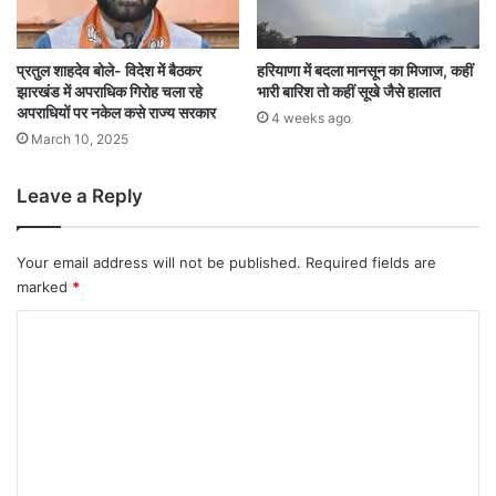
प्रतुल शाहदेव बोले- विदेश में बैठकर
हरियाणा में बदला मानसून का मिजाज, कहीं
झारखंड में अपराधिक गिरोह चला रहे
भारी बारिश तो कहीं सूखे जैसे हालात
अपराधियों पर नकेल कसे राज्य सरकार
4 weeks ago
March 10, 2025
Leave a Reply
Your email address will not be published.
Required fields are
marked
*
C
o
m
m
e
n