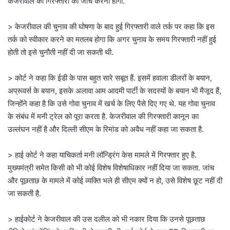
केजरीवाल की गिरफ्तारी की जांच करनी होगी.
> केजरीवाल की चुनाव की घोषणा के बाद हुई गिरफ्तारी वाले तर्क पर कहा कि इस
तर्क को स्वीकार करने का मतलब होगा कि अगर चुनाव के समय गिरफ्तारी नहीं हुई
होती तो इसे चुनौती नहीं दी जा सकती थी.
> कोर्ट ने कहा कि ईडी के पास बहुत सारे सबूत हैं. इसमें हवाला डीलरों के बयान,
अप्रूवर्स के बयान, इसके अलावा आम आदमी पार्टी के सदस्यों के बयान भी मैजूद हैं,
जिन्होंने कहा है कि उसे गोवा चुनाव में खर्च के लिए पैसे दिए गए थे. यह गोवा चुनाव
के संबंध में मनी ट्रेल को पूरा करता है. केजरीवाल की गिरफ्तारी कानून का
उल्लंघन नहीं है और दिल्ली सीएम के रिमांड को अवैध नहीं कहा जा सकता है.
> हाई कोर्ट ने कहा याचिकर्ता मनी लॉन्ड्रिंग केस मामले में गिरफ्तार हुए है.
मुख्यमंत्री समेत किसी को भी कोई विशेष विशेषाधिकार नहीं दिया जा सकता. जांच
और पूछताछ के मामले में कोई व्यक्ति भले ही सीएम क्यों न हो, उसे विशेष छूट नहीं दी
जा सकती है.
> हाईकोर्ट ने केजरीवाल की उस दलील को भी नकार दिया कि उनसे पूछताछ