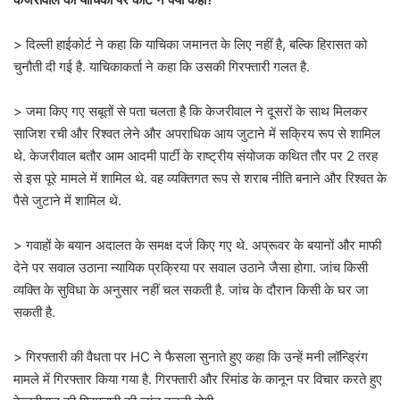
> दिल्ली हाईकोर्ट ने कहा कि याचिका जमानत के लिए नहीं है, बल्कि हिरासत को
चुनौती दी गई है. याचिकाकर्ता ने कहा कि उसकी गिरफ्तारी गलत है.
> जमा किए गए सबूतों से पता चलता है कि केजरीवाल ने दूसरों के साथ मिलकर
साजिश रची और रिश्वत लेने और अपराधिक आय जुटाने में सक्रिय रूप से शामिल
थे. केजरीवाल बतौर आम आदमी पार्टी के राष्ट्रीय संयोजक कथित तौर पर 2 तरह
से इस पूरे मामले में शामिल थे. वह व्यक्तिगत रूप से शराब नीति बनाने और रिश्वत के
पैसे जुटाने में शामिल थे.
> गवाहों के बयान अदालत के समक्ष दर्ज किए गए थे. अप्रूवर के बयानों और माफी
देने पर सवाल उठाना न्यायिक प्रक्रिया पर सवाल उठाने जैसा होगा. जांच किसी
व्यक्ति के सुविधा के अनुसार नहीं चल सकती है. जांच के दौरान किसी के घर जा
सकती है.
> गिरफ्तारी की वैधता पर HC ने फैसला सुनाते हुए कहा कि उन्हें मनी लॉन्ड्रिंग
मामले में गिरफ्तार किया गया है. गिरफ्तारी और रिमांड के कानून पर विचार करते हुए