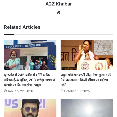
A2Z Khabar
Website
Related Articles
झारखंड में 245 ब्लॉक में बनेंगी ब्लॉक
राहुल गांधी पर बरसीं सीएम रेखा गुप्ता: छठी
पब्लिक हेल्थ यूनिट, 203 करोड़ लागत से
मैया का अपमान किसी कीमत पर बर्दाश्त
हेल्थकेयर सिस्टम होगा मजबूत
नहीं!
January 22, 2026
October 30, 2025