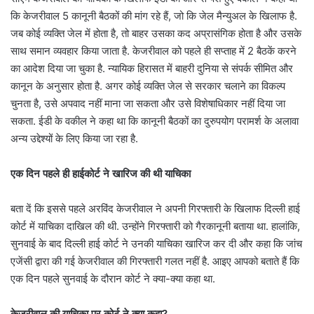
कि केजरीवाल 5 कानूनी बैठकों की मांग रहे हैं, जो कि जेल मैन्युअल के खिलाफ है.
जब कोई व्यक्ति जेल में होता है, तो बाहर उसका कद अप्रासंगिक होता है और उसके
साथ समान व्यवहार किया जाता है. केजरीवाल को पहले ही सप्ताह में 2 बैठकें करने
का आदेश दिया जा चुका है. न्यायिक हिरासत में बाहरी दुनिया से संपर्क सीमित और
कानून के अनुसार होता है. अगर कोई व्यक्ति जेल से सरकार चलाने का विकल्प
चुनता है, उसे अपवाद नहीं माना जा सकता और उसे विशेषाधिकार नहीं दिया जा
सकता. ईडी के वकील ने कहा था कि कानूनी बैठकों का दुरुपयोग परामर्श के अलावा
अन्य उद्देश्यों के लिए किया जा रहा है.
एक दिन पहले ही हाईकोर्ट ने खारिज की थी याचिका
बता दें कि इससे पहले अरविंद केजरीवाल ने अपनी गिरफ्तारी के खिलाफ दिल्ली हाई
कोर्ट में याचिका दाखिल की थी. उन्होंने गिरफ्तारी को गैरकानूनी बताया था. हालांकि,
सुनवाई के बाद दिल्ली हाई कोर्ट ने उनकी याचिका खारिज कर दी और कहा कि जांच
एजेंसी द्वारा की गई केजरीवाल की गिरफ्तारी गलत नहीं है. आइए आपको बताते हैं कि
एक दिन पहले सुनवाई के दौरान कोर्ट ने क्या-क्या कहा था.
केजरीवाल की याचिका पर कोर्ट ने क्या कहा?