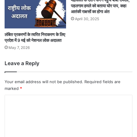
पहलगाम हमले को बताया घोर पाप, कहा
आतंकी राक्षसों का होगा अंत
April 30, 2025
लंबित प्रकरणों के त्वरित निराकरण के लिए
प्रदेश में 9 मई को नेशनल लोक अदालत
May 7, 2026
Leave a Reply
Your email address will not be published.
Required fields are
marked
*
C
o
m
m
e