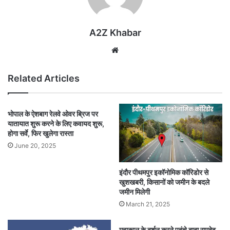
A2Z Khabar
Website
Related Articles
भोपाल के ऐशबाग रेलवे ओवर ब्रिज पर
यातायात शुरू करने के लिए कवायद शुरू,
होगा सर्वे, फिर खुलेगा रास्ता
June 20, 2025
इंदौर पीथमपुर इकॉनोमिक कॉरिडोर से
खुशखबरी, किसानों को जमीन के बदले
जमीन मिलेगी
March 21, 2025
महाकाल के दर्शन करने पहुंचे बाबा रामदेव,