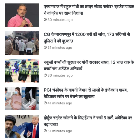
प्रयागराज में राहुल गांधी का छात्र संवाद फ्लॉप? ब्रजेश पाठक
ने कांग्रेस पर साधा निशाना
30 minutes ago
CG के नारायणपुर में 1200 घरों की जांच, 173 संदिग्धों से
पुलिस ने की पूछताछ
31 minutes ago
स्कूली बच्चों की सुरक्षा पर योगी सरकार सख्त, 12 साल तक के
बच्चों संग अटेंडेंट अनिवार्य
36 minutes ago
PGI चंडीगढ़ के गायनी विभाग से लाखों के इंजेक्शन गायब,
मेडिकल स्टोर पर बेचने का खुलासा
41 minutes ago
होर्मुज स्ट्रेट खोलने के लिए ईरान ने रखीं 5 शर्तें, अमेरिका पर
बढ़ा दबाव
51 minutes ago