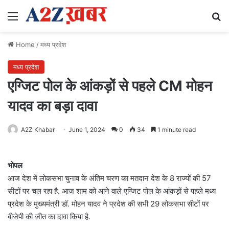
Menu
Se
Home
/
मध्य प्रदेश
मध्य प्रदेश
एग्जिट पोल के आंकड़ों से पहले CM मोहन
यादव का बड़ा दावा
A2Z Khabar
June 1, 2024
0
34
1 minute read
भोपल
आज देश में लोकसभा चुनाव के अंतिम चरण का मतदान देश के 8 राज्यों की 57
सीटों पर चल रहा है. आज शाम को आने वाले एग्जिट पोल के आंकड़ों से पहले मध्य
प्रदेश के मुख्यमंत्री डॉ. मोहन यादव ने प्रदेश की सभी 29 लोकसभा सीटों पर
बीजेपी की जीत का दावा किया है.