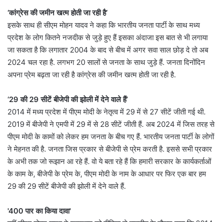
‘कांग्रेस की जमीन खत्म होती जा रही है’
इसके साथ ही सीएम मोहन यादव ने कहा कि भारतीय जनता पार्टी के साथ मध्य
प्रदेश के लोग कितने नजदीक से जुड़े हुए हैं इसका अंदाजा इस बात से भी लगाया
जा सकता है कि लगातार 2004 के बाद से बीच में अगर सवा साल छोड़ दे तो अब
2024 चल रहा है. लगभग 20 सालों से जनता के साथ जुड़े हैं. जनता दिनोंदिन
अपना प्रेम बढ़ता जा रही है कांग्रेस की जमीन खत्म होती जा रही है.
‘29 की 29 सीटें बीजेपी की झोली में देने वाले हैं’
2014 में मध्य प्रदेश में पीएम मोदी के नेतृत्व में 29 में से 27 सीटें जीती गई थी.
2019 में बीजेपी ने एमपी में 29 में से 28 सीटें जीती हैं. अब 2024 में जिस तरह से
पीएम मोदी के कामों को लेकर हम जनता के बीच गए हैं. भारतीय जनता पार्टी के लोगों
ने मेहनत की है. जनता जिस प्रकार से बीजेपी से प्रेम करती है. इससे सभी प्रकार
के अभी तक जो रूझान आ रहे हैं. वो ये बता रहे हैं कि हमारी सरकार के कार्यकर्ताओं
के काम के, बीजेपी के प्रेम के, पीएम मोदी के नाम के आधार पर फिर एक बार हम
29 की 29 सीटें बीजेपी की झोली में देने वाले हैं.
'400 पार का किया दावा'