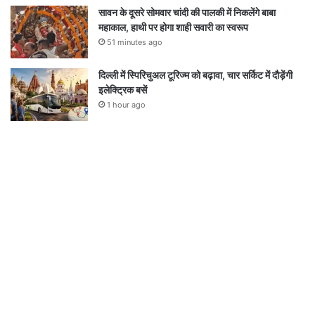
सावन के दूसरे सोमवार चांदी की पालकी में निकलेंगे बाबा
महाकाल, हाथी पर होगा शाही सवारी का स्वरूप
51 minutes ago
दिल्ली में स्पिरिचुअल टूरिज्म को बढ़ावा, चार सर्किट में दौड़ेंगी
इलेक्ट्रिक बसें
1 hour ago