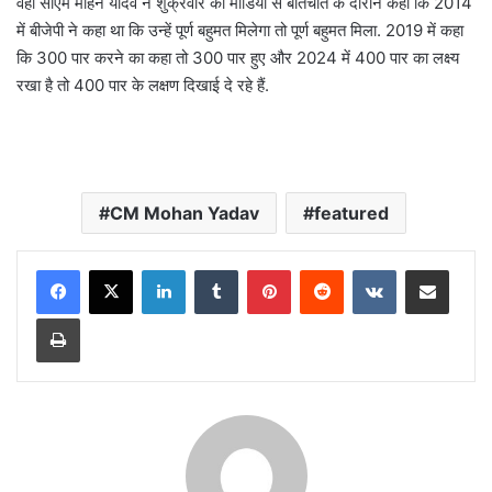
वहीं सीएम मोहन यादव ने शुक्रवार को मीडिया से बातचीत के दौरान कहा कि 2014
में बीजेपी ने कहा था कि उन्हें पूर्ण बहुमत मिलेगा तो पूर्ण बहुमत मिला. 2019 में कहा
कि 300 पार करने का कहा तो 300 पार हुए और 2024 में 400 पार का लक्ष्य
रखा है तो 400 पार के लक्षण दिखाई दे रहे हैं.
CM Mohan Yadav
featured
LinkedIn
Tumblr
Pinterest
Reddit
VKontakte
Share via Email
Print