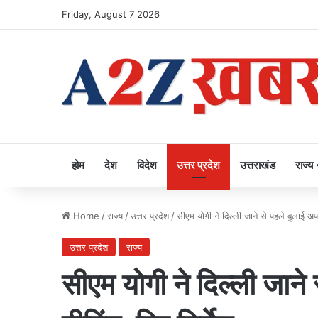
Friday, August 7 2026
होम
देश
विदेश
उत्तर प्रदेश
उत्तराखंड
राज्य
Home
/
राज्य
/
उत्तर प्रदेश
/
सीएम योगी ने दिल्ली जाने से पहले बुलाई अफस
उत्तर प्रदेश
राज्य
सीएम योगी ने दिल्ली जाने