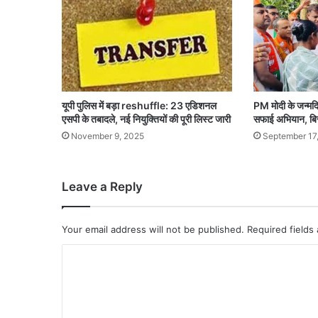
यूपी पुलिस में बड़ा reshuffle: 23 एडिशनल
PM मोदी के जन्मदि
एसपी के तबादले, नई नियुक्तियों की पूरी लिस्ट जारी
सफाई अभियान, बिर
November 9, 2025
September 17
Leave a Reply
Your email address will not be published.
Required fields
C
o
m