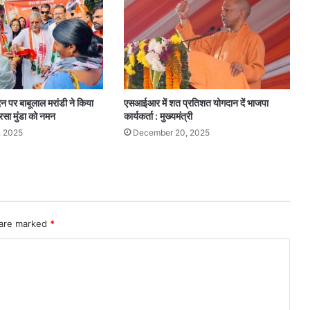
न पर बाबूलाल मरांडी ने किया
एसआईआर में शत प्रतिशत योगदान दें भाजपा
सा मुंडा को नमन
कार्यकर्ता : मुख्यमंत्री
, 2025
December 20, 2025
 are marked
*