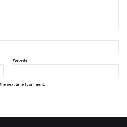
Website
 the next time I comment.