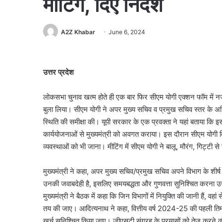
मीटिंग, दिए निर्देश
A2Z Khabar
June 6, 2024
उत्तर प्रदेश
लोकसभा चुनाव खत्म होते ही एक बार फिर सीएम योगी एक्शन फॉम में नज
बुला लिया। सीएम योगी ने अपर मुख्य सचिव व प्रमुख सचिव स्तर के अध
स्थिति की समीक्षा की। यूपी सरकार के एक प्रवक्ता ने यहां बताया कि इ
कार्ययोजनाओं से मुख्यमंत्री को अवगत कराया। इस दौरान सीएम योगी 
व्यवस्थाओं को भी जाना। मीटिंग में सीएम योगी ने बालू, मौरंग, गिट्टी 
मुख्यमंत्री ने कहा, अपर मुख्य सचिव/प्रमुख सचिव अपने विभाग के शीर्ष
उनकी जवाबदेही है, इसलिए समयबद्धता और गुणवत्ता सुनिश्चित करना उनक
मुख्यमंत्री ने बैठक में कहा कि जिन विभागों में नियुक्ति की जानी हैं,
तय की जाए। आदित्यनाथ ने कहा, वित्तीय वर्ष 2024-25 की पहली तिमाही
खर्च सुनिश्चित किया जाए। जीएसटी संग्रह के प्रयासों को तेज करने की ज