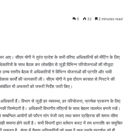
0
32
2 minutes read
र आए। सीएम योगी ने तुरंत प्रदेश के सभी वरिष्ठ अधिकारियों को मीटिंग के लिए
िकारियों के साथ बैठक कर लोकहित से जुड़ी विभिन्न परियोजनाओं की मौजूदा
स उच्च स्तरीय बैठक में अधिकारियों ने विभिन्न योजनाओं की प्रगति और भावी
विकास कार्यों की जानकारी ली। सीएम योगी ने इस दौरान बरसात से निपटने की
से संबंधित भी अफसरों को जरूरी निर्देश जारी किए।
 अधिकारी हैं। विभाग से जुड़ी हर व्यवस्था, हर परियोजना, प्रत्येक प्रकरण के लिए
ी जिम्मेदारी है। अधिकारी विभागीय मंत्रियों के साथ बेहतर तालमेल बनाये रखें।
 वहां से सम्बन्धित आयोगों को फौरन मांग भेजी जाए तथा चयन प्रक्रिया की समय-सीमा
 समाप्त होने वाली है। सभी विभागों द्वारा वर्तमान बजट में तय धनराशि का समुचित
रूरत है…क्षेत्र में तैनात अधिकारियों को लक्ष्य दें तथा उनके प्रदर्शन को ही