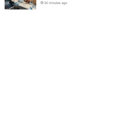
30 minutes ago