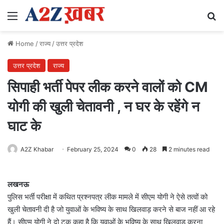
Menu
Se
Home
/
राज्य
/
उत्तर प्रदेश
उत्तर प्रदेश
राज्य
सिपाही भर्ती पेपर लीक करने वालों को CM
योगी की खुली चेतावनी , न घर के रहेंगे न
घाट के
A2Z Khabar
February 25, 2024
0
28
2 minutes read
लखनऊ
पुलिस भर्ती परीक्षा में कथित प्रश्नपत्र लीक मामले में सीएम योगी ने ऐसे तत्वों को
खुली चेतावनी दी है जो युवाओं के भविष्य के साथ खिलवाड़ करने से बाज नहीं आ रहे
हैं। सीएम योगी ने दो टूक कहा है कि युवाओं के भविष्य के साथ खिलवाड़ करना