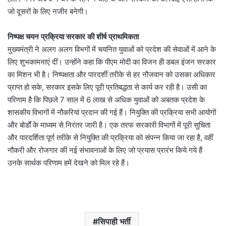
जो दूसरों के लिए नजीर बनेगी।
निष्पक्ष चयन प्रक्रिया सरकार की शीर्ष प्राथमिकता
मुख्यमंत्री ने अलग अलग विभगों में चयनित युवाओं को प्रदेश की सेवाओं में आने के
लिए शुभकामनाएं दीं। उन्होंने कहा कि पीएम मोदी का विजन ही डबल इंजन सरकार
का मिशन भी है। निष्पक्षता और पारदर्शी तरीके से हर नौजवान को उसका अधिकार
प्राप्त हो सके, सरकार इसके लिए पूरी प्रतिबद्धता से कार्य कर रही है। उसी का
परिणाम है कि पिछले 7 साल में 6 लाख से अधिक युवाओं को अबतक प्रदेश के
शासकीय विभागों में नौकरियां प्रदान की गई हैं। नियुक्ति की प्रक्रिया सभी आयोगों
और बोर्डों के माध्यम से निरंतर जारी है। एक तरफ सरकारी विभागों में पूरी सुचिता
और पारदर्शिता पूर्ण तरीके से नियुक्ति की प्रक्रिया को संपन्न किया जा रहा है, वहीं
नौकरी और रोजगार की नई संभावनाओं के लिए जो प्रयास प्रारंभ किये गये हैं
उनके सार्थक परिणाम हमें देखने को मिल रहे हैं।
सिपाही भर्ती