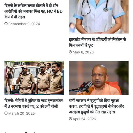
दिल्ली के कथित शराब घोटाले में दो और
आरोपियों को जमानत मिल गई, HC ने ED
केस में दी राहत
September 9, 2024
झारखंड में बाहर के डॉक्टरों को निबंधन से
मिल सकती है छूट
May 8, 2026
दिल्ली: रोहिणी में पुलिस के साथ एनकाउंटर
योगी सरकार ने बुजुर्गों को दिया सुरक्षा
में 3 बदमाश पकड़े गए, 2 को लगी गोली
कवच, हर जिले में वृद्धाश्रमों से बेघर और
असहाय बुजुर्गों को मिल रहा सहारा
March 20, 2025
April 24, 2026