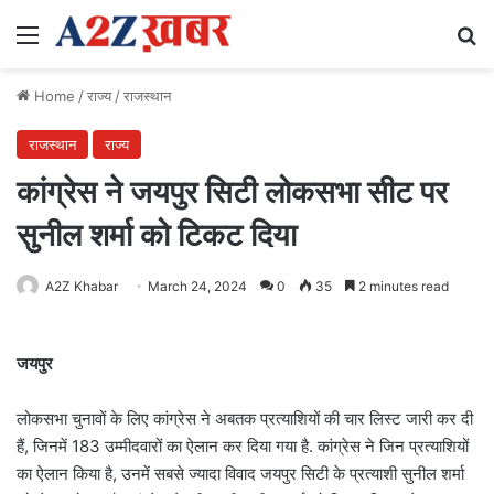
Menu
Se
Home
/
राज्य
/
राजस्थान
राजस्थान
राज्य
कांग्रेस ने जयपुर सिटी लोकसभा सीट पर
सुनील शर्मा को टिकट दिया
A2Z Khabar
March 24, 2024
0
35
2 minutes read
जयपुर
लोकसभा चुनावों के लिए कांग्रेस ने अबतक प्रत्याशियों की चार लिस्ट जारी कर दी
हैं, जिनमें 183 उम्मीदवारों का ऐलान कर दिया गया है. कांग्रेस ने जिन प्रत्याशियों
का ऐलान किया है, उनमें सबसे ज्यादा विवाद जयपुर सिटी के प्रत्याशी सुनील शर्मा