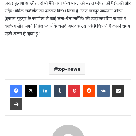
जरूर बुलाया था और वहां भी मैंने यथा योग्य भारत की उद्दात परंपरा की पैरोकारी और
सदैव धार्मिक संकीर्णता का डटकर विरोध किया है. जिस जयपुर डायलॉग फोरम
(इसका यूट्यूब के स्वामित्व से कोई लेना-देना नहीं है) की डाइरेक्टरशिप के बारे में
कतिपय लोग अपने निहित स्वार्थ के चलते अफवाह उड़ा रहे है जिससे मैं काफी समय
पहले अलग हो चुका हूं."
top-news
LinkedIn
Tumblr
Pinterest
Reddit
VKontakte
Share via Email
Print