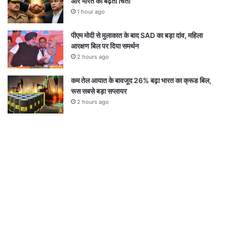
और भारत की बढ़ती चिंता
1 hour ago
पीएम मोदी से मुलाकात के बाद SAD का बड़ा दांव, महिला
आरक्षण बिल पर दिया समर्थन
2 hours ago
कम तेल आयात के बावजूद 26% बढ़ा भारत का क्रूड बिल,
रूस सबसे बड़ा सप्लायर
2 hours ago