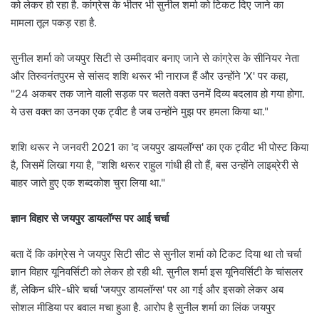
को लेकर हो रहा है. कांग्रेस के भीतर भी सुनील शर्मा को टिकट दिए जाने का
मामला तूल पकड़ रहा है.
सुनील शर्मा को जयपुर सिटी से उम्मीदवार बनाए जाने से कांग्रेस के सीनियर नेता
और तिरुवनंतपुरम से सांसद शशि थरूर भी नाराज हैं और उन्होंने 'X' पर कहा,
"24 अकबर तक जाने वाली सड़क पर चलते वक्त उनमें दिव्य बदलाव हो गया होगा.
ये उस वक्त का उनका एक ट्वीट है जब उन्होंने मुझ पर हमला किया था."
शशि थरूर ने जनवरी 2021 का 'द जयपुर डायलॉग्स' का एक ट्वीट भी पोस्ट किया
है, जिसमें लिखा गया है, "शशि थरूर राहुल गांधी ही तो हैं, बस उन्होंने लाइब्रेरी से
बाहर जाते हुए एक शब्दकोश चुरा लिया था."
ज्ञान विहार से जयपुर डायलॉग्स पर आई चर्चा
बता दें कि कांग्रेस ने जयपुर सिटी सीट से सुनील शर्मा को टिकट दिया था तो चर्चा
ज्ञान विहार यूनिवर्सिटी को लेकर हो रही थी. सुनील शर्मा इस यूनिवर्सिटी के चांसलर
हैं, लेकिन धीरे-धीरे चर्चा 'जयपुर डायलॉग्स' पर आ गई और इसको लेकर अब
सोशल मीडिया पर बवाल मचा हुआ है. आरोप है सुनील शर्मा का लिंक जयपुर