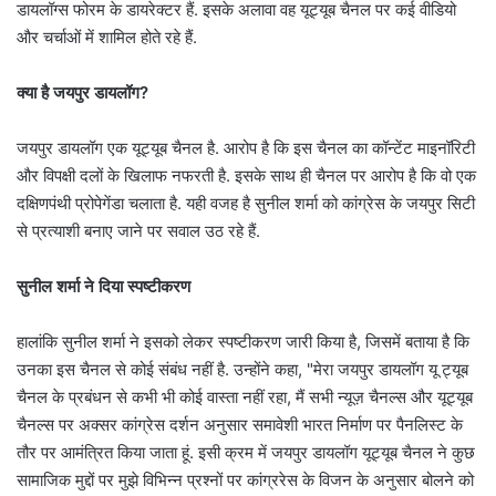
डायलॉग्स फोरम के डायरेक्टर हैं. इसके अलावा वह यूट्यूब चैनल पर कई वीडियो
और चर्चाओं में शामिल होते रहे हैं.
क्या है जयपुर डायलॉग?
जयपुर डायलॉग एक यूट्यूब चैनल है. आरोप है कि इस चैनल का कॉन्टेंट माइनॉरिटी
और विपक्षी दलों के खिलाफ नफरती है. इसके साथ ही चैनल पर आरोप है कि वो एक
दक्षिणपंथी प्रोपेगेंडा चलाता है. यही वजह है सुनील शर्मा को कांग्रेस के जयपुर सिटी
से प्रत्याशी बनाए जाने पर सवाल उठ रहे हैं.
सुनील शर्मा ने दिया स्पष्टीकरण
हालांकि सुनील शर्मा ने इसको लेकर स्पष्टीकरण जारी किया है, जिसमें बताया है कि
उनका इस चैनल से कोई संबंध नहीं है. उन्होंने कहा, "मेरा जयपुर डायलॉग यू ट्यूब
चैनल के प्रबंधन से कभी भी कोई वास्ता नहीं रहा, मैं सभी न्यूज़ चैनल्स और यूट्यूब
चैनल्स पर अक्सर कांग्रेस दर्शन अनुसार समावेशी भारत निर्माण पर पैनलिस्ट के
तौर पर आमंत्रित किया जाता हूं. इसी क्रम में जयपुर डायलॉग यूट्यूब चैनल ने कुछ
सामाजिक मुद्दों पर मुझे विभिन्न प्रश्नों पर कांग्ररेस के विजन के अनुसार बोलने को