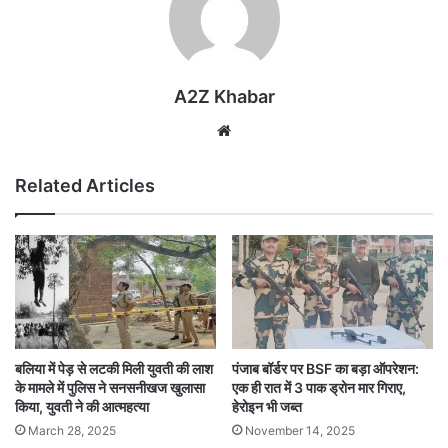
A2Z Khabar
Website
Related Articles
बलिया में पेड़ से लटकी मिली युवती की लाश
पंजाब बॉर्डर पर BSF का बड़ा ऑपरेशन:
के मामले में पुलिस ने सनसनीखज खुलासा
एक ही रात में 3 पाक ड्रोन मार गिराए,
किया, युवती ने की आत्महत्या
हेरोइन भी जब्त
March 28, 2025
November 14, 2025