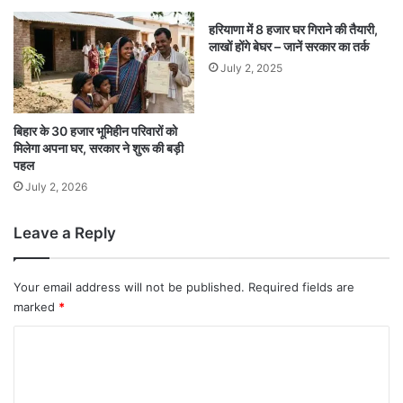
हरियाणा में 8 हजार घर गिराने की तैयारी,
लाखों होंगे बेघर – जानें सरकार का तर्क
July 2, 2025
बिहार के 30 हजार भूमिहीन परिवारों को
मिलेगा अपना घर, सरकार ने शुरू की बड़ी
पहल
July 2, 2026
Leave a Reply
Your email address will not be published.
Required fields are
marked
*
C
o
m