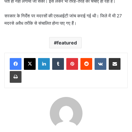
पता ही नहीं लगाया जा सका। इसे लेकर भी तरह-तरह की चर्चाएं हो रही हैं।
सरकार के निर्देश पर मदरसों की एसआईटी जांच कराई गई थी। जिले में भी 27
मदरसे अवैध तरीके से संचालित होना पाए गए हैं।
featured
LinkedIn
Tumblr
Pinterest
Reddit
VKontakte
Share via Email
Print