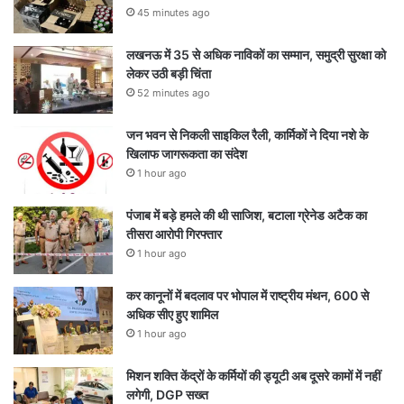
45 minutes ago
लखनऊ में 35 से अधिक नाविकों का सम्मान, समुद्री सुरक्षा को
लेकर उठी बड़ी चिंता
52 minutes ago
जन भवन से निकली साइकिल रैली, कार्मिकों ने दिया नशे के
खिलाफ जागरूकता का संदेश
1 hour ago
पंजाब में बड़े हमले की थी साजिश, बटाला ग्रेनेड अटैक का
तीसरा आरोपी गिरफ्तार
1 hour ago
कर कानूनों में बदलाव पर भोपाल में राष्ट्रीय मंथन, 600 से
अधिक सीए हुए शामिल
1 hour ago
मिशन शक्ति केंद्रों के कर्मियों की ड्यूटी अब दूसरे कामों में नहीं
लगेगी, DGP सख्त