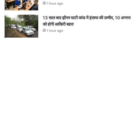
1 hour ago
13 साल बाद झीरम घाटी कांड में इंसाफ की उम्मीद, 10 अगस्त
को होगी आखिरी बहस
1 hour ago