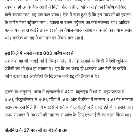
रकम न ही उनके बैंक खातों में मिली और न ही लाखों-करोड़ों का निर्माण आखिर
कैसे कराया गया, यह पता चल सका। ऐसे में शक हुआ है कि इन मदरसों को हवाला
के जरिये पैसा पहुंचाया गया। हवाला से रकम पहुंचाने का क्या मकसद था। आखिर
यह आय कहां से आई? इन मदरसों को नेपाल-भारत सीमा पर बनाने का क्या मकसद
था। प्रदेश का गृह विभाग इन पर विचार कर रहा है।
इस जिले में सबसे ज्यादा 800 अवैध मदरसे
संभावना यह भी जताई गई है कि इस खेल में आईएसआई या किसी विदेशी खुफिया
एजेंसी का भी हाथ हो सकता है। गृह विभाग जल्द ही आयकर और ईडी के जरिये
जांच करवा कर आरोपियों के खिलाफ कार्रवाई की तैयारी में है।
सूत्रों के अनुसार, जांच में श्रावस्ती में 400, बहराइच में 600, महराजगंज में
550, सिद्धार्थनगर में 800, गोंडा में 500 और देवरिया में लगभग 350 गैर मान्यता
प्राप्त मदरसे मिले हैं। ये मदरसे में संवेदनशील क्षेत्रों में हैं। ष्टि हुई थी। इसके बाद
राज्य सरकार ने मदरसों की गहनता से जांच के लिए एसआईटी का गठन किया था।
पीलीभीत के 27 मदरसों का बंद होना तय