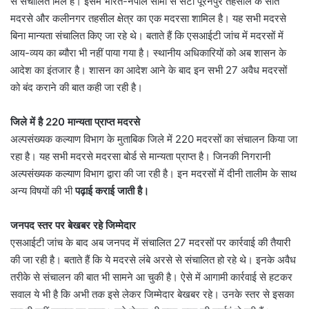
से संचालित मिले हैं। इसमें भारत-नेपाल सीमा से सटी पूरनपुर तहसील के सात
मदरसे और कलीनगर तहसील क्षेत्र का एक मदरसा शामिल है। यह सभी मदरसे
बिना मान्यता संचालित किए जा रहे थे। बताते हैं कि एसआईटी जांच में मदरसों में
आय-व्यय का ब्यौरा भी नहीं पाया गया है। स्थानीय अधिकारियों को अब शासन के
आदेश का इंतजार है। शासन का आदेश आने के बाद इन सभी 27 अवैध मदरसों
को बंद कराने की बात कही जा रही है।
जिले में है 220 मान्यता प्राप्त मदरसे
अल्पसंख्यक कल्याण विभाग के मुताबिक जिले में 220 मदरसों का संचालन किया जा
रहा है। यह सभी मदरसे मदरसा बोर्ड से मान्यता प्राप्त है। जिनकी निगरानी
अल्पसंख्यक कल्याण विभाग द्वारा की जा रही है। इन मदरसों में दीनी तालीम के साथ
अन्य विषयों की भी
पढ़ाई कराई जाती है।
जनपद स्तर पर बेखबर रहे जिम्मेदार
एसआईटी जांच के बाद अब जनपद में संचालित 27 मदरसों पर कार्रवाई की तैयारी
की जा रही है। बताते हैं कि ये मदरसे लंबे अरसे से संचालित हो रहे थे। इनके अवैध
तरीके से संचालन की बात भी सामने आ चुकी है। ऐसे में आगामी कार्रवाई से हटकर
सवाल ये भी है कि अभी तक इसे लेकर जिम्मेदार बेखबर रहे। उनके स्तर से इसका