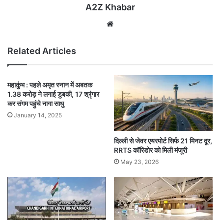
A2Z Khabar
Website
Related Articles
महाकुंभ : पहले अमृत स्नान में अबतक
1.38 करोड़ ने लगाई डुबकी, 17 श्रृंगार
कर संगम पहुंचे नागा साधु
January 14, 2025
दिल्ली से जेवर एयरपोर्ट सिर्फ 21 मिनट दूर,
RRTS कॉरिडोर को मिली मंजूरी
May 23, 2026