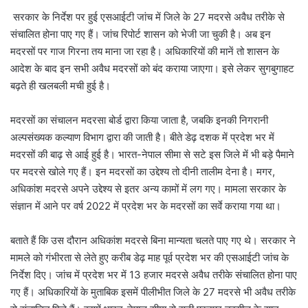
सरकार के निर्देश पर हुई एसआईटी जांच में जिले के 27 मदरसे अवैध तरीके से
संचालित होना पाए गए हैं। जांच रिपोर्ट शासन को भेजी जा चुकी है। अब इन
मदरसों पर गाज गिरना तय माना जा रहा है। अधिकारियों की मानें तो शासन के
आदेश के बाद इन सभी अवैध मदरसों को बंद कराया जाएगा। इसे लेकर सुगबुगाहट
बढ़ते ही खलबली मची हुई है।
मदरसों का संचालन मदरसा बोर्ड द्वारा किया जाता है, जबकि इनकी निगरानी
अल्पसंख्यक कल्याण विभाग द्वारा की जाती है। बीते डेढ़ दशक में प्रदेश भर में
मदरसों की बाढ़ से आई हुई है। भारत-नेपाल सीमा से सटे इस जिले में भी बड़े पैमाने
पर मदरसे खोले गए हैं। इन मदरसों का उद्देश्य तो दीनी तालीम देना है। मगर,
अधिकांश मदरसे अपने उद्देश्य से इतर अन्य कामों में लग गए। मामला सरकार के
संज्ञान में आने पर वर्ष 2022 में प्रदेश भर के मदरसों का सर्वे कराया गया था।
बताते हैं कि उस दौरान अधिकांश मदरसे बिना मान्यता चलते पाए गए थे। सरकार ने
मामले को गंभीरता से लेते हुए करीब डेढ़ माह पूर्व प्रदेश भर की एसआईटी जांच के
निर्देश दिए। जांच में प्रदेश भर में 13 हजार मदरसे अवैध तरीके संचालित होना पाए
गए हैं। अधिकारियों के मुताबिक इसमें पीलीभीत जिले के 27 मदरसे भी अवैध तरीके