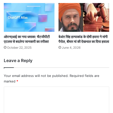
ओपनएआई का नया धमाका: चैटजीपीटी
बेअंत सिंह हत्याकांड के दोषी हवारा ने मांगी
एटलस से बदलेगा जानकारी का तरीका!
पैरोल, बीमार मां की देखभाल का दिया हवाला
October 22, 2025
June 4, 2026
Leave a Reply
Your email address will not be published.
Required fields are
marked
*
C
o
m
m