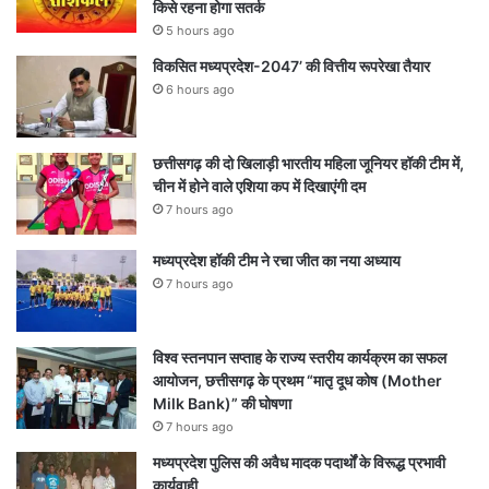
किसे रहना होगा सतर्क
5 hours ago
विकसित मध्यप्रदेश-2047’ की वित्तीय रूपरेखा तैयार
6 hours ago
छत्तीसगढ़ की दो खिलाड़ी भारतीय महिला जूनियर हॉकी टीम में,
चीन में होने वाले एशिया कप में दिखाएंगी दम
7 hours ago
मध्यप्रदेश हॉकी टीम ने रचा जीत का नया अध्याय
7 hours ago
विश्व स्तनपान सप्ताह के राज्य स्तरीय कार्यक्रम का सफल
आयोजन, छत्तीसगढ़ के प्रथम “मातृ दूध कोष (Mother
Milk Bank)” की घोषणा
7 hours ago
मध्यप्रदेश पुलिस की अवैध मादक पदार्थों के विरूद्ध प्रभावी
कार्यवाही