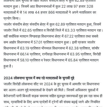
लोकसभा आम चुनावों के तहत जालोर संसदीय क्षेत्र में कुल 62.89 प्रतिशत
मतदान हुआ। जिसमें आठ विधानसभाओं में कुल 22 लाख 97 हजार 328
मतदाताओं में से 14 लाख 44 हजार 866 मतदाताओं ने अपने मताधिकार का
प्रयोग किया।
जालोर संसदीय क्षेत्र संसदीय क्षेत्र में कुल 62.89 प्रतिशत मतदान हुआ, जिसमें
जालोर जिले में 62.65 प्रतिशत व सिरोही जिले में 63.33 प्रतिशत मतदान रहा।
वहीं सर्वाधिक मतदान पिण्डवाड़ा विधानसभा क्षेत्र में 67.22 प्रतिशत तथा सबसे
कम आहोर विधानसभा में 57.01 प्रतिशत मतदान हुआ। इसी प्रकार जालोर
विधानसभा में 63.19 प्रतिशत भीनमाल विधानसभा में 62.38 प्रतिशत, सांचौर
विधानसभा में 66.14 प्रतिशत, रानीवाड़ा विधानसभा में 63.95 प्रतिशत, सिरोही
विधानसभा में 58.10 प्रतिशत व रेवदर विधानसभा में 65.84 प्रतिशत मतदान
हुआ है।
2024 लोकसभा चुनाव में क्या रहे मतदाताओं के चुनावी मुद्दे
जालौर सिरोही लोकसभा सीट पर 2024 के हुए चुनाव में आमतौर पर विधानसभा
बार अलग-अलग मुद्दे मतदाताओं के देखने को मिले। जिसमें अधिकतर युवाओं में
बेरोजगारी पानी बिजली सड़क समस्या सहित मूलभूत समस्याओं मुद्दा हम रहा साथ ही
साथ, प्रवासियों के लिए अन्य प्रदेशों में ट्रेनों की संख्या बढ़ाई जाने और नियमित