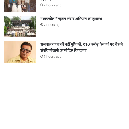
7 hours ago
मध्यप्रदेश में सृजन संवाद अभियान का शुभारंभ
7 hours ago
राजपाल यादव की बढ़ीं मुश्किलें, ₹16 करोड़ के कर्ज पर बैंक ने
संपत्ति नीलामी का नोटिस चिपकाया
7 hours ago