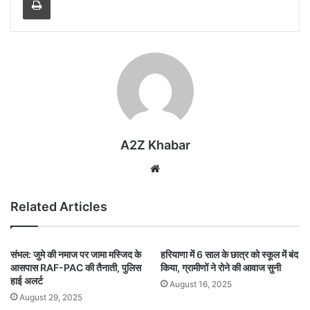
A2Z Khabar
Website
Related Articles
संभल: जुमे की नमाज पर जामा मस्जिद के
हरियाणा में 6 साल के छात्र को स्कूल में बंद
आसपास RAF-PAC की तैनाती, पुलिस
किया, ग्रामीणों ने रोने की आवाज सुनी
हाई अलर्ट
August 16, 2025
August 29, 2025