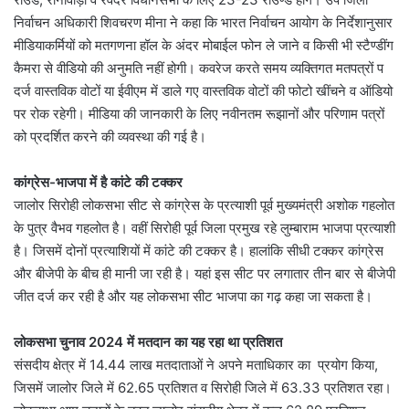
निर्वाचन अधिकारी शिवचरण मीना ने कहा कि भारत निर्वाचन आयोग के निर्देशानुसार
मीडियाकर्मियों को मतगणना हॉल के अंदर मोबाईल फोन ले जाने व किसी भी स्टैण्डींग
कैमरा से वीडियो की अनुमति नहीं होगी। कवरेज करते समय व्यक्तिगत मतपत्रों प
दर्ज वास्तविक वोटों या ईवीएम में डाले गए वास्तविक वोटों की फोटो खींचने व ऑडियो
पर रोक रहेगी। मीडिया की जानकारी के लिए नवीनतम रूझानों और परिणाम पत्रों
को प्रदर्शित करने की व्यवस्था की गई है।
कांग्रेस-भाजपा में है कांटे की टक्कर
जालोर सिरोही लोकसभा सीट से कांग्रेस के प्रत्याशी पूर्व मुख्यमंत्री अशोक गहलोत
के पुत्र वैभव गहलोत है। वहीं सिरोही पूर्व जिला प्रमुख रहे लुम्बाराम भाजपा प्रत्याशी
है। जिसमें दोनों प्रत्याशियों में कांटे की टक्कर है। हालांकि सीधी टक्कर कांग्रेस
और बीजेपी के बीच ही मानी जा रही है। यहां इस सीट पर लगातार तीन बार से बीजेपी
जीत दर्ज कर रही है और यह लोकसभा सीट भाजपा का गढ़ कहा जा सकता है।
लोकसभा चुनाव 2024 में मतदान का यह रहा था प्रतिशत
संसदीय क्षेत्र में 14.44 लाख मतदाताओं ने अपने मताधिकार का प्रयोग किया,
जिसमें जालोर जिले में 62.65 प्रतिशत व सिरोही जिले में 63.33 प्रतिशत रहा।