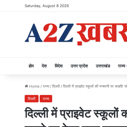
Saturday, August 8 2026
होम
देश
विदेश
उत्तर प्रदेश
उत्तराखंड
राज्य
Home
/
राज्य
/
दिल्ली
/
दिल्ली में प्राइवेट स्कूलों की मनमानी पर सख्ती!
दिल्ली
राज्य
दिल्ली में प्राइवेट स्कूल