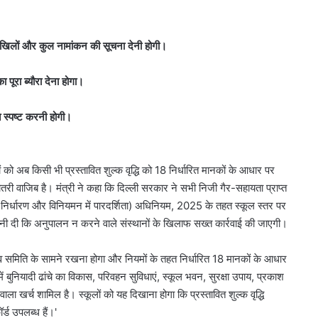
 दाखिलों और कुल नामांकन की सूचना देनी होगी।
पूरा ब्यौरा देना होगा।
ि स्पष्ट करनी होगी।
ों को अब किसी भी प्रस्तावित शुल्क वृद्धि को 18 निर्धारित मानकों के आधार पर
री वाजिब है। मंत्री ने कहा कि दिल्ली सरकार ने सभी निजी गैर-सहायता प्राप्त
ुल्क निर्धारण और विनियमन में पारदर्शिता) अधिनियम, 2025 के तहत स्कूल स्तर पर
ी दी कि अनुपालन न करने वाले संस्थानों के खिलाफ सख्त कार्रवाई की जाएगी।
्ताव समिति के सामने रखना होगा और नियमों के तहत निर्धारित 18 मानकों के आधार
में बुनियादी ढांचे का विकास, परिवहन सुविधाएं, स्कूल भवन, सुरक्षा उपाय, प्रकाश
ाला खर्च शामिल है। स्कूलों को यह दिखाना होगा कि प्रस्तावित शुल्क वृद्धि
र्ड उपलब्ध हैं।'