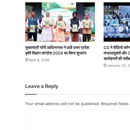
मुख्यमंत्री योगी आदित्यनाथ ने छठी उत्तर प्रदेश
CS ने वीडियो कॉन्फ्
कृषि विज्ञान कांग्रेस 2026 का किया शुभारंभ
मण्डलायुक्तों और
कार्यक्रमों की समीक्
April 8, 2026
January 23, 
Leave a Reply
Your email address will not be published.
Required fields
C
o