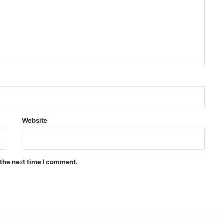
Website
 the next time I comment.