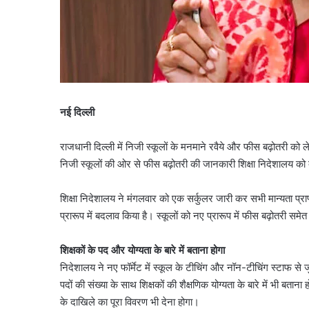
नई दिल्ली
राजधानी दिल्ली में निजी स्कूलों के मनमाने रवैये और फीस बढ़ोतरी क
निजी स्कूलों की ओर से फीस बढ़ोतरी की जानकारी शिक्षा निदेशालय को 
शिक्षा निदेशालय ने मंगलवार को एक सर्कुलर जारी कर सभी मान्यता प्र
प्रारूप में बदलाव किया है। स्कूलों को नए प्रारूप में फीस बढ़ोतरी 
शिक्षकों के पद और योग्यता के बारे में बताना होगा
निदेशालय ने नए फॉर्मेट में स्कूल के टीचिंग और नॉन-टीचिंग स्टाफ से जुड़
पदों की संख्या के साथ शिक्षकों की शैक्षणिक योग्यता के बारे में भी बता
के दाखिले का पूरा विवरण भी देना होगा।