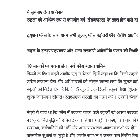
ये सूचनाएं देना अनिवार्य
स्कूलों को आर्थिक रूप से कमजोर वर्ग (ईडब्ल्यूएस) के तहत होने वाले
ट्यूशन फीस के साथ अन्य सभी शुल्क, फीस बढ़ोतरी और वित्तीय खातों का 
स्कूल के इन्फ्रास्ट्रक्चर और अन्य सरकारी आदेशों के पालन की स्थित
18 मानकों पर बताना होगा, क्यों फीस बढ़ाना वाजिब
दिल्ली के शिक्षा मंत्री आशीष सूद ने पिछले दिनों कहा था कि निजी स्कूल
उचित ठहराना होगा और अभिभावकों को संतुष्ट करना होगा कि शुल्क बढ़ोत
स्कूलों को निर्देश दिया है कि वे 15 जुलाई तक दिल्ली स्कूल शिक्षा (श
शुल्क विनियमन समिति (एसएलएफआरसी) का गठन करें। उन्होंने चेतावन
मंत्री ने कहा था कि फीस में बदलाव चाहने वाले स्कूलों को अपना प्रस
पर प्रस्तावित वृद्धि को उचित ठहराना होगा। मंत्री ने कहा, ''इन मानकों 
व्यवस्था, कर्मचारियों की भर्ती और अन्य संस्थागत आवश्यकताओं पर होने व
वास्तविक सुधारों से जुड़ी है और उसके समर्थन में उनके पास वित्तीय रिकॉ