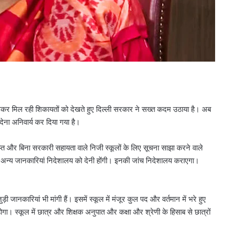
ो लेकर मिल रही शिकायतों को देखते हुए दिल्ली सरकार ने सख्त कदम उठाया है। अब
देना अनिवार्य कर दिया गया है।
ाप्त और बिना सरकारी सहायता वाले निजी स्कूलों के लिए सूचना साझा करने वाले
समेत अन्य जानकारियां निदेशालय को देनी होंगी। इनकी जांच निदेशालय कराएगा।
ी जानकारियां भी मांगी हैं। इसमें स्कूल में मंजूर कुल पद और वर्तमान में भरे हुए
ना होगा। स्कूल में छात्र और शिक्षक अनुपात और कक्षा और श्रेणी के हिसाब से छात्रों