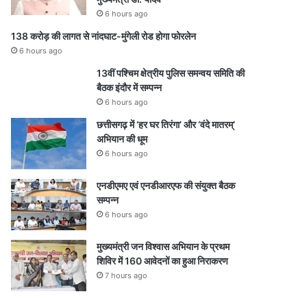
6 hours ago
138 करोड़ की लागत से नांदघाट-मुंगेली रोड होगा फोरलेन
6 hours ago
13वीं पश्चिम क्षेत्रीय पुलिस समन्वय समिति की
बैठक इंदौर में सम्पन्न
6 hours ago
छत्तीसगढ़ में ‘हर घर तिरंगा’ और ‘वंदे मातरम्’
अभियान की धूम
6 hours ago
एनडीएमए एवं एनडीआरएफ की संयुक्त बैठक
सम्पन्न
6 hours ago
मुख्यमंत्री जन विश्वास अभियान के प्रथम
शिविर में 160 आवेदनों का हुआ निराकरण
7 hours ago