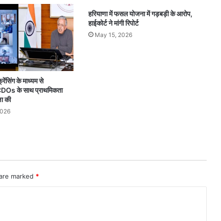
हरियाणा में फसल योजना में गड़बड़ी के आरोप,
हाईकोर्ट ने मांगी रिपोर्ट
May 15, 2026
रेंसिंग के माध्यम से
 CDOs के साथ प्राथमिकता
षा की
2026
 are marked
*