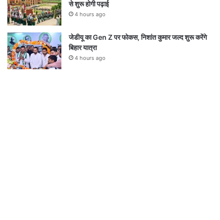
से शुरू होगी पढ़ाई
4 hours ago
जेडीयू का Gen Z पर फोकस, निशांत कुमार जल्द शुरू करेंगे
बिहार यात्रा
4 hours ago