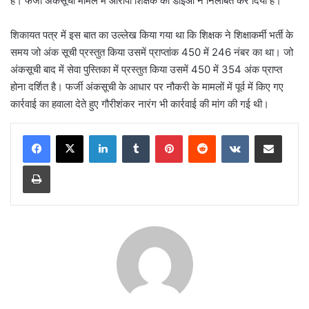
है। फर्जी अंकसूची मामले में आरोपी शिक्षक को डीईओ ने निलंबित कर दिया है।
शिकायत पत्र में इस बात का उल्लेख किया गया था कि शिक्षक ने शिक्षाकर्मी भर्ती के
समय जो अंक सूची प्रस्तुत किया उसमें प्राप्तांक 450 में 246 नंबर का था। जो
अंकसूची बाद में सेवा पुस्तिका में प्रस्तुत किया उसमें 450 में 354 अंक प्राप्त
होना दर्शित है। फर्जी अंकसूची के आधार पर नौकरी के मामलों में पूर्व में किए गए
कार्रवाई का हवाला देते हुए गौरीशंकर नारंग भी कार्रवाई की मांग की गई थी।
LinkedIn
Tumblr
Pinterest
Reddit
VKontakte
Share via Email
Print