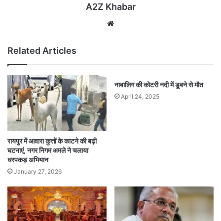
A2Z Khabar
Website
Related Articles
नाबालिग की कोटरी नदी में डूबने से मौत
April 24, 2025
रायपुर में आवारा कुत्तों के काटने की बढ़ी
घटनाएं, नगर निगम अमले ने चलाया
धरपकड़ अभियान
January 27, 2026