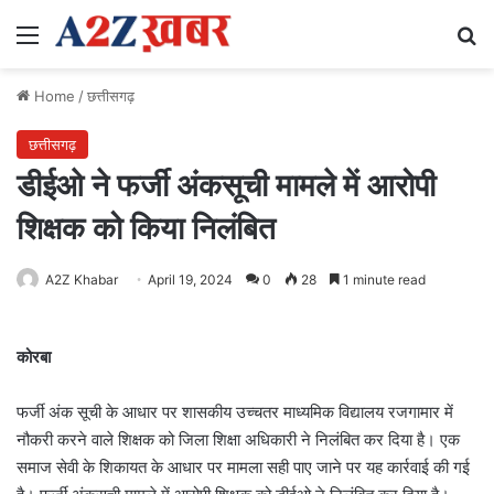
Menu
Se
Home
/
छत्तीसगढ़
छत्तीसगढ़
डीईओ ने फर्जी अंकसूची मामले में आरोपी
शिक्षक को किया निलंबित
A2Z Khabar
April 19, 2024
0
28
1 minute read
कोरबा
फर्जी अंक सूची के आधार पर शासकीय उच्चतर माध्यमिक विद्यालय रजगामार में
नौकरी करने वाले शिक्षक को जिला शिक्षा अधिकारी ने निलंबित कर दिया है। एक
समाज सेवी के शिकायत के आधार पर मामला सही पाए जाने पर यह कार्रवाई की गई