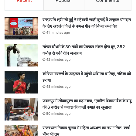
Recent
Popular
Comments
राष्ट्रपति श्रीमती मुर्मु ने महेश्वरी साड़ी बुनाई में उत्कृष्ट योगदान
के लिए खरगोन जिले के कमल गौड़ को किया सम्मानित
41 minutes ago
नांगल चौधरी के 39 गांवों का पेयजल संकट होगा दूर, 352
करोड़ से बनेंगे तीन जलाशय
42 minutes ago
कोरिया मास्टर्स के फाइनल में पहुंचीं अश्मिता चालिहा, रक्षिता को
हराया
48 minutes ago
जबलपुर में लोकायुक्त का बड़ा छापा, ग्रामीण विकास बैंक के बाबू
की 6 करोड़ से ज्यादा की काली कमाई का खुलासा
50 minutes ago
राजस्थान निकाय चुनाव में महिला आरक्षण का नया गणित, खर्च
सीमा भी तय