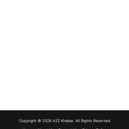
Copyright © 2026 A2Z Khabar. All Rights Reserved