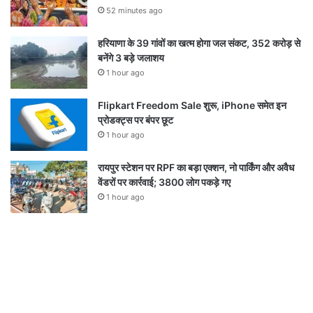
52 minutes ago
हरियाणा के 39 गांवों का खत्म होगा जल संकट, 352 करोड़ से
बनेंगे 3 बड़े जलाशय
1 hour ago
Flipkart Freedom Sale शुरू, iPhone समेत इन
प्रोडक्ट्स पर बंपर छूट
1 hour ago
रायपुर स्टेशन पर RPF का बड़ा एक्शन, नो पार्किंग और अवैध
वेंडरों पर कार्रवाई; 3800 लोग पकड़े गए
1 hour ago