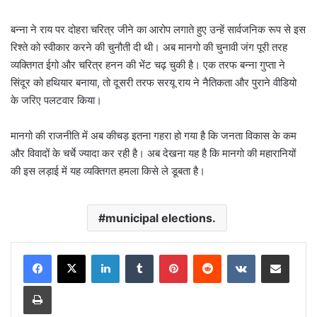
बन्ना ने राय पर दोहरा चरित्र जीने का आरोप लगाते हुए उन्हें सार्वजनिक रूप से इस
रिश्ते को स्वीकार करने की चुनौती दी थी। अब मानगो की चुनावी जंग पूरी तरह
व्यक्तिगत ईगो और चरित्र हनन की भेंट चढ़ चुकी है। एक तरफ बन्ना गुप्ता ने
सिंदूर को हथियार बनाया, तो दूसरी तरफ सरयू राय ने नैतिकता और पुराने वीडियो
के जरिए पलटवार किया।
मानगो की राजनीति में अब कीचड़ इतना गहरा हो गया है कि जनता विकास के कम
और विवादों के चर्चे ज्यादा कर रही है। अब देखना यह है कि मानगो की महारानियों
की इस लड़ाई में यह व्यक्तिगत हमला किसे ले डूबता है।
municipal elections.
LinkedIn
Tumblr
Pinterest
Reddit
VKontakte
Share via Email
Print