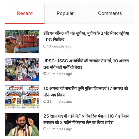
Recent
Popular
Comments
इंडियन ऑयल की नई सुविधा, बुकिंग के 3 घंटे में घर पहुंचेगा
LPG सिलेंडर
13 minutes ago
JPSC-JSSC अभ्यर्थियों की सरकार से वार्ता, 10 अगस्त
तक मांगें नहीं मानीं तो घेराव
23 minutes ago
10 अगस्त को राष्ट्रीय कृमि मुक्ति दिवस एवं 17 अगस्त को
मॉप-अप दिवस
23 minutes ago
25 साल बाद भी नहीं मिली पारिवारिक पेंशन, HC ने हरियाणा
सरकार को 3 महीने में फैसला लेने का दिया आदेश
35 minutes ago