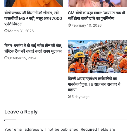
योगी सरकार की किसानों को सौगात, रबी
CM योगी का बड़ा बयान: ‘कयामत तक भी
फसलों की MSP बढ़ी, मसूर अब ₹7000
नहीं होगा बाबरी ढांचे का पुनर्निर्माण’
प्रति क्विंटल
February 10, 2026
March 31, 2026
बिहार-दरभंगा में दो भाई समेत तीन की मौत,
सेप्टिक टैंक की सफाई करते समय घुटा दम
October 15, 2024
दिल्ली आपदा प्रबंधन कर्मचारियों का
मानदेय दोगुना, 16 साल बाद सरकार ने
बढ़ाया
5 days ago
Leave a Reply
Your email address will not be published.
Required fields are