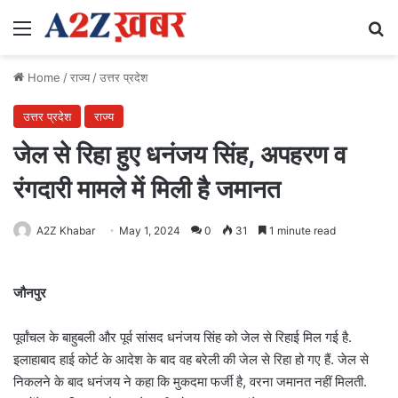
Menu
Se
Home
/
राज्य
/
उत्तर प्रदेश
उत्तर प्रदेश
राज्य
जेल से रिहा हुए धनंजय सिंह, अपहरण व
रंगदारी मामले में मिली है जमानत
A2Z Khabar
May 1, 2024
0
31
1 minute read
जौनपुर
पूर्वांचल के बाहुबली और पूर्व सांसद धनंजय सिंह को जेल से रिहाई मिल गई है.
इलाहाबाद हाई कोर्ट के आदेश के बाद वह बरेली की जेल से रिहा हो गए हैं. जेल से
निकलने के बाद धनंजय ने कहा कि मुकदमा फर्जी है, वरना जमानत नहीं मिलती.