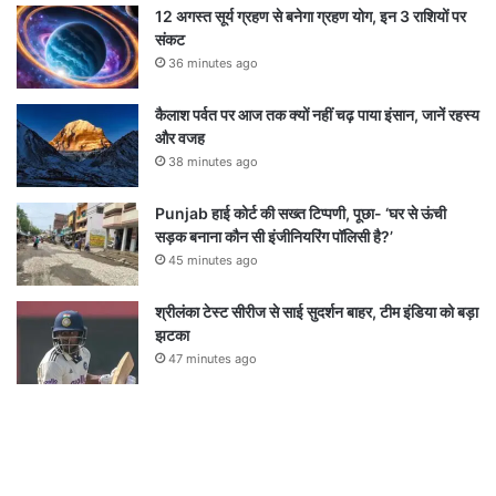
12 अगस्त सूर्य ग्रहण से बनेगा ग्रहण योग, इन 3 राशियों पर
संकट
36 minutes ago
कैलाश पर्वत पर आज तक क्यों नहीं चढ़ पाया इंसान, जानें रहस्य
और वजह
38 minutes ago
Punjab हाई कोर्ट की सख्त टिप्पणी, पूछा- ‘घर से ऊंची
सड़क बनाना कौन सी इंजीनियरिंग पॉलिसी है?’
45 minutes ago
श्रीलंका टेस्ट सीरीज से साई सुदर्शन बाहर, टीम इंडिया को बड़ा
झटका
47 minutes ago