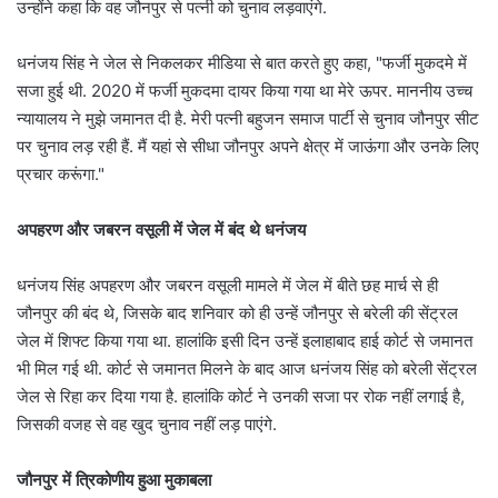
उन्होंने कहा कि वह जौनपुर से पत्नी को चुनाव लड़वाएंगे.
धनंजय सिंह ने जेल से निकलकर मीडिया से बात करते हुए कहा, "फर्जी मुकदमे में
सजा हुई थी. 2020 में फर्जी मुकदमा दायर किया गया था मेरे ऊपर. माननीय उच्च
न्यायालय ने मुझे जमानत दी है. मेरी पत्नी बहुजन समाज पार्टी से चुनाव जौनपुर सीट
पर चुनाव लड़ रही हैं. मैं यहां से सीधा जौनपुर अपने क्षेत्र में जाऊंगा और उनके लिए
प्रचार करूंगा."
अपहरण और जबरन वसूली में जेल में बंद थे धनंजय
धनंजय सिंह अपहरण और जबरन वसूली मामले में जेल में बीते छह मार्च से ही
जौनपुर की बंद थे, जिसके बाद शनिवार को ही उन्हें जौनपुर से बरेली की सेंट्रल
जेल में शिफ्ट किया गया था. हालांकि इसी दिन उन्हें इलाहाबाद हाई कोर्ट से जमानत
भी मिल गई थी. कोर्ट से जमानत मिलने के बाद आज धनंजय सिंह को बरेली सेंट्रल
जेल से रिहा कर दिया गया है. हालांकि कोर्ट ने उनकी सजा पर रोक नहीं लगाई है,
जिसकी वजह से वह खुद चुनाव नहीं लड़ पाएंगे.
जौनपुर में त्रिकोणीय हुआ मुकाबला