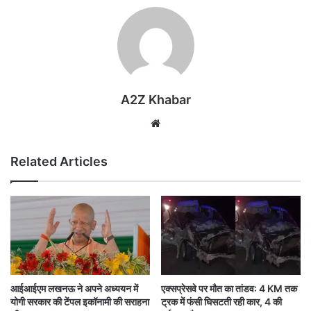
A2Z Khabar
Website
Related Articles
आईआईएम लखनऊ ने अपने अध्ययन में
एक्सप्रेसवे पर मौत का तांडव: 4 KM तक
योगी सरकार की टेंपल इकॉनामी की सराहना
ट्रक में फंसी घिसटती रही कार, 4 की