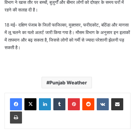
विभाग ने खास तौर पर बच्चों, बुजुर्गों और बीमार लोगों को दोपहर के समय घरों में
रहने की सलाह दी है।
18 मई- दक्षिण पंजाब के जिलों फाजिल्का, मुक्तसर, फरीदकोट, बठिंडा और मानसा
में लू चलने का यलो अलर्ट जारी किया गया है। मौसम विभाग के अनुसार इन इलाकों
में तापमान और बढ़ सकता है, जिससे लोगों को गर्मी से ज्यादा परेशानी झेलनी पड़
सकती है।
Punjab Weather
LinkedIn
Tumblr
Pinterest
Reddit
VKontakte
Share via Email
Print