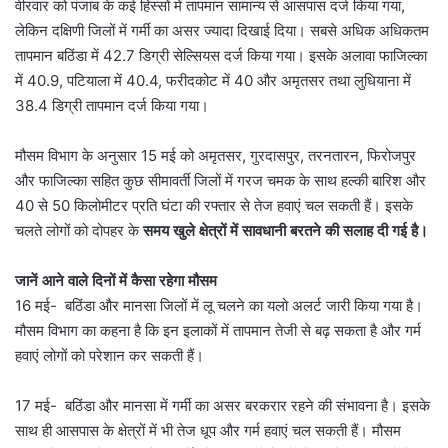
वीरवार को पंजाब के कई हिस्सों में तापमान सामान्य से आसपास दर्ज किया गया,
लेकिन दक्षिणी जिलों में गर्मी का असर ज्यादा दिखाई दिया। सबसे अधिक अधिकतम
तापमान बठिंडा में 42.7 डिग्री सेल्सियस दर्ज किया गया। इसके अलावा फाजिल्का
में 40.9, पटियाला में 40.4, फरीदकोट में 40 और अमृतसर तथा लुधियाना में
38.4 डिग्री तापमान दर्ज किया गया।
मौसम विभाग के अनुसार 15 मई को अमृतसर, गुरदासपुर, तरनतारन, फिरोजपुर
और फाजिल्का सहित कुछ सीमावर्ती जिलों में गरज चमक के साथ हल्की बारिश और
40 से 50 किलोमीटर प्रति घंटा की रफ्तार से तेज हवाएं चल सकती हैं। इसके
चलते लोगों को दोपहर के
समय खुले क्षेत्रों में सावधानी बरतने की सलाह दी गई है।
जानें आने वाले दिनों में कैसा रहेगा मौसम
16 मई- बठिंडा और मानसा जिलों में लू चलने का यलो अलर्ट जारी किया गया है।
मौसम विभाग का कहना है कि इन इलाकों में तापमान तेजी से बढ़ सकता है और गर्म
हवाएं लोगों को परेशान कर सकती हैं।
17 मई- बठिंडा और मानसा में गर्मी का असर बरकरार रहने की संभावना है। इसके
साथ ही आसपास के क्षेत्रों में भी तेज धूप और गर्म हवाएं चल सकती हैं। मौसम