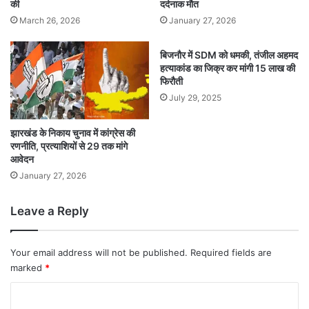
की
दर्दनाक मौत
March 26, 2026
January 27, 2026
बिजनौर में SDM को धमकी, तंजील अहमद
हत्याकांड का जिक्र कर मांगी 15 लाख की
फिरौती
July 29, 2025
झारखंड के निकाय चुनाव में कांग्रेस की
रणनीति, प्रत्याशियों से 29 तक मांगे
आवेदन
January 27, 2026
Leave a Reply
Your email address will not be published.
Required fields are
marked
*
C