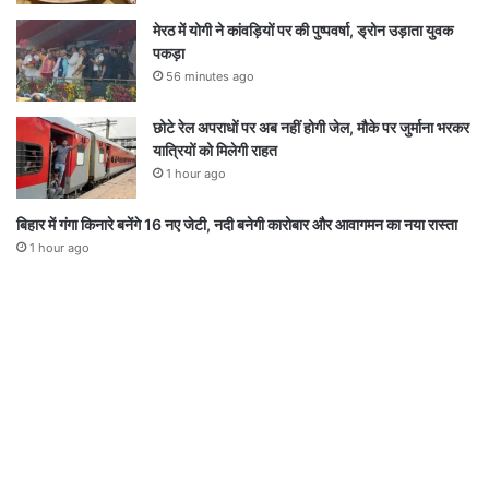
मेरठ में योगी ने कांवड़ियों पर की पुष्पवर्षा, ड्रोन उड़ाता युवक
पकड़ा
56 minutes ago
छोटे रेल अपराधों पर अब नहीं होगी जेल, मौके पर जुर्माना भरकर
यात्रियों को मिलेगी राहत
1 hour ago
बिहार में गंगा किनारे बनेंगे 16 नए जेटी, नदी बनेगी कारोबार और आवागमन का नया रास्ता
1 hour ago