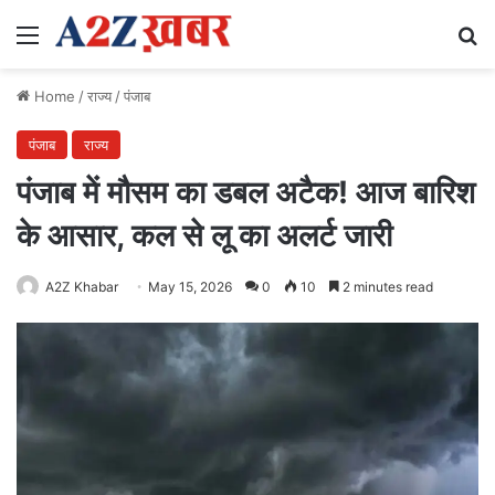
Menu
Se
Home
/
राज्य
/
पंजाब
पंजाब
राज्य
पंजाब में मौसम का डबल अटैक! आज बारिश
के आसार, कल से लू का अलर्ट जारी
A2Z Khabar
May 15, 2026
0
10
2 minutes read