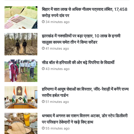
बिहार में सात लाख से अधिक नीलाम पत्रवाद लंबित, 17,458
करोड़ रुपये दांव पर
34 minutes ago
झारखंड में नक्सलियों पर बड़ा प्रहार, 10 लाख के इनामी
सालुका कायम समेत तीन ने किया सरेंडर
41 minutes ago
सीड बॉल से हरियाली की ओर बढ़े पिपरिया के विद्यार्थी
43 minutes ago
हरियाणा में आयुष सेवाओं का विस्तार, जींद-रेवाड़ी में बनेंगे राज्य
स्तरीय हर्बल गार्डन
51 minutes ago
धनबाद में अगस्त का राशन वितरण अटका, डोर स्टेप डिलीवरी
पर परिवहन ठेकेदारों ने खड़े किए हाथ
55 minutes ago