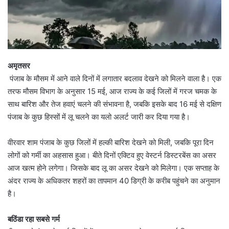
अमृतसर
पंजाब के मौसम में आने वाले दिनों में लगातार बदलाव देखने को मिलने वाला है। एक
तरफ मौसम विभाग के अनुसार 15 मई, आज राज्य के कई जिलों में गरज चमक के
साथ बारिश और तेज हवाएं चलने की संभावना है, जबकि इसके बाद 16 मई से दक्षिण
पंजाब के कुछ हिस्सों में लू चलने का यलो अलर्ट जारी कर दिया गया है।
वीरवार शाम पंजाब के कुछ जिलों में हल्की बारिश देखने को मिली, जबकि पूरा दिन
लोगों को गर्मी का अहसास हुआ। बीते दिनों एक्टिव हुए वेस्टर्न डिस्टरबेंस का असर
आज खत्म होने लगेगा। जिसके बाद लू का असर देखने को मिलेगा। एक सप्ताह के
अंदर राज्य के अधिकतर शहरों का तापमान 40 डिग्री के करीब पहुंचने का अनुमान
है।
बठिंडा रहा सबसे गर्म