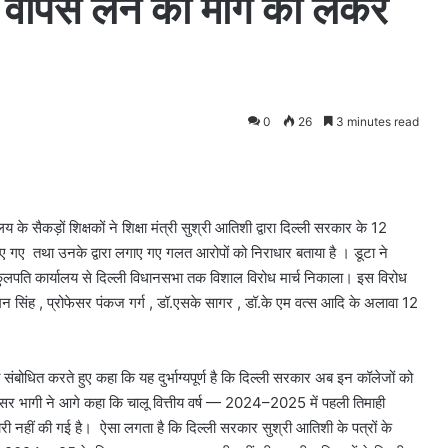
 वापस लेने की मांग को लेकर
0
26
3 minutes read
लय के सैकड़ों शिक्षकों ने शिक्षा मंत्री सुश्री आतिशी द्वारा दिल्ली सरकार के 12
 लगाए गए तथा उनके द्वारा लगाए गए गलत आरोपों को निराधार बताया है । डूटा ने
कुलपति कार्यालय से दिल्ली विधानसभा तक विशाल विरोध मार्च निकाला। इस विरोध
ॉ.चमन सिंह , प्रोफेसर पंकज गर्ग , डॉ.एसके सागर , डॉ.के एम वत्स आदि के अलावा 12
 को संबोधित करते हुए कहा कि यह दुर्भाग्यपूर्ण है कि दिल्ली सरकार अब इन कॉलेजों को
ोफेसर भागी ने आगे कहा कि चालू वित्तीय वर्ष — 2024–2025 में पहली तिमाही
नहीं की गई है। ऐसा लगता है कि दिल्ली सरकार सुश्री आतिशी के पत्रों के