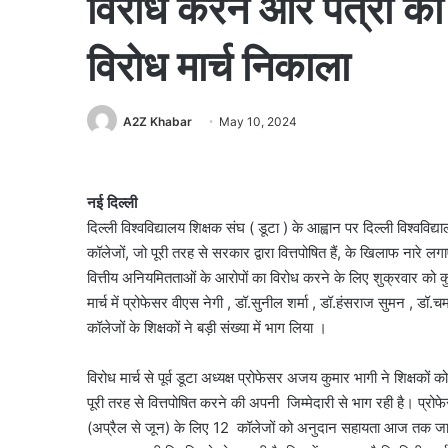
विरोध करने और पत्रों को
विरोध मार्च निकाला
A2Z Khabar
May 10, 2024
नई दिल्ली
दिल्ली विश्वविद्यालय शिक्षक संघ ( डूटा ) के आह्वान पर दिल्ली विश्वविद्या
कॉलेजों, जो पूरी तरह से सरकार द्वारा वित्तपोषित हैं, के खिलाफ नारे
वित्तीय अनियमितताओं के आरोपों का विरोध करने के लिए शुक्रवार को 
मार्च में प्रोफेसर वीएस नेगी , डॉ.सुनील शर्मा , डॉ.हंसराज सुमन , ड
कॉलेजों के शिक्षकों ने बड़ी संख्या में भाग लिया ।
विरोध मार्च से पूर्व डूटा अध्यक्ष प्रोफेसर अजय कुमार भागी ने शिक्षकों
पूरी तरह से वित्तपोषित करने की अपनी जिम्मेदारी से भाग रही है। प्र
(अप्रैल से जून) के लिए 12 कॉलेजों को अनुदान सहायता आज तक जारी 