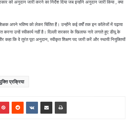
कार को अनुदान जारी करने का निर्देश दिया जब इन्होंने अनुदान जारी किया , क्या
्षक अपने भविष्य को लेकर चिंतित हैं। उन्होंने कई वर्षों तक इन कॉलेजों में पढ़ाया
 करना उन्हें स्वीकार्य नहीं है। दिल्ली सरकार के खिलाफ नारे लगाते हुए डीयू के
कहा कि वे तुरंत पूरा अनुदान, स्वीकृत शिक्षण पद जारी करें और स्थायी नियुक्तियों
ुक्ति प्रक्रिया
mblr
Pinterest
Reddit
VKontakte
Share via Email
Print