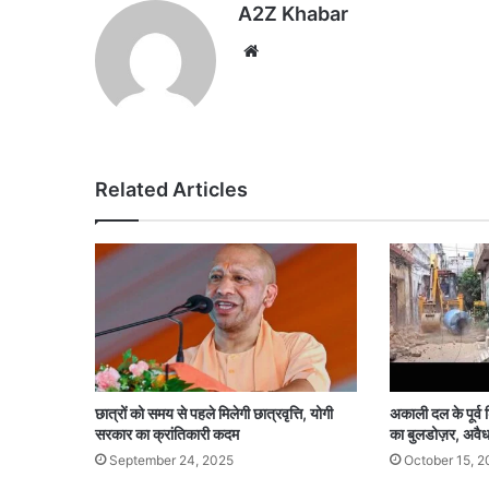
A2Z Khabar
Website
Related Articles
छात्रों को समय से पहले मिलेगी छात्रवृत्ति, योगी
अकाली दल के पूर्व 
सरकार का क्रांतिकारी कदम
का बुलडोज़र, अवैध 
September 24, 2025
October 15, 2