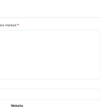
 are marked
*
Website