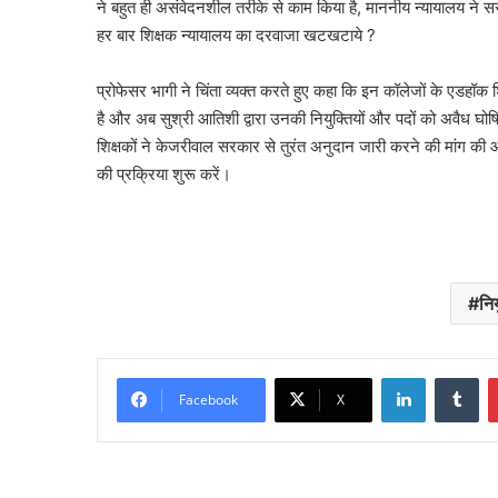
ने बहुत ही असंवेदनशील तरीके से काम किया है, माननीय न्यायालय ने सर
हर बार शिक्षक न्यायालय का दरवाजा खटखटाये ?
प्रोफेसर भागी ने चिंता व्यक्त करते हुए कहा कि इन कॉलेजों के एडहॉक शिक
है और अब सुश्री आतिशी द्वारा उनकी नियुक्तियों और पदों को अवैध घोषित
शिक्षकों ने केजरीवाल सरकार से तुरंत अनुदान जारी करने की मांग की और 
की प्रक्रिया शुरू करें।
निय
LinkedIn
Tu
Facebook
X