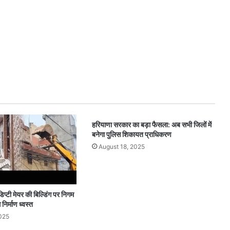
हरियाणा सरकार का बड़ा फैसला: अब सभी जिलों में
बनेगा पुलिस शिकायत प्राधिकरण
August 18, 2025
डिप्टी मेयर की बिल्डिंग पर निगम
निर्माण ध्वस्त
025