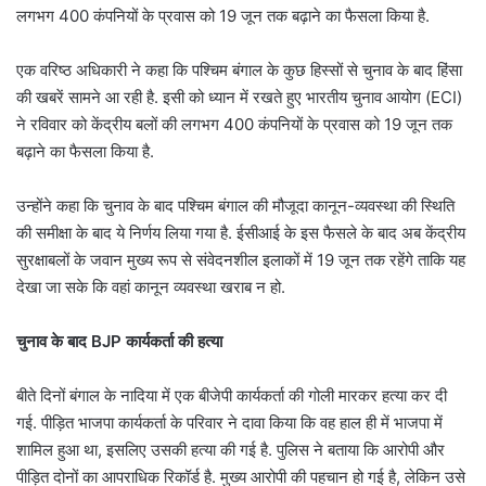
लगभग 400 कंपनियों के प्रवास को 19 जून तक बढ़ाने का फैसला किया है.
एक वरिष्ठ अधिकारी ने कहा कि पश्चिम बंगाल के कुछ हिस्सों से चुनाव के बाद हिंसा
की खबरें सामने आ रही है. इसी को ध्यान में रखते हुए भारतीय चुनाव आयोग (ECI)
ने रविवार को केंद्रीय बलों की लगभग 400 कंपनियों के प्रवास को 19 जून तक
बढ़ाने का फैसला किया है.
उन्होंने कहा कि चुनाव के बाद पश्चिम बंगाल की मौजूदा कानून-व्यवस्था की स्थिति
की समीक्षा के बाद ये निर्णय लिया गया है. ईसीआई के इस फैसले के बाद अब केंद्रीय
सुरक्षाबलों के जवान मुख्य रूप से संवेदनशील इलाकों में 19 जून तक रहेंगे ताकि यह
देखा जा सके कि वहां कानून व्यवस्था खराब न हो.
चुनाव के बाद BJP कार्यकर्ता की हत्या
बीते दिनों बंगाल के नादिया में एक बीजेपी कार्यकर्ता की गोली मारकर हत्या कर दी
गई. पीड़ित भाजपा कार्यकर्ता के परिवार ने दावा किया कि वह हाल ही में भाजपा में
शामिल हुआ था, इसलिए उसकी हत्या की गई है. पुलिस ने बताया कि आरोपी और
पीड़ित दोनों का आपराधिक रिकॉर्ड है. मुख्य आरोपी की पहचान हो गई है, लेकिन उसे