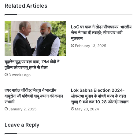
Related Articles
LoC पर पाक ने तोड़ा सीजफायर, भारतीय
सेना ने मचा दी तबाही; सीमा पार भारी
नुकसान
February 13, 2025
यूक्रेन युद्ध पर बड़ा दावा, ‘PM मोदी ने
पुतिन को परमाणु हमले से रोका’
3 weeks ago
एयर मार्शल जीतेंद्र मिश्रा ने भारतीय
Lok Sabha Election 2024-
वायुसेना की पश्चिमी वायु कमान की कमान
लोकसभा चुनाव के पांचवें चरण के तहत
संभाली
सुबह 9 बजे तक 10.28 फीसदी मतदान
January 2, 2025
May 20, 2024
Leave a Reply