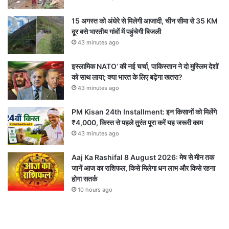
15 अगस्त को अंधेरे से मिलेगी आजादी, चीन सीमा से 35 KM
दूर बसे भारतीय गांवों में पहुंचेगी बिजली
43 minutes ago
इस्लामिक NATO’ की नई चर्चा, पाकिस्तान ने दो मुस्लिम देशों
को साथ लाया; क्या भारत के लिए बढ़ेगा खतरा?
43 minutes ago
PM Kisan 24th Installment: इन किसानों को मिलेंगे
₹4,000, किस्त से पहले तुरंत पूरा करें यह जरूरी काम
43 minutes ago
Aaj Ka Rashifal 8 August 2026: मेष से मीन तक
जानें आज का राशिफल, किसे मिलेगा धन लाभ और किसे रहना
होगा सतर्क
10 hours ago