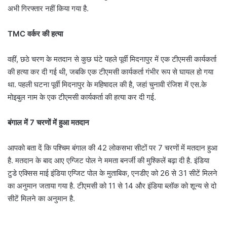
अभी गिरफ्तार नहीं किया गया है.
TMC वर्कर की हत्या
वहीं, छठे चरण के मतदान से कुछ घंटे पहले पूर्वी मिदनापुर में एक टीएमसी कार्यकर्ता
की हत्या कर दी गई थी, जबकि एक टीएमसी कार्यकर्ता गंभीर रूप से घायल हो गया
था. पहली घटना पूर्वी मिदनापुर के महिषादल की है, जहां चुनावी रंजिश में एस.के
मोइबुल नाम के एक टीएमसी कार्यकर्ता की हत्या कर दी गई.
बंगाल में 7 चरणों में हुआ मतदान
आपको बता दें कि पश्चिम बंगाल की 42 लोकसभा सीटों पर 7 चरणों में मतदान हुआ
है. मतदान के बाद आए एग्जिट पोल ने ममता बनर्जी की मुश्किलें बढ़ा दी है. इंडिया
टुडे एक्सिस माई इंडिया एग्जिट पोल के मुताबिक, एनडीए को 26 से 31 सीटें मिलने
का अनुमान जताया गया है. टीएमसी को 11 से 14 और इंडिया ब्लॉक को शून्य से दो
सीटें मिलने का अनुमान है.