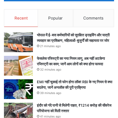
Recent
Popular
Comments
भोपाल में ई-बस कर्मचारियों को सुरक्षित ड्राइविंग और यात्री
व्यवहार का प्रशिक्षण, महिलाओं-बुजुर्गों की सहायता पर जोर
21 minutes ago
फेसलेस रजिस्ट्री का नया नियम लागू, अब नहीं अटकेगा
रजिस्ट्री का काम; जानें आम लोगों को क्या होगा फायदा
32 minutes ago
EMI नहीं चुकाई तो फोन होगा लॉक! RBI के नए नियम से क्या
बदलेगा, जानें अनलॉक की पूरी प्रक्रिया
39 minutes ago
इंदौर को गंदे पानी से मिलेगी राहत, ₹1214 करोड़ की सीवरेज
परियोजना को मिली रफ्तार
41 minutes ago