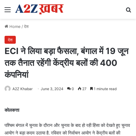
Menu
Se
Home
/
देश
देश
ECI ने लिया बड़ा फैसला, बंगाल में 19 जून
तक तैनात रहेंगी केंद्रीय बलों की 400
कंपनियां
A2Z Khabar
June 3, 2024
0
27
1 minute read
कोलकत्ता
पश्चिम बंगाल में चुनाव के दौरान और चुनाव के बाद हो रही हिंसा को देखते हुए चुनाव
आयोग ने बड़ा कदम उठाया है. रविवार को निर्वाचन आयोग ने केंद्रीय बलों की