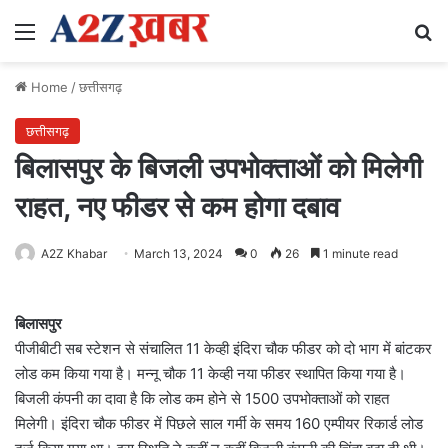
Menu
Se
Home
/
छत्तीसगढ़
छत्तीसगढ़
बिलासपुर के बिजली उपभोक्ताओं को मिलेगी
राहत, नए फीडर से कम होगा दबाव
A2Z Khabar
March 13, 2024
0
26
1 minute read
बिलासपुर
पीजीबीटी सब स्टेशन से संचालित 11 केव्ही इंदिरा चौक फीडर को दो भाग में बांटकर
लोड कम किया गया है। मन्नू चौक 11 केव्ही नया फीडर स्थापित किया गया है।
बिजली कंपनी का दावा है कि लोड कम होने से 1500 उपभोक्ताओं को राहत
मिलेगी। इंदिरा चौक फीडर में पिछले साल गर्मी के समय 160 एम्पीयर रिकार्ड लोड