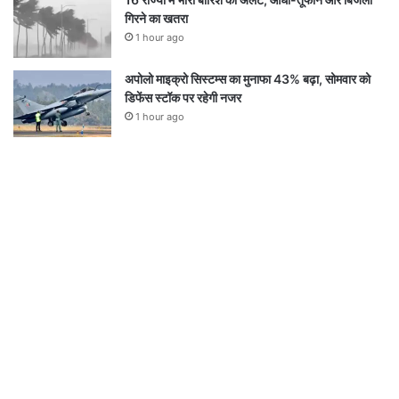
गिरने का खतरा
1 hour ago
अपोलो माइक्रो सिस्टम्स का मुनाफा 43% बढ़ा, सोमवार को
डिफेंस स्टॉक पर रहेगी नजर
1 hour ago