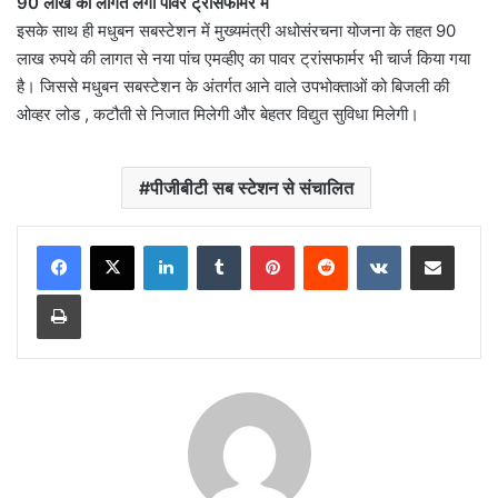
90 लाख की लागत लगा पावर ट्रांसफार्मर में
इसके साथ ही मधुबन सबस्टेशन में मुख्यमंत्री अधोसंरचना योजना के तहत 90
लाख रुपये की लागत से नया पांच एमव्हीए का पावर ट्रांसफार्मर भी चार्ज किया गया
है। जिससे मधुबन सबस्टेशन के अंतर्गत आने वाले उपभोक्ताओं को बिजली की
ओव्हर लोड , कटौती से निजात मिलेगी और बेहतर विद्युत सुविधा मिलेगी।
पीजीबीटी सब स्टेशन से संचालित
LinkedIn
Tumblr
Pinterest
Reddit
VKontakte
Share via Email
Print