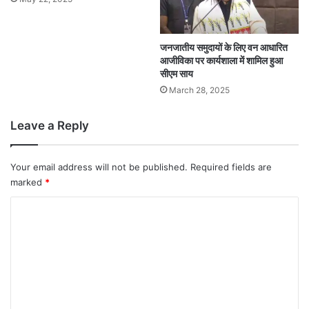
जनजातीय समुदायों के लिए वन आधारित
आजीविका पर कार्यशाला में शामिल हुआ
सीएम साय
March 28, 2025
Leave a Reply
Your email address will not be published.
Required fields are
marked
*
C
o
m
m
e