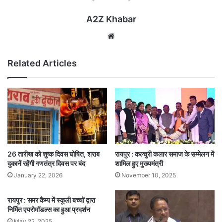
A2Z Khabar
Website
Related Articles
26 तारीख को शुष्क दिवस घोषित, शराब
रायपुर : कल्चुरी कलार समाज के सम्मेलन में
दुकानें रहेंगी गणतंत्र दिवस पर बंद
शामिल हुए मुख्यमंत्री
January 22, 2026
November 10, 2025
रायपुर : समर कैम्प में स्कूली बच्चों द्वारा
निर्मित एयरोमॉडल्स का हुआ प्रदर्शन
May 22, 2025