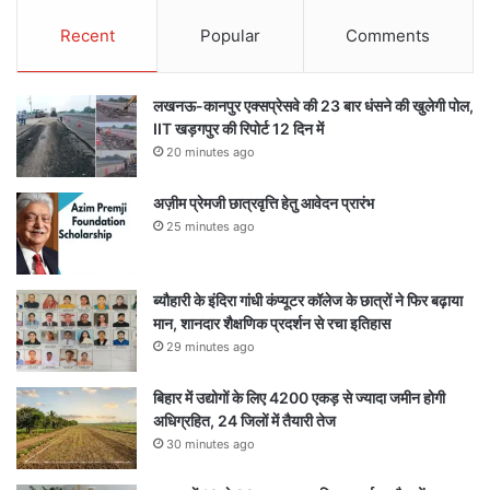
Recent
Popular
Comments
लखनऊ-कानपुर एक्सप्रेसवे की 23 बार धंसने की खुलेगी पोल,
IIT खड़गपुर की रिपोर्ट 12 दिन में
20 minutes ago
अज़ीम प्रेमजी छात्रवृत्ति हेतु आवेदन प्रारंभ
25 minutes ago
ब्यौहारी के इंदिरा गांधी कंप्यूटर कॉलेज के छात्रों ने फिर बढ़ाया
मान, शानदार शैक्षणिक प्रदर्शन से रचा इतिहास
29 minutes ago
बिहार में उद्योगों के लिए 4200 एकड़ से ज्यादा जमीन होगी
अधिग्रहित, 24 जिलों में तैयारी तेज
30 minutes ago