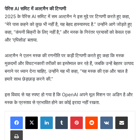
पेरिस AI समिट में अल्टमैन की टिप्पणी
2025 के पेरिस AI समिट में सम अल्टमैन ने इस मुद्दे पर टिप्पणी करते हुए कहा,
“मेरे पास कहने को कुछ भी नहीं है, यह बेहद हास्यास्पद है.” उन्होंने आगे जोड़ते हुए
कहा, “कंपनी बिक्री के लिए नहीं है,” और मस्क के निरंतर प्रयासों को केवल एक
और ‘एपिसोड’ बताया.
अल्टमैन ने एलन मस्क की रणनीति पर कड़ी टिप्पणी करते हुए कहा कि मस्क
मुकदमों और विघटनकारी तरीकों का इस्तेमाल कर रहे हैं, जबकि उन्हें बेहतर उत्पाद
बनाने पर ध्यान देना चाहिए. उन्होंने यह भी कहा, “यह मस्क की एक और चाल है
हमारे साथ छेड़छाड़ करने की.”
इस विवाद से यह स्पष्ट हो गया है कि OpenAI अपने मूल मिशन पर अडिग है और
मस्क के प्रस्ताव से प्रभावित होने का कोई इरादा नहीं रखता.
LinkedIn
Tumblr
Pinterest
Reddit
VKontakte
Share via Email
Print