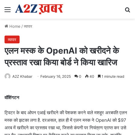
Menu
Se
Home
/
व्यापार
व्यापार
एलन मस्क के OpenAI को खरीदने के
प्रस्ताव रखा किया बोर्ड ने किया खारिज
A2Z Khabar
February 16, 2025
0
40
1 minute read
वॉशिंगटन
ट्विटर के बाद ओपन एआई खरीदने की पेशकश करने वाले मशहूर अरबपति एलन
मस्क को झटका लगा है. दरअसल, हाल ही में एलन मस्क ने OpenAI को $97
अरब में खरीदने का प्रस्ताव रखा था, जिससे कंपनी पर नियंत्रण प्राप्त कर उसे