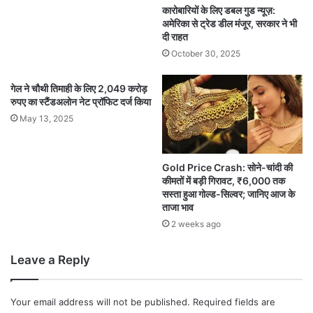
कारोबारियों के लिए डबल गुड न्यूज़:
अमेरिका से ट्रेड डील मंजूर, सरकार ने भी
दी राहत
October 30, 2025
गेल ने चौथी तिमाही के लिए 2,049 करोड़
रुपए का स्टैंडअलोन नेट प्रॉफिट दर्ज किया
May 13, 2025
Gold Price Crash: सोने-चांदी की
कीमतों में बड़ी गिरावट, ₹6,000 तक
सस्ता हुआ गोल्ड-सिल्वर; जानिए आज के
ताजा भाव
2 weeks ago
Leave a Reply
Your email address will not be published.
Required fields are