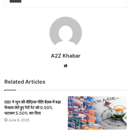
A2Z Khabar
Website
Related Articles
RBI ने जून की मौद्रिक नीति बैठक में बड़ा
फैसला लेते हुए रेपो रेट को 0.50%
घटाकर 5.50% कर दिया
June 6, 2025