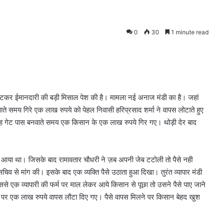
0
30
1 minute read
 लौटकर ईमानदारी की बड़ी मिसाल पेश की है। मामला नई अनाज मंडी का है। जहां
ते समय गिरे एक लाख रुपये को पेहल निवासी हरिप्रसाद शर्मा ने वापस लोटाते हुए
सुबह गेट पास बनवाते समय एक किसान के एक लाख रुपये गिर गए। थोड़ी देर बाद
 आया था। जिसके बाद रामावतार चौधरी ने ज़ब अपनी जेब टटोली तो पैसे नही
सचिव से मांग की। इसके बाद एक व्यक्ति पैसे उठाता हुआ दिखा। तुरंत व्यापार मंडी
 जिससे एक व्यापारी की फर्म पर माल लेकर आये किसान से पूछा तो उसने पैसे पाए जाने
ए जाने पर एक लाख रुपये वापस लौटा दिए गए। पैसे वापस मिलने पर किसान बेहद खुश