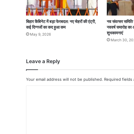
बिहार कैबिनेट में बड़ा फेरबदल: नए चेहरों की एंट्री,
नव संवत्सर समिति द
कई दिग्गजों का कद हुआ कम
नववर्ष समारोह का आ
शुभकामनाएं
May 9, 2026
March 30, 20
Leave a Reply
Your email address will not be published.
Required fields
C
o
m
m
e