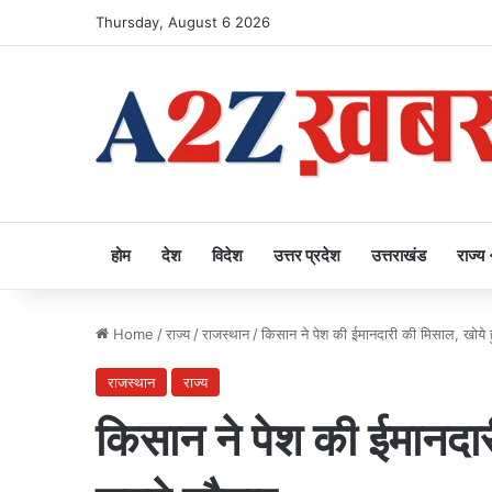
Thursday, August 6 2026
होम
देश
विदेश
उत्तर प्रदेश
उत्तराखंड
राज्य
Home
/
राज्य
/
राजस्थान
/
किसान ने पेश की ईमानदारी की मिसाल, खोये
राजस्थान
राज्य
किसान ने पेश की ईमानदा