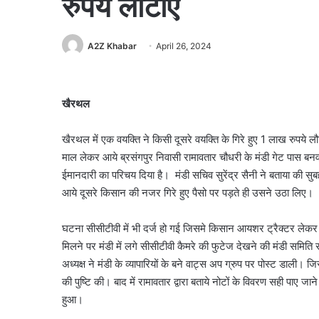
रुपये लौटाए
A2Z Khabar
April 26, 2024
खैरथल
खैरथल में एक वयक्ति ने किसी दूसरे वयक्ति के गिरे हुए 1 लाख रुपये
माल लेकर आये ब्रसंगपुर निवासी रामावतार चौधरी के मंडी गेट पास बनवा
ईमानदारी का परिचय दिया है। मंडी सचिव सुरेंद्र सैनी ने बताया की 
आये दूसरे किसान की नजर गिरे हुए पैसो पर पड़ते ही उसने उठा लिए।
घटना सीसीटीवी में भी दर्ज हो गई जिसमे किसान आयशर ट्रैक्टर लेकर
मिलने पर मंडी में लगे सीसीटीवी कैमरे की फुटेज देखने की मंडी समिति 
अध्यक्ष ने मंडी के व्यापारियों के बने वाट्स अप ग्रुप पर पोस्ट डाली।
की पुष्टि की। बाद में रामावतार द्वारा बताये नोटों के विवरण सही पा
हुआ।