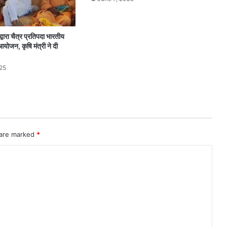
्वारा चैत्र प्रतिपदा भारतीय
योजन, कृषि मंत्री ने दी
25
 are marked
*