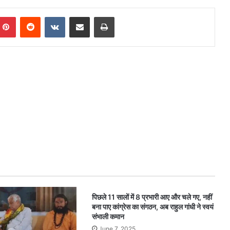
mblr
Pinterest
Reddit
VKontakte
Share via Email
Print
पिछले 11 सालों में 8 प्रभारी आए और चले गए, नहीं
बना पाए कांग्रेस का संगठन, अब राहुल गांधी ने स्वयं
संभाली कमान
June 7, 2025