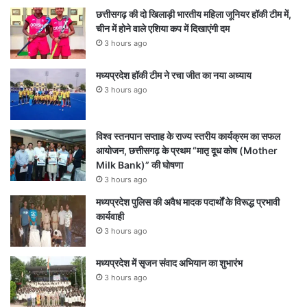
छत्तीसगढ़ की दो खिलाड़ी भारतीय महिला जूनियर हॉकी टीम में,
चीन में होने वाले एशिया कप में दिखाएंगी दम
3 hours ago
मध्यप्रदेश हॉकी टीम ने रचा जीत का नया अध्याय
3 hours ago
विश्व स्तनपान सप्ताह के राज्य स्तरीय कार्यक्रम का सफल
आयोजन, छत्तीसगढ़ के प्रथम “मातृ दूध कोष (Mother
Milk Bank)” की घोषणा
3 hours ago
मध्यप्रदेश पुलिस की अवैध मादक पदार्थों के विरूद्ध प्रभावी
कार्यवाही
3 hours ago
मध्यप्रदेश में सृजन संवाद अभियान का शुभारंभ
3 hours ago