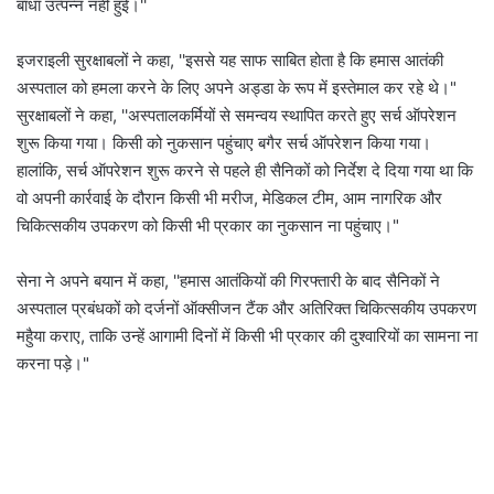
बाधा उत्पन्न नहीं हुई।''
इजराइली सुरक्षाबलों ने कहा, ''इससे यह साफ साबित होता है कि हमास आतंकी
अस्पताल को हमला करने के लिए अपने अड्डा के रूप में इस्तेमाल कर रहे थे।"
सुरक्षाबलों ने कहा, ''अस्पतालकर्मियों से समन्वय स्थापित करते हुए सर्च ऑपरेशन
शुरू किया गया। किसी को नुकसान पहुंचाए बगैर सर्च ऑपरेशन किया गया।
हालांकि, सर्च ऑपरेशन शुरू करने से पहले ही सैनिकों को निर्देश दे दिया गया था कि
वो अपनी कार्रवाई के दौरान किसी भी मरीज, मेडिकल टीम, आम नागरिक और
चिकित्सकीय उपकरण को किसी भी प्रकार का नुकसान ना पहुंचाए।"
सेना ने अपने बयान में कहा, ''हमास आतंकियों की गिरफ्तारी के बाद सैनिकों ने
अस्पताल प्रबंधकों को दर्जनों ऑक्सीजन टैंक और अतिरिक्त चिकित्सकीय उपकरण
महुैया कराए, ताकि उन्हें आगामी दिनों में किसी भी प्रकार की दुश्वारियों का सामना ना
करना पड़े।"