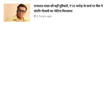
राजपाल यादव की बढ़ीं मुश्किलें, ₹16 करोड़ के कर्ज पर बैंक ने
संपत्ति नीलामी का नोटिस चिपकाया
3 hours ago