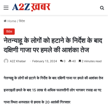
Menu
Se
Home
/
विदेश
विदेश
नेतन्याहू के लोगों को हटाने के निर्देश के बाद
दक्षिणी गाजा पर हमले की आशंका तेज
A2Z Khabar
February 13, 2024
0
40
2 minutes read
नेतन्याहू के लोगों को हटाने के निर्देश के बाद दक्षिणी गाजा पर हमले की आशंका तेज
इजराइली हमले के बाद 15 लाख से अधिक फलस्तीनी लोग भागकर रफाह आ गए
गाजा स्थित अस्पताल से हमास के 20 आतंकी गिरफ्तार