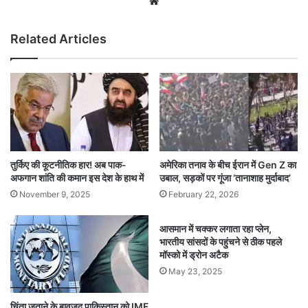
Website
Related Articles
तुर्किए की कूटनीतिक हार! अब पाक-
अमेरिका तनाव के बीच ईरान में Gen Z का
अफगान शांति की कमान इस देश के हाथ में
उबाल, सड़कों पर गूंजा ‘तानाशाह मुर्दाबाद’
November 9, 2025
February 22, 2026
आसमान में चक्कर लगाता रहा प्लेन,
भारतीय सांसदों के पहुंचने से ठीक पहले
मॉस्को में ड्रोन अटैक
May 23, 2025
चिंता जताने के बावजूद पाकिस्तान को IMF