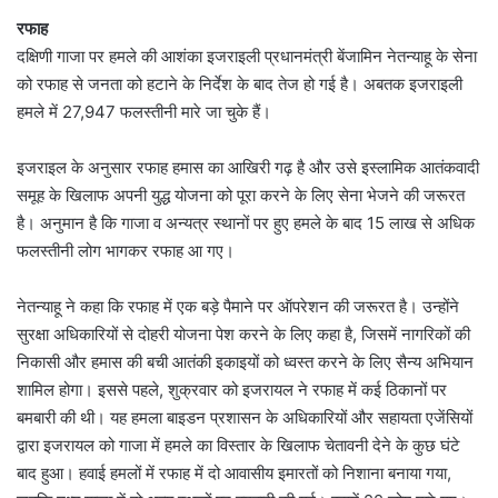
रफाह
दक्षिणी गाजा पर हमले की आशंका इजराइली प्रधानमंत्री बेंजामिन नेतन्याहू के सेना
को रफाह से जनता को हटाने के निर्देश के बाद तेज हो गई है। अबतक इजराइली
हमले में 27,947 फलस्तीनी मारे जा चुके हैं।
इजराइल के अनुसार रफाह हमास का आखिरी गढ़ है और उसे इस्लामिक आतंकवादी
समूह के खिलाफ अपनी युद्ध योजना को पूरा करने के लिए सेना भेजने की जरूरत
है। अनुमान है कि गाजा व अन्यत्र स्थानों पर हुए हमले के बाद 15 लाख से अधिक
फलस्तीनी लोग भागकर रफाह आ गए।
नेतन्याहू ने कहा कि रफाह में एक बड़े पैमाने पर ऑपरेशन की जरूरत है। उन्होंने
सुरक्षा अधिकारियों से दोहरी योजना पेश करने के लिए कहा है, जिसमें नागरिकों की
निकासी और हमास की बची आतंकी इकाइयों को ध्वस्त करने के लिए सैन्य अभियान
शामिल होगा। इससे पहले, शुक्रवार को इजरायल ने रफाह में कई ठिकानों पर
बमबारी की थी। यह हमला बाइडन प्रशासन के अधिकारियों और सहायता एजेंसियों
द्वारा इजरायल को गाजा में हमले का विस्तार के खिलाफ चेतावनी देने के कुछ घंटे
बाद हुआ। हवाई हमलों में रफाह में दो आवासीय इमारतों को निशाना बनाया गया,