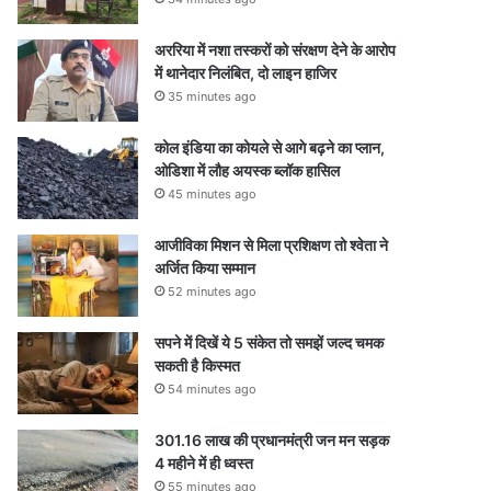
अररिया में नशा तस्करों को संरक्षण देने के आरोप
में थानेदार निलंबित, दो लाइन हाजिर
35 minutes ago
कोल इंडिया का कोयले से आगे बढ़ने का प्लान,
ओडिशा में लौह अयस्क ब्लॉक हासिल
45 minutes ago
आजीविका मिशन से मिला प्रशिक्षण तो श्वेता ने
अर्जित किया सम्मान
52 minutes ago
सपने में दिखें ये 5 संकेत तो समझें जल्द चमक
सकती है किस्मत
54 minutes ago
301.16 लाख की प्रधानमंत्री जन मन सड़क
4 महीने में ही ध्वस्त
55 minutes ago