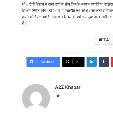
थी। दोनों नेताओं ने दोनों देशों के बीच द्विपक्षीय व्यापक रणनीतिक सा
द्विपक्षीय निवेश संधि (BIT) पर भी बातचीत कर रहे हैं। सरकारी अधिकारी 
करने को तैयार नहीं है। भारत ने पिछले दो वर्षों में संयुक्त अरब अमीरा
हैं।
FTA
LinkedIn
Tu
Facebook
X
A2Z Khabar
Website