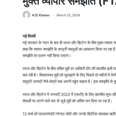
मुक्त व्यापार समझौते (FTA
A2Z Khabar
March 23, 2024
नई दिल्ली
नई सरकार के गठन के बाद ही भारत और ब्रिटेन के बीच मुक्त व्यापार स
कहा कि व्यापार समझौते के कानूनी पहलुओं का आकलन किया जा रहा है
समझौते का एलान नहीं किया जाएगा।
भारत और ब्रिटेन के बीच लंबित मुद्दों पर आखिरी दौर की बातचीत इसी महीने 
चल रही है। विवादास्पद मुद्दों को सुलझाने के लिए पिछले दो महीनों में
समुद्री उत्पादों जैसे क्षेत्रों तक अपनी पहुंच चाहता है। इस समझौते 
भारत और ब्रिटेन ने जनवरी 2022 में एफटीए के लिए बातचीत शुरू की 
सेवाओं पर लगने वाले कर से जुड़े मुद्दों को अंतिम रूप दिया जा रहा है।
12 मार्च को प्रधानमंत्री नरेन्द्र मोदी और उनके ब्रिटिश समकक्ष 