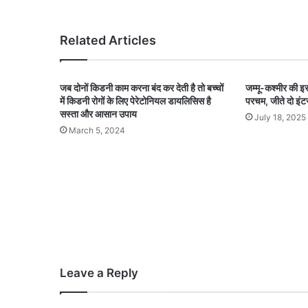
Related Articles
जब दोनों किडनी काम करना बंद कर देती है तो बच्चों
जम्मू-कश्मीर की इस 
में किडनी रोगों के लिए पेरेटोनियल डायलिसिस है
परचम, जीते दो इंट
सस्ता और आसान उपाय
July 18, 2025
March 5, 2024
Leave a Reply