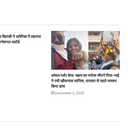
व्हिस्की ने अमेरिका में लहराया
रनेशनल अवॉर्ड
आंचल मर्डर केस: सक्षम का भरोसा जीतने पिता–भाई
ने रची खौफनाक साजिश, वारदात से पहले जमकर
किया डांस
December 2, 2025